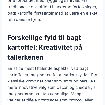
ofte forbundet med hygge og samvær. Fra
traditionelle opskrifter til moderne fortolkninger,
bagt kartoffel fortsætter med at være en elsket
ret i danske hjem.
Forskellige fyld til bagt
kartoffel: Kreativitet på
tallerkenen
En af de mest tiltalende aspekter ved bagt
kartoffel er muligheden for at variere fyldet. Fra
klassiske kombinationer som smør og persille til
mere innovative valg som bacon og cheddar, er
mulighederne næsten uendelige. Mange
vælger at tilføje grøntsager som broccoli eller