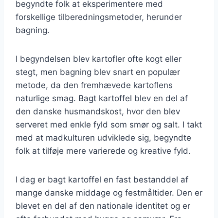
begyndte folk at eksperimentere med
forskellige tilberedningsmetoder, herunder
bagning.
I begyndelsen blev kartofler ofte kogt eller
stegt, men bagning blev snart en populær
metode, da den fremhævede kartoflens
naturlige smag. Bagt kartoffel blev en del af
den danske husmandskost, hvor den blev
serveret med enkle fyld som smør og salt. I takt
med at madkulturen udviklede sig, begyndte
folk at tilføje mere varierede og kreative fyld.
I dag er bagt kartoffel en fast bestanddel af
mange danske middage og festmåltider. Den er
blevet en del af den nationale identitet og er