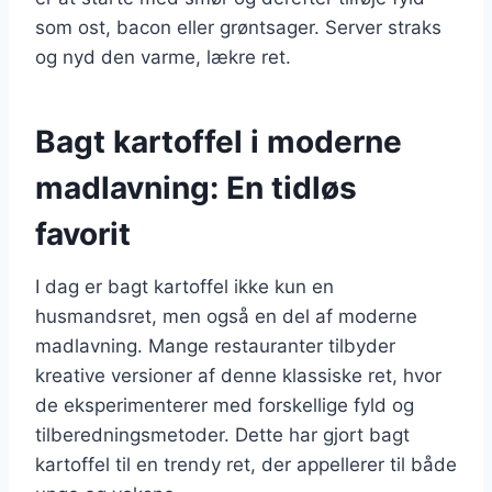
som ost, bacon eller grøntsager. Server straks
og nyd den varme, lækre ret.
Bagt kartoffel i moderne
madlavning: En tidløs
favorit
I dag er bagt kartoffel ikke kun en
husmandsret, men også en del af moderne
madlavning. Mange restauranter tilbyder
kreative versioner af denne klassiske ret, hvor
de eksperimenterer med forskellige fyld og
tilberedningsmetoder. Dette har gjort bagt
kartoffel til en trendy ret, der appellerer til både