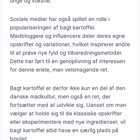
unge og voksne.
Sociale medier har også spillet en rolle i
populariseringen af bagt kartoffel.
Madbloggere og influencere deler deres egne
opskrifter og variationer, hvilket inspirerer andre
til at prøve nye fyld og tilberedningsmetoder.
Dette har ført til en genoplivning af interessen
for denne enkle, men velsmagende ret.
Bagt kartoffel er derfor ikke kun en del af den
danske madkultur, men også en ret, der
fortsætter med at udvikle sig. Uanset om man
vælger at holde sig til de klassiske opskrifter
eller eksperimentere med nye ingredienser, vil
bagt kartoffel altid have en særlig plads på
bordet.