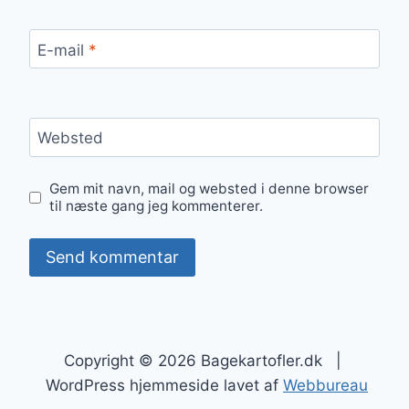
E-mail
*
Websted
Gem mit navn, mail og websted i denne browser
til næste gang jeg kommenterer.
Copyright © 2026 Bagekartofler.dk |
WordPress hjemmeside lavet af
Webbureau