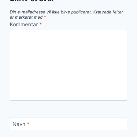
Din e-mailadresse vil ikke blive publiceret.
Krævede felter
er markeret med
*
Kommentar
*
Navn
*