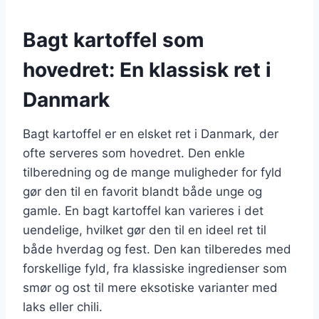
Bagt kartoffel som
hovedret: En klassisk ret i
Danmark
Bagt kartoffel er en elsket ret i Danmark, der
ofte serveres som hovedret. Den enkle
tilberedning og de mange muligheder for fyld
gør den til en favorit blandt både unge og
gamle. En bagt kartoffel kan varieres i det
uendelige, hvilket gør den til en ideel ret til
både hverdag og fest. Den kan tilberedes med
forskellige fyld, fra klassiske ingredienser som
smør og ost til mere eksotiske varianter med
laks eller chili.