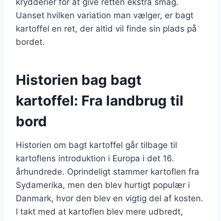
krydderier for at give retten ekstra smag.
Uanset hvilken variation man vælger, er bagt
kartoffel en ret, der altid vil finde sin plads på
bordet.
Historien bag bagt
kartoffel: Fra landbrug til
bord
Historien om bagt kartoffel går tilbage til
kartoflens introduktion i Europa i det 16.
århundrede. Oprindeligt stammer kartoflen fra
Sydamerika, men den blev hurtigt populær i
Danmark, hvor den blev en vigtig del af kosten.
I takt med at kartoflen blev mere udbredt,