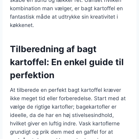
kombination man vælger, er bagt kartoffel en
fantastisk måde at udtrykke sin kreativitet i
køkkenet.
Tilberedning af bagt
kartoffel: En enkel guide til
perfektion
At tilberede en perfekt bagt kartoffel kræver
ikke meget tid eller forberedelse. Start med at
vælge de rigtige kartofler; bagekartofler er
ideelle, da de har en høj stivelsesindhold,
hvilket giver en luftig indre. Vask kartoflerne
grundigt og prik dem med en gaffel for at