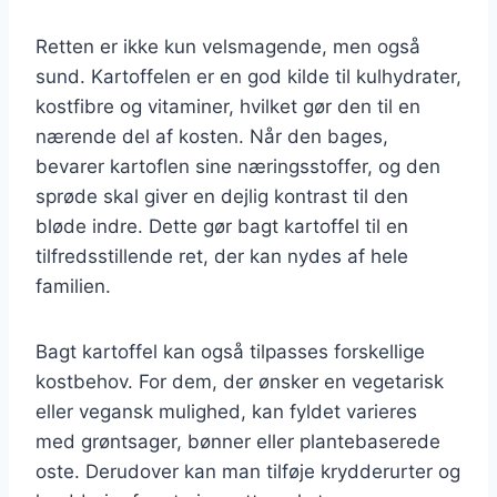
Retten er ikke kun velsmagende, men også
sund. Kartoffelen er en god kilde til kulhydrater,
kostfibre og vitaminer, hvilket gør den til en
nærende del af kosten. Når den bages,
bevarer kartoflen sine næringsstoffer, og den
sprøde skal giver en dejlig kontrast til den
bløde indre. Dette gør bagt kartoffel til en
tilfredsstillende ret, der kan nydes af hele
familien.
Bagt kartoffel kan også tilpasses forskellige
kostbehov. For dem, der ønsker en vegetarisk
eller vegansk mulighed, kan fyldet varieres
med grøntsager, bønner eller plantebaserede
oste. Derudover kan man tilføje krydderurter og