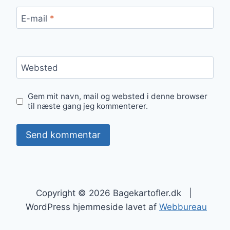
E-mail
*
Websted
Gem mit navn, mail og websted i denne browser
til næste gang jeg kommenterer.
Copyright © 2026 Bagekartofler.dk |
WordPress hjemmeside lavet af
Webbureau