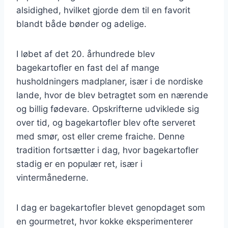
alsidighed, hvilket gjorde dem til en favorit
blandt både bønder og adelige.
I løbet af det 20. århundrede blev
bagekartofler en fast del af mange
husholdningers madplaner, især i de nordiske
lande, hvor de blev betragtet som en nærende
og billig fødevare. Opskrifterne udviklede sig
over tid, og bagekartofler blev ofte serveret
med smør, ost eller creme fraiche. Denne
tradition fortsætter i dag, hvor bagekartofler
stadig er en populær ret, især i
vintermånederne.
I dag er bagekartofler blevet genopdaget som
en gourmetret, hvor kokke eksperimenterer