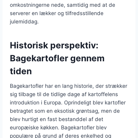
omkostningerne nede, samtidig med at de
serverer en lækker og tilfredsstillende
julemiddag.
Historisk perspektiv:
Bagekartofler gennem
tiden
Bagekartofler har en lang historie, der strækker
sig tilbage til de tidlige dage af kartoffelens
introduktion i Europa. Oprindeligt blev kartofler
betragtet som en eksotisk grøntsag, men de
blev hurtigt en fast bestanddel af det
europæiske køkken. Bagekartofler blev
populære på grund af deres enkelhed og