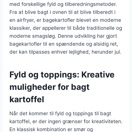
med forskellige fyld og tilberedningsmetoder.
Fra at blive bagt i ovnen til at blive tilberedt i
en airfryer, er bagekartofler blevet en moderne
klassiker, der appellerer til både traditionelle og
moderne smagsløg. Denne udvikling har gjort
bagekartofler til en spændende og alsidig ret,
der kan tilpasses enhver lejlighed, herunder jul.
Fyld og toppings: Kreative
muligheder for bagt
kartoffel
Når det kommer til fyld og toppings til bagt
kartoffel, er der ingen grænser for kreativiteten.
En klassisk kombination er smør og