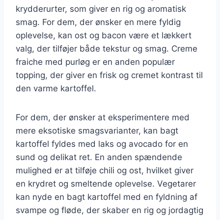
krydderurter, som giver en rig og aromatisk
smag. For dem, der ønsker en mere fyldig
oplevelse, kan ost og bacon være et lækkert
valg, der tilføjer både tekstur og smag. Creme
fraiche med purløg er en anden populær
topping, der giver en frisk og cremet kontrast til
den varme kartoffel.
For dem, der ønsker at eksperimentere med
mere eksotiske smagsvarianter, kan bagt
kartoffel fyldes med laks og avocado for en
sund og delikat ret. En anden spændende
mulighed er at tilføje chili og ost, hvilket giver
en krydret og smeltende oplevelse. Vegetarer
kan nyde en bagt kartoffel med en fyldning af
svampe og fløde, der skaber en rig og jordagtig