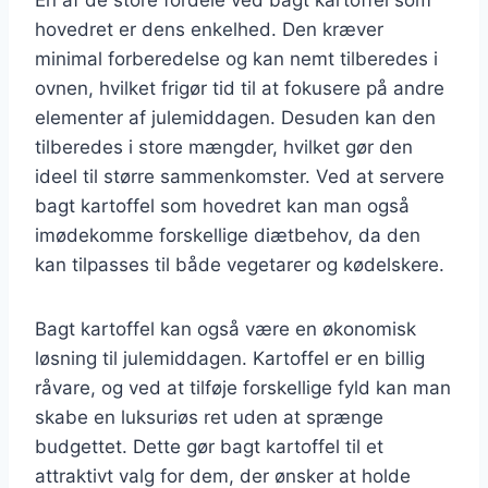
hovedret er dens enkelhed. Den kræver
minimal forberedelse og kan nemt tilberedes i
ovnen, hvilket frigør tid til at fokusere på andre
elementer af julemiddagen. Desuden kan den
tilberedes i store mængder, hvilket gør den
ideel til større sammenkomster. Ved at servere
bagt kartoffel som hovedret kan man også
imødekomme forskellige diætbehov, da den
kan tilpasses til både vegetarer og kødelskere.
Bagt kartoffel kan også være en økonomisk
løsning til julemiddagen. Kartoffel er en billig
råvare, og ved at tilføje forskellige fyld kan man
skabe en luksuriøs ret uden at sprænge
budgettet. Dette gør bagt kartoffel til et
attraktivt valg for dem, der ønsker at holde