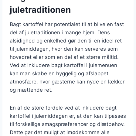
juletraditionen
Bagt kartoffel har potentialet til at blive en fast
del af juletraditionen i mange hjem. Dens
alsidighed og enkelhed gør den til en ideel ret
til julemiddagen, hvor den kan serveres som
hovedret eller som en del af et større måltid.
Ved at inkludere bagt kartoffel i julemenuen
kan man skabe en hyggelig og afslappet
atmosfære, hvor gæsterne kan nyde en lækker
og mættende ret.
En af de store fordele ved at inkludere bagt
kartoffel i julemiddagen er, at den kan tilpasses
til forskellige smagspræferencer og diætbehov.
Dette gør det muligt at imødekomme alle