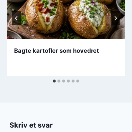
Bagte kartofler som hovedret
Skriv et svar