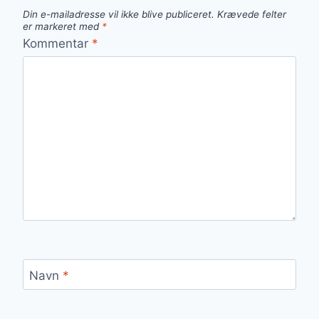
Din e-mailadresse vil ikke blive publiceret.
Krævede felter
er markeret med
*
Kommentar
*
Navn
*