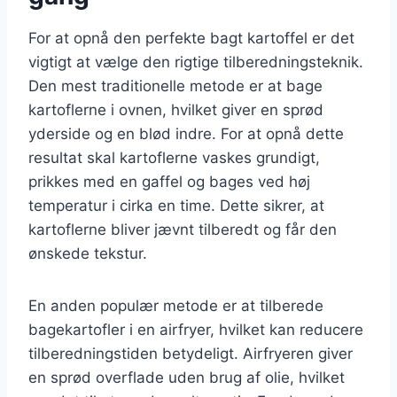
For at opnå den perfekte bagt kartoffel er det
vigtigt at vælge den rigtige tilberedningsteknik.
Den mest traditionelle metode er at bage
kartoflerne i ovnen, hvilket giver en sprød
yderside og en blød indre. For at opnå dette
resultat skal kartoflerne vaskes grundigt,
prikkes med en gaffel og bages ved høj
temperatur i cirka en time. Dette sikrer, at
kartoflerne bliver jævnt tilberedt og får den
ønskede tekstur.
En anden populær metode er at tilberede
bagekartofler i en airfryer, hvilket kan reducere
tilberedningstiden betydeligt. Airfryeren giver
en sprød overflade uden brug af olie, hvilket