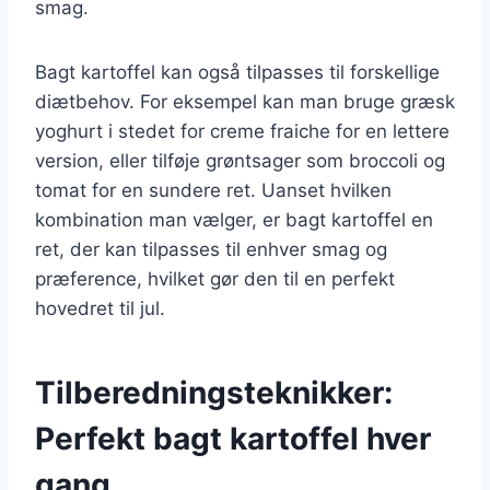
smag.
Bagt kartoffel kan også tilpasses til forskellige
diætbehov. For eksempel kan man bruge græsk
yoghurt i stedet for creme fraiche for en lettere
version, eller tilføje grøntsager som broccoli og
tomat for en sundere ret. Uanset hvilken
kombination man vælger, er bagt kartoffel en
ret, der kan tilpasses til enhver smag og
præference, hvilket gør den til en perfekt
hovedret til jul.
Tilberedningsteknikker:
Perfekt bagt kartoffel hver
gang