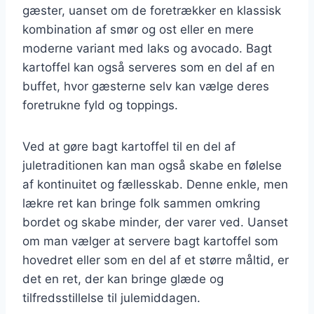
gæster, uanset om de foretrækker en klassisk
kombination af smør og ost eller en mere
moderne variant med laks og avocado. Bagt
kartoffel kan også serveres som en del af en
buffet, hvor gæsterne selv kan vælge deres
foretrukne fyld og toppings.
Ved at gøre bagt kartoffel til en del af
juletraditionen kan man også skabe en følelse
af kontinuitet og fællesskab. Denne enkle, men
lækre ret kan bringe folk sammen omkring
bordet og skabe minder, der varer ved. Uanset
om man vælger at servere bagt kartoffel som
hovedret eller som en del af et større måltid, er
det en ret, der kan bringe glæde og
tilfredsstillelse til julemiddagen.