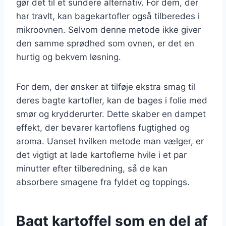
gør det til et sundere alternativ. For dem, der
har travlt, kan bagekartofler også tilberedes i
mikroovnen. Selvom denne metode ikke giver
den samme sprødhed som ovnen, er det en
hurtig og bekvem løsning.
For dem, der ønsker at tilføje ekstra smag til
deres bagte kartofler, kan de bages i folie med
smør og krydderurter. Dette skaber en dampet
effekt, der bevarer kartoflens fugtighed og
aroma. Uanset hvilken metode man vælger, er
det vigtigt at lade kartoflerne hvile i et par
minutter efter tilberedning, så de kan
absorbere smagene fra fyldet og toppings.
Bagt kartoffel som en del af