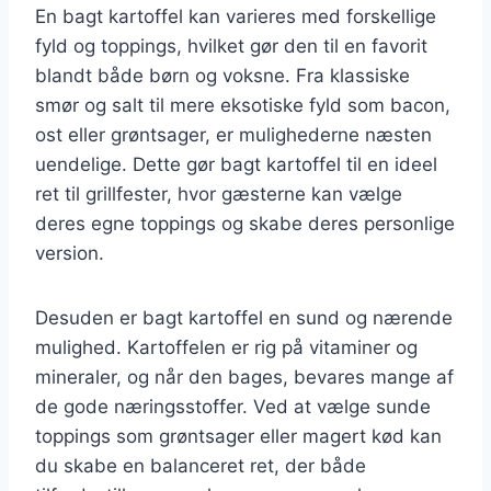
En bagt kartoffel kan varieres med forskellige
fyld og toppings, hvilket gør den til en favorit
blandt både børn og voksne. Fra klassiske
smør og salt til mere eksotiske fyld som bacon,
ost eller grøntsager, er mulighederne næsten
uendelige. Dette gør bagt kartoffel til en ideel
ret til grillfester, hvor gæsterne kan vælge
deres egne toppings og skabe deres personlige
version.
Desuden er bagt kartoffel en sund og nærende
mulighed. Kartoffelen er rig på vitaminer og
mineraler, og når den bages, bevares mange af
de gode næringsstoffer. Ved at vælge sunde
toppings som grøntsager eller magert kød kan
du skabe en balanceret ret, der både