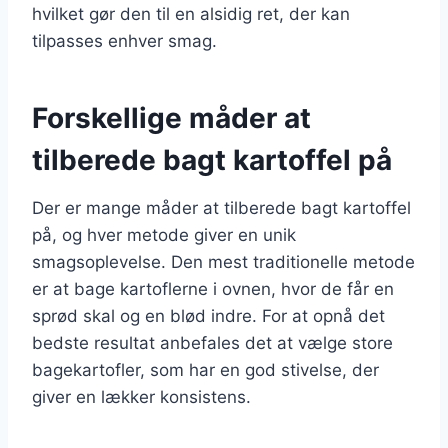
hvilket gør den til en alsidig ret, der kan
tilpasses enhver smag.
Forskellige måder at
tilberede bagt kartoffel på
Der er mange måder at tilberede bagt kartoffel
på, og hver metode giver en unik
smagsoplevelse. Den mest traditionelle metode
er at bage kartoflerne i ovnen, hvor de får en
sprød skal og en blød indre. For at opnå det
bedste resultat anbefales det at vælge store
bagekartofler, som har en god stivelse, der
giver en lækker konsistens.