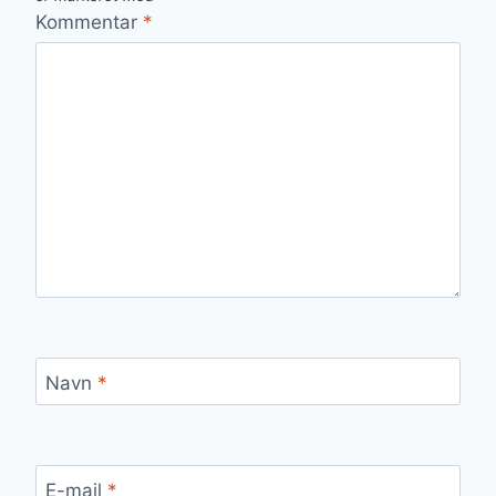
Kommentar
*
Navn
*
E-mail
*