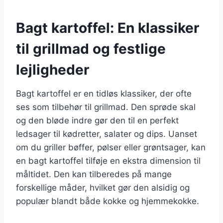
Bagt kartoffel: En klassiker
til grillmad og festlige
lejligheder
Bagt kartoffel er en tidløs klassiker, der ofte
ses som tilbehør til grillmad. Den sprøde skal
og den bløde indre gør den til en perfekt
ledsager til kødretter, salater og dips. Uanset
om du griller bøffer, pølser eller grøntsager, kan
en bagt kartoffel tilføje en ekstra dimension til
måltidet. Den kan tilberedes på mange
forskellige måder, hvilket gør den alsidig og
populær blandt både kokke og hjemmekokke.