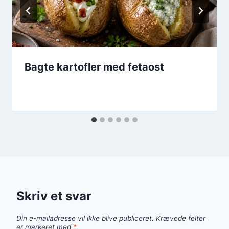
Bagte kartofler med fetaost
Skriv et svar
Din e-mailadresse vil ikke blive publiceret.
Krævede felter
er markeret med
*