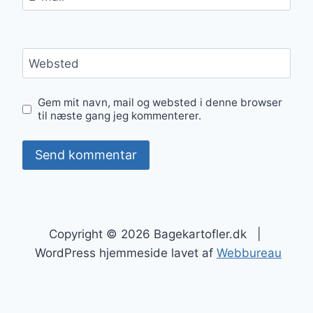
Websted
Gem mit navn, mail og websted i denne browser
til næste gang jeg kommenterer.
Copyright © 2026 Bagekartofler.dk |
WordPress hjemmeside lavet af
Webbureau