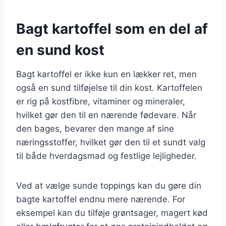
Bagt kartoffel som en del af
en sund kost
Bagt kartoffel er ikke kun en lækker ret, men
også en sund tilføjelse til din kost. Kartoffelen
er rig på kostfibre, vitaminer og mineraler,
hvilket gør den til en nærende fødevare. Når
den bages, bevarer den mange af sine
næringsstoffer, hvilket gør den til et sundt valg
til både hverdagsmad og festlige lejligheder.
Ved at vælge sunde toppings kan du gøre din
bagte kartoffel endnu mere nærende. For
eksempel kan du tilføje grøntsager, magert kød