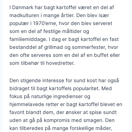
I Danmark har bagt kartoffel været en del af
madkulturen i mange årtier. Den blev især
populær i 1970’erne, hvor den blev serveret
som en del af festlige måltider og
familiemiddage. I dag er bagt kartoffel en fast
bestanddel af grillmad og sommerfester, hvor
den ofte serveres som en del af en buffet eller
som tilbehør til hovedretter.
Den stigende interesse for sund kost har også
bidraget til bagt kartoffels popularitet. Med
fokus på naturlige ingredienser og
hjemmelavede retter er bagt kartoffel blevet en
favorit blandt dem, der ønsker at spise sundt
uden at gå på kompromis med smagen. Den
kan tilberedes på mange forskellige måder,