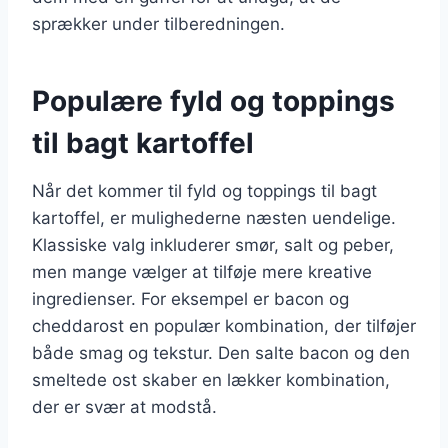
sprækker under tilberedningen.
Populære fyld og toppings
til bagt kartoffel
Når det kommer til fyld og toppings til bagt
kartoffel, er mulighederne næsten uendelige.
Klassiske valg inkluderer smør, salt og peber,
men mange vælger at tilføje mere kreative
ingredienser. For eksempel er bacon og
cheddarost en populær kombination, der tilføjer
både smag og tekstur. Den salte bacon og den
smeltede ost skaber en lækker kombination,
der er svær at modstå.