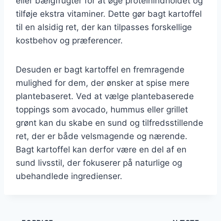
eller bælgfrugter for at øge proteinindholdet og
tilføje ekstra vitaminer. Dette gør bagt kartoffel
til en alsidig ret, der kan tilpasses forskellige
kostbehov og præferencer.
Desuden er bagt kartoffel en fremragende
mulighed for dem, der ønsker at spise mere
plantebaseret. Ved at vælge plantebaserede
toppings som avocado, hummus eller grillet
grønt kan du skabe en sund og tilfredsstillende
ret, der er både velsmagende og nærende.
Bagt kartoffel kan derfor være en del af en
sund livsstil, der fokuserer på naturlige og
ubehandlede ingredienser.