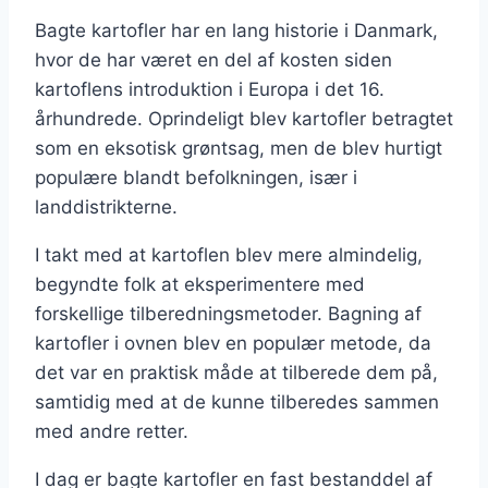
Bagte kartofler har en lang historie i Danmark,
hvor de har været en del af kosten siden
kartoflens introduktion i Europa i det 16.
århundrede. Oprindeligt blev kartofler betragtet
som en eksotisk grøntsag, men de blev hurtigt
populære blandt befolkningen, især i
landdistrikterne.
I takt med at kartoflen blev mere almindelig,
begyndte folk at eksperimentere med
forskellige tilberedningsmetoder. Bagning af
kartofler i ovnen blev en populær metode, da
det var en praktisk måde at tilberede dem på,
samtidig med at de kunne tilberedes sammen
med andre retter.
I dag er bagte kartofler en fast bestanddel af