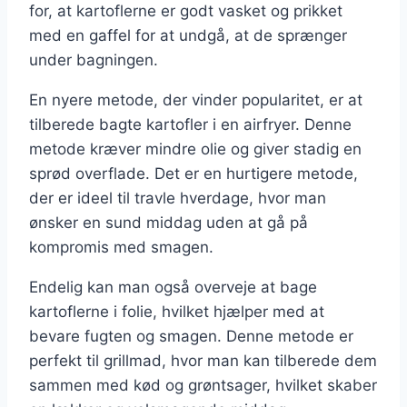
for, at kartoflerne er godt vasket og prikket
med en gaffel for at undgå, at de sprænger
under bagningen.
En nyere metode, der vinder popularitet, er at
tilberede bagte kartofler i en airfryer. Denne
metode kræver mindre olie og giver stadig en
sprød overflade. Det er en hurtigere metode,
der er ideel til travle hverdage, hvor man
ønsker en sund middag uden at gå på
kompromis med smagen.
Endelig kan man også overveje at bage
kartoflerne i folie, hvilket hjælper med at
bevare fugten og smagen. Denne metode er
perfekt til grillmad, hvor man kan tilberede dem
sammen med kød og grøntsager, hvilket skaber