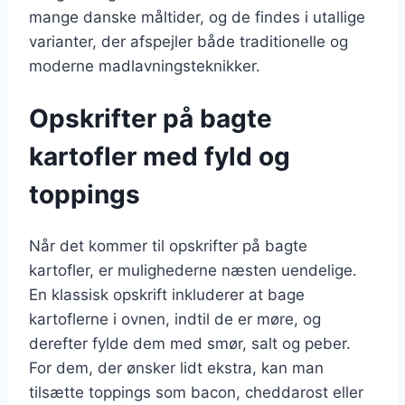
mange danske måltider, og de findes i utallige
varianter, der afspejler både traditionelle og
moderne madlavningsteknikker.
Opskrifter på bagte
kartofler med fyld og
toppings
Når det kommer til opskrifter på bagte
kartofler, er mulighederne næsten uendelige.
En klassisk opskrift inkluderer at bage
kartoflerne i ovnen, indtil de er møre, og
derefter fylde dem med smør, salt og peber.
For dem, der ønsker lidt ekstra, kan man
tilsætte toppings som bacon, cheddarost eller