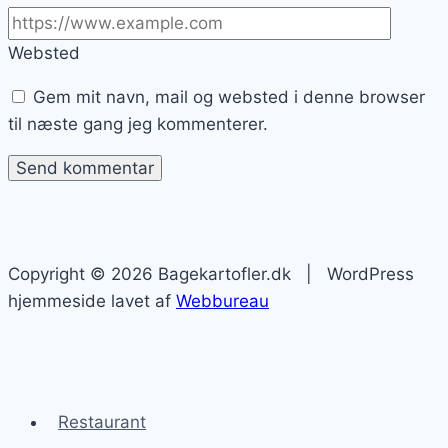
Websted
Gem mit navn, mail og websted i denne browser
til næste gang jeg kommenterer.
Copyright © 2026 Bagekartofler.dk | WordPress
hjemmeside lavet af
Webbureau
Restaurant