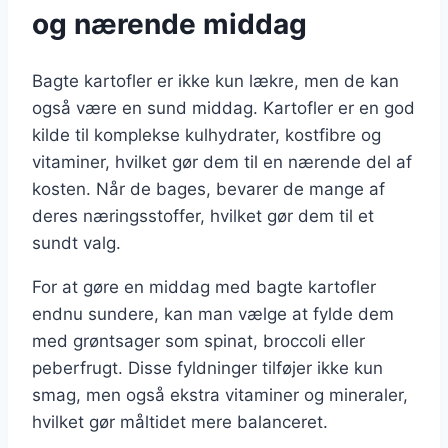
og nærende middag
Bagte kartofler er ikke kun lækre, men de kan
også være en sund middag. Kartofler er en god
kilde til komplekse kulhydrater, kostfibre og
vitaminer, hvilket gør dem til en nærende del af
kosten. Når de bages, bevarer de mange af
deres næringsstoffer, hvilket gør dem til et
sundt valg.
For at gøre en middag med bagte kartofler
endnu sundere, kan man vælge at fylde dem
med grøntsager som spinat, broccoli eller
peberfrugt. Disse fyldninger tilføjer ikke kun
smag, men også ekstra vitaminer og mineraler,
hvilket gør måltidet mere balanceret.