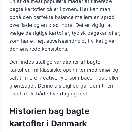
En af de mest populære måder at tilberede
bagte kartofler på er i ovnen. Her kan man
opnå den perfekte balance mellem en sprød
overflade og en blød indre. Det er vigtigt at
vælge de rigtige kartofler, typisk bagekartofler,
som har et højt stivelsesindhold, hvilket giver
den ønskede konsistens.
Der findes utallige variationer af bagte
kartofler, fra klassiske opskrifter med smør og
salt til mere kreative fyld som bacon, ost, eller
grøntsager. Denne alsidighed gør dem til en
ideel ret til både hverdag og fest.
Historien bag bagte
kartofler i Danmark