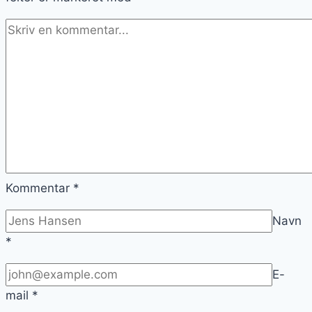
Kommentar
*
Navn
*
E-
mail
*