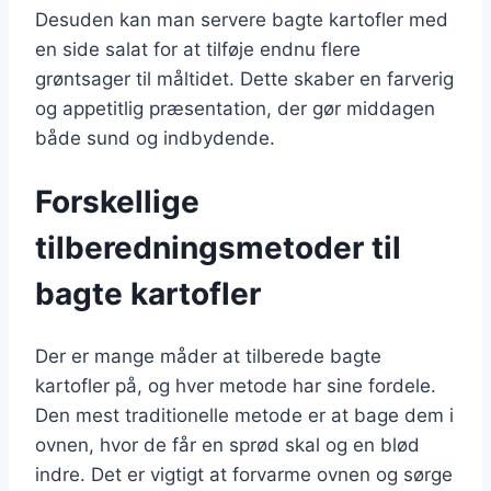
Desuden kan man servere bagte kartofler med
en side salat for at tilføje endnu flere
grøntsager til måltidet. Dette skaber en farverig
og appetitlig præsentation, der gør middagen
både sund og indbydende.
Forskellige
tilberedningsmetoder til
bagte kartofler
Der er mange måder at tilberede bagte
kartofler på, og hver metode har sine fordele.
Den mest traditionelle metode er at bage dem i
ovnen, hvor de får en sprød skal og en blød
indre. Det er vigtigt at forvarme ovnen og sørge