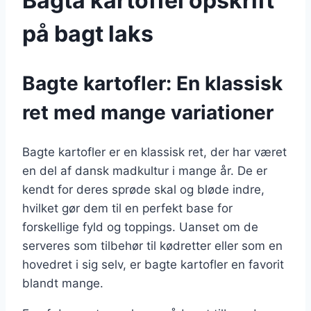
Bagta kartoffel opskrift
på bagt laks
Bagte kartofler: En klassisk
ret med mange variationer
Bagte kartofler er en klassisk ret, der har været
en del af dansk madkultur i mange år. De er
kendt for deres sprøde skal og bløde indre,
hvilket gør dem til en perfekt base for
forskellige fyld og toppings. Uanset om de
serveres som tilbehør til kødretter eller som en
hovedret i sig selv, er bagte kartofler en favorit
blandt mange.