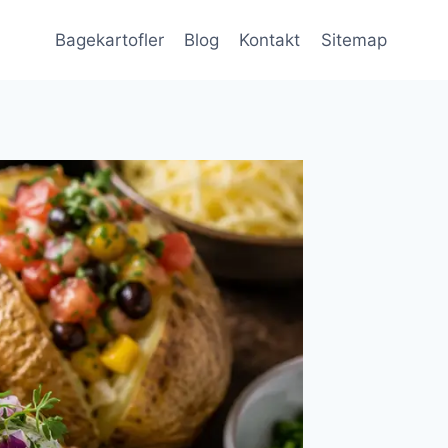
Bagekartofler
Blog
Kontakt
Sitemap