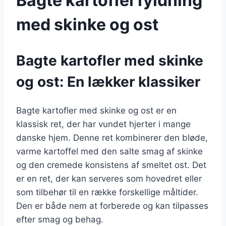
Bagte kartoffel fyldning
med skinke og ost
Bagte kartofler med skinke
og ost: En lækker klassiker
Bagte kartofler med skinke og ost er en
klassisk ret, der har vundet hjerter i mange
danske hjem. Denne ret kombinerer den bløde,
varme kartoffel med den salte smag af skinke
og den cremede konsistens af smeltet ost. Det
er en ret, der kan serveres som hovedret eller
som tilbehør til en række forskellige måltider.
Den er både nem at forberede og kan tilpasses
efter smag og behag.