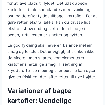
for at lave plads til fyldet. Det udskrabede
kartoffelindhold kan blandes med skinke og
ost, og derefter fyldes tilbage i kartoflen. For at
gøre retten ekstra lækker kan du drysse lidt
ekstra ost ovenpå og sætte dem tilbage i
ovnen, indtil osten er smeltet og gylden.
En god fyldning skal have en balance mellem
smag og tekstur. Det er vigtigt, at skinken ikke
dominerer, men snarere komplementerer
kartoflens naturlige smag. Tilsætning af
krydderurter som purløg eller persille kan også
give en friskhed, der løfter retten til nye højder.
Variationer af bagte
kartofler: Uendelige