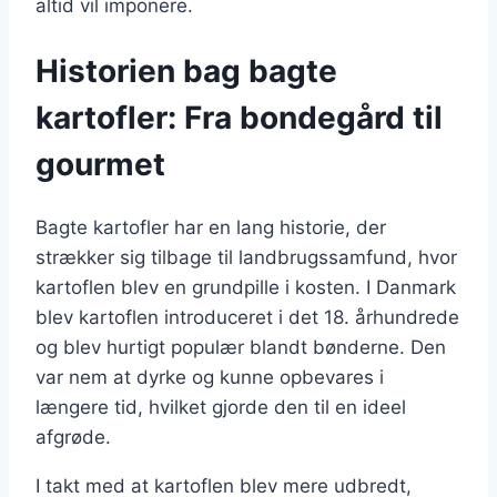
altid vil imponere.
Historien bag bagte
kartofler: Fra bondegård til
gourmet
Bagte kartofler har en lang historie, der
strækker sig tilbage til landbrugssamfund, hvor
kartoflen blev en grundpille i kosten. I Danmark
blev kartoflen introduceret i det 18. århundrede
og blev hurtigt populær blandt bønderne. Den
var nem at dyrke og kunne opbevares i
længere tid, hvilket gjorde den til en ideel
afgrøde.
I takt med at kartoflen blev mere udbredt,