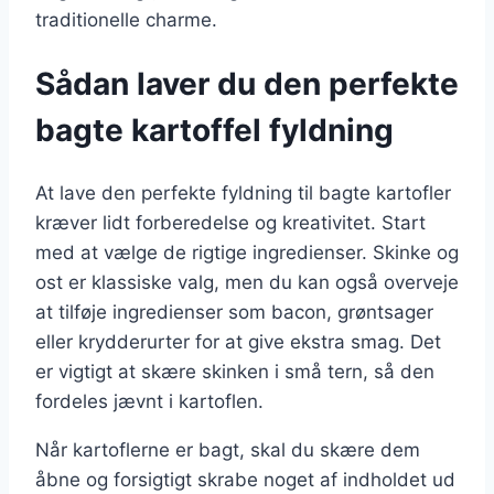
traditionelle charme.
Sådan laver du den perfekte
bagte kartoffel fyldning
At lave den perfekte fyldning til bagte kartofler
kræver lidt forberedelse og kreativitet. Start
med at vælge de rigtige ingredienser. Skinke og
ost er klassiske valg, men du kan også overveje
at tilføje ingredienser som bacon, grøntsager
eller krydderurter for at give ekstra smag. Det
er vigtigt at skære skinken i små tern, så den
fordeles jævnt i kartoflen.
Når kartoflerne er bagt, skal du skære dem
åbne og forsigtigt skrabe noget af indholdet ud