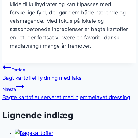
kilde til kulhydrater og kan tilpasses med
forskellige fyld, der gør dem både nærende og
velsmagende. Med fokus på lokale og
sæsonbetonede ingredienser er bagte kartofler
en ret, der fortsat vil være en favorit i dansk
madlavning i mange år fremover.
Indlægsnavigation
Forrige
Bagt kartoffel fyldning med laks
Næste
Bagte kartofler serveret med hjemmelavet dressing
Lignende indlæg