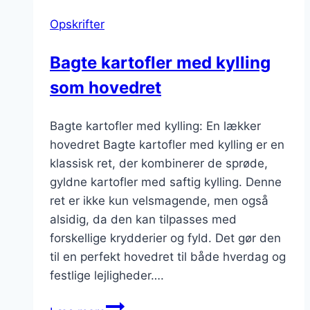
Opskrifter
Bagte kartofler med kylling
som hovedret
Bagte kartofler med kylling: En lækker
hovedret Bagte kartofler med kylling er en
klassisk ret, der kombinerer de sprøde,
gyldne kartofler med saftig kylling. Denne
ret er ikke kun velsmagende, men også
alsidig, da den kan tilpasses med
forskellige krydderier og fyld. Det gør den
til en perfekt hovedret til både hverdag og
festlige lejligheder….
Bagte