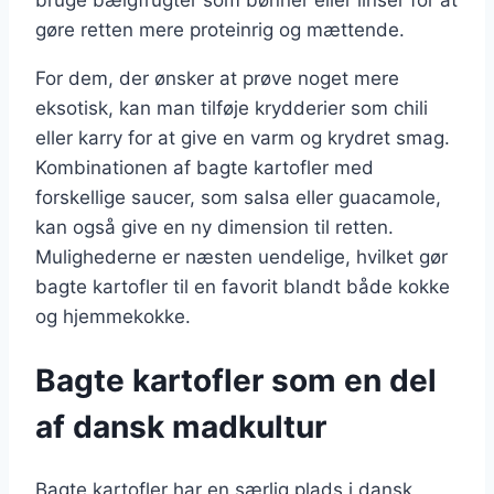
gøre retten mere proteinrig og mættende.
For dem, der ønsker at prøve noget mere
eksotisk, kan man tilføje krydderier som chili
eller karry for at give en varm og krydret smag.
Kombinationen af bagte kartofler med
forskellige saucer, som salsa eller guacamole,
kan også give en ny dimension til retten.
Mulighederne er næsten uendelige, hvilket gør
bagte kartofler til en favorit blandt både kokke
og hjemmekokke.
Bagte kartofler som en del
af dansk madkultur
Bagte kartofler har en særlig plads i dansk