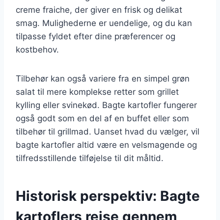
creme fraiche, der giver en frisk og delikat
smag. Mulighederne er uendelige, og du kan
tilpasse fyldet efter dine præferencer og
kostbehov.
Tilbehør kan også variere fra en simpel grøn
salat til mere komplekse retter som grillet
kylling eller svinekød. Bagte kartofler fungerer
også godt som en del af en buffet eller som
tilbehør til grillmad. Uanset hvad du vælger, vil
bagte kartofler altid være en velsmagende og
tilfredsstillende tilføjelse til dit måltid.
Historisk perspektiv: Bagte
kartoflers rejse gennem