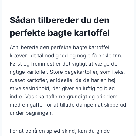
Sådan tilbereder du den
perfekte bagte kartoffel
At tilberede den perfekte bagte kartoffel
kræver lidt tålmodighed og nogle få enkle trin.
Først og fremmest er det vigtigt at vælge de
rigtige kartofler. Store bagekartofler, som f.eks.
russet kartofler, er ideelle, da de har en høj
stivelsesindhold, der giver en luftig og blød
indre. Vask kartoflerne grundigt og prik dem
med en gaffel for at tillade dampen at slippe ud
under bagningen.
For at opnå en sprød skind, kan du gnide