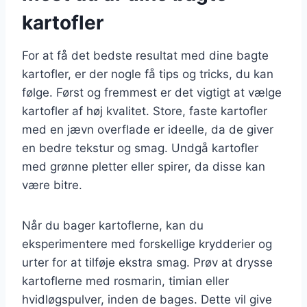
kartofler
For at få det bedste resultat med dine bagte
kartofler, er der nogle få tips og tricks, du kan
følge. Først og fremmest er det vigtigt at vælge
kartofler af høj kvalitet. Store, faste kartofler
med en jævn overflade er ideelle, da de giver
en bedre tekstur og smag. Undgå kartofler
med grønne pletter eller spirer, da disse kan
være bitre.
Når du bager kartoflerne, kan du
eksperimentere med forskellige krydderier og
urter for at tilføje ekstra smag. Prøv at drysse
kartoflerne med rosmarin, timian eller
hvidløgspulver, inden de bages. Dette vil give