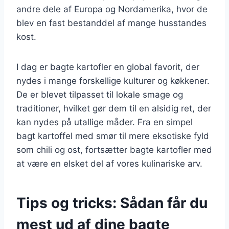
andre dele af Europa og Nordamerika, hvor de
blev en fast bestanddel af mange husstandes
kost.
I dag er bagte kartofler en global favorit, der
nydes i mange forskellige kulturer og køkkener.
De er blevet tilpasset til lokale smage og
traditioner, hvilket gør dem til en alsidig ret, der
kan nydes på utallige måder. Fra en simpel
bagt kartoffel med smør til mere eksotiske fyld
som chili og ost, fortsætter bagte kartofler med
at være en elsket del af vores kulinariske arv.
Tips og tricks: Sådan får du
mest ud af dine bagte