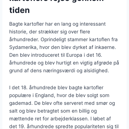
tiden
Bagte kartofler har en lang og interessant
historie, der strækker sig over flere
århundreder. Oprindeligt stammer kartoflen fra
Sydamerika, hvor den blev dyrket af inkaerne.
Den blev introduceret til Europa i det 16.
århundrede og blev hurtigt en vigtig afgrøde på
grund af dens næringsværdi og alsidighed.
I det 18. århundrede blev bagte kartofler
populære i England, hvor de blev solgt som
gademad. De blev ofte serveret med smør og
salt og blev betragtet som en billig og
mættende ret for arbejderklassen. I løbet af
det 19. århundrede spredte populariteten sig til