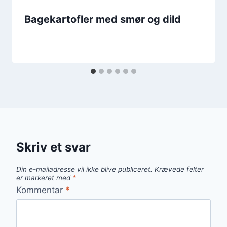
Bagekartofler med smør og dild
Skriv et svar
Din e-mailadresse vil ikke blive publiceret.
Krævede felter
er markeret med
*
Kommentar
*