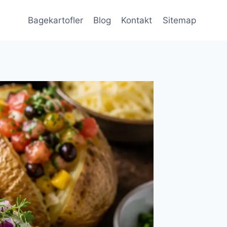
Bagekartofler
Blog
Kontakt
Sitemap