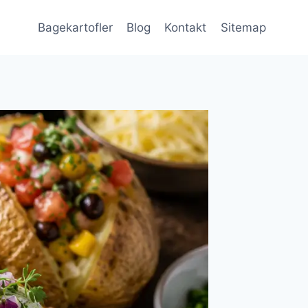
Bagekartofler
Blog
Kontakt
Sitemap