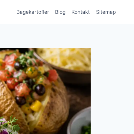
Bagekartofler
Blog
Kontakt
Sitemap