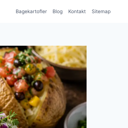
Bagekartofler
Blog
Kontakt
Sitemap