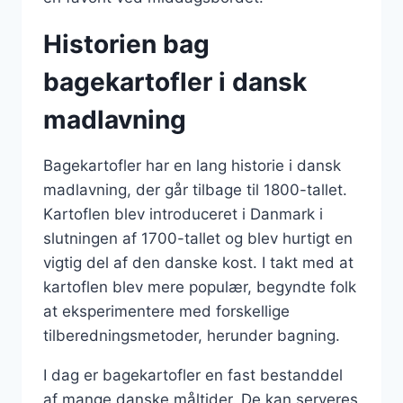
Historien bag
bagekartofler i dansk
madlavning
Bagekartofler har en lang historie i dansk
madlavning, der går tilbage til 1800-tallet.
Kartoflen blev introduceret i Danmark i
slutningen af 1700-tallet og blev hurtigt en
vigtig del af den danske kost. I takt med at
kartoflen blev mere populær, begyndte folk
at eksperimentere med forskellige
tilberedningsmetoder, herunder bagning.
I dag er bagekartofler en fast bestanddel
af mange danske måltider. De kan serveres