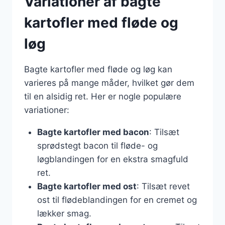
Variationer af bagte
kartofler med fløde og
løg
Bagte kartofler med fløde og løg kan
varieres på mange måder, hvilket gør dem
til en alsidig ret. Her er nogle populære
variationer:
Bagte kartofler med bacon
: Tilsæt
sprødstegt bacon til fløde- og
løgblandingen for en ekstra smagfuld
ret.
Bagte kartofler med ost
: Tilsæt revet
ost til flødeblandingen for en cremet og
lækker smag.