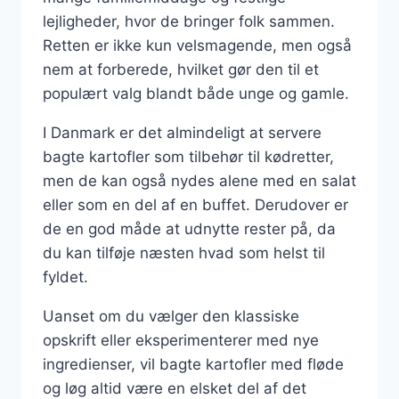
lejligheder, hvor de bringer folk sammen.
Retten er ikke kun velsmagende, men også
nem at forberede, hvilket gør den til et
populært valg blandt både unge og gamle.
I Danmark er det almindeligt at servere
bagte kartofler som tilbehør til kødretter,
men de kan også nydes alene med en salat
eller som en del af en buffet. Derudover er
de en god måde at udnytte rester på, da
du kan tilføje næsten hvad som helst til
fyldet.
Uanset om du vælger den klassiske
opskrift eller eksperimenterer med nye
ingredienser, vil bagte kartofler med fløde
og løg altid være en elsket del af det