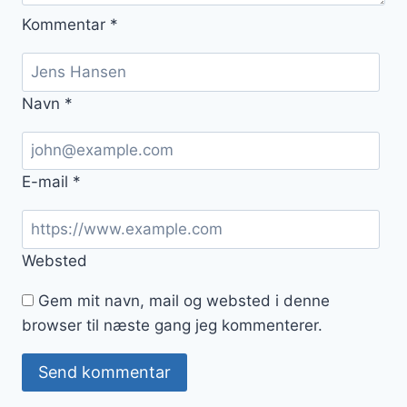
Kommentar
*
Navn
*
E-mail
*
Websted
Gem mit navn, mail og websted i denne
browser til næste gang jeg kommenterer.