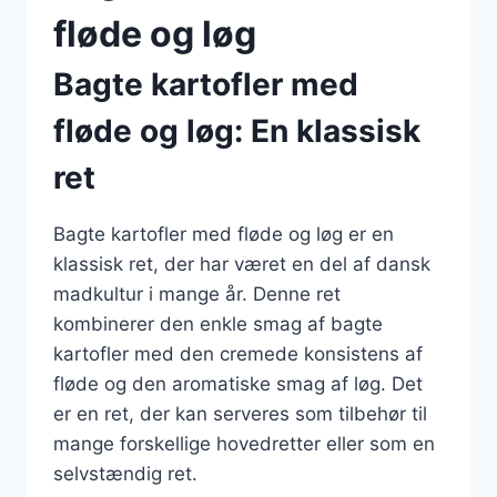
fløde og løg
Bagte kartofler med
fløde og løg: En klassisk
ret
Bagte kartofler med fløde og løg er en
klassisk ret, der har været en del af dansk
madkultur i mange år. Denne ret
kombinerer den enkle smag af bagte
kartofler med den cremede konsistens af
fløde og den aromatiske smag af løg. Det
er en ret, der kan serveres som tilbehør til
mange forskellige hovedretter eller som en
selvstændig ret.