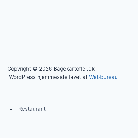
Copyright © 2026 Bagekartofler.dk |
WordPress hjemmeside lavet af
Webbureau
Restaurant