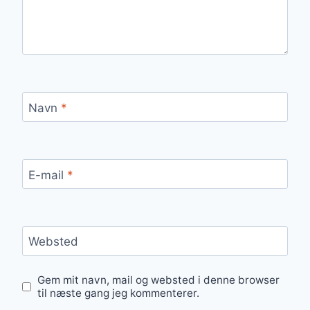
Navn
*
E-mail
*
Websted
Gem mit navn, mail og websted i denne browser
til næste gang jeg kommenterer.