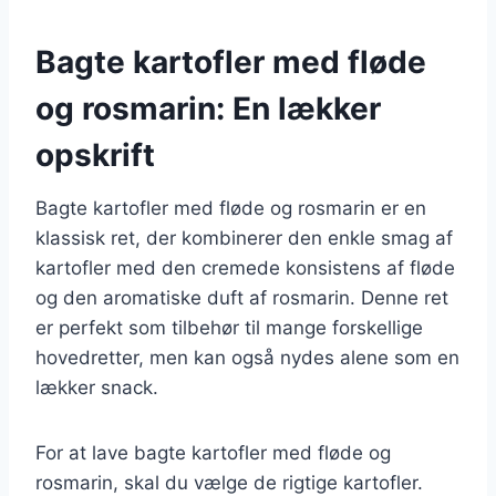
Bagte kartofler med fløde
og rosmarin: En lækker
opskrift
Bagte kartofler med fløde og rosmarin er en
klassisk ret, der kombinerer den enkle smag af
kartofler med den cremede konsistens af fløde
og den aromatiske duft af rosmarin. Denne ret
er perfekt som tilbehør til mange forskellige
hovedretter, men kan også nydes alene som en
lækker snack.
For at lave bagte kartofler med fløde og
rosmarin, skal du vælge de rigtige kartofler.