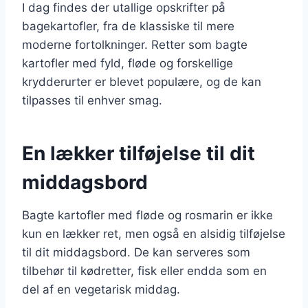
I dag findes der utallige opskrifter på
bagekartofler, fra de klassiske til mere
moderne fortolkninger. Retter som bagte
kartofler med fyld, fløde og forskellige
krydderurter er blevet populære, og de kan
tilpasses til enhver smag.
En lækker tilføjelse til dit
middagsbord
Bagte kartofler med fløde og rosmarin er ikke
kun en lækker ret, men også en alsidig tilføjelse
til dit middagsbord. De kan serveres som
tilbehør til kødretter, fisk eller endda som en
del af en vegetarisk middag.