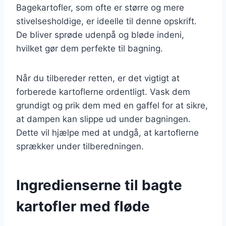
Bagekartofler, som ofte er større og mere
stivelsesholdige, er ideelle til denne opskrift.
De bliver sprøde udenpå og bløde indeni,
hvilket gør dem perfekte til bagning.
Når du tilbereder retten, er det vigtigt at
forberede kartoflerne ordentligt. Vask dem
grundigt og prik dem med en gaffel for at sikre,
at dampen kan slippe ud under bagningen.
Dette vil hjælpe med at undgå, at kartoflerne
sprækker under tilberedningen.
Ingredienserne til bagte
kartofler med fløde