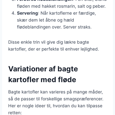
fløden med hakket rosmarin, salt og peber.
Servering
: Når kartoflerne er færdige,
skær dem let åbne og hæld
flødeblandingen over. Server straks.
Disse enkle trin vil give dig lækre bagte
kartofler, der er perfekte til enhver lejlighed.
Variationer af bagte
kartofler med fløde
Bagte kartofler kan varieres på mange måder,
så de passer til forskellige smagspræferencer.
Her er nogle ideer til, hvordan du kan tilpasse
retten: