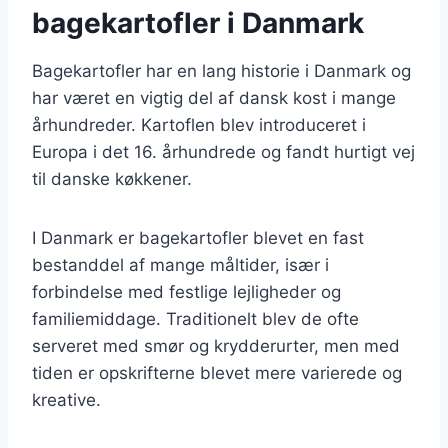
bagekartofler i Danmark
Bagekartofler har en lang historie i Danmark og
har været en vigtig del af dansk kost i mange
århundreder. Kartoflen blev introduceret i
Europa i det 16. århundrede og fandt hurtigt vej
til danske køkkener.
I Danmark er bagekartofler blevet en fast
bestanddel af mange måltider, især i
forbindelse med festlige lejligheder og
familiemiddage. Traditionelt blev de ofte
serveret med smør og krydderurter, men med
tiden er opskrifterne blevet mere varierede og
kreative.