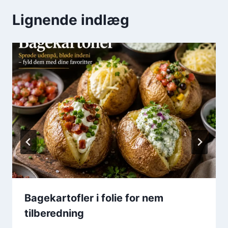
Lignende indlæg
Bagekartofler i folie for nem
tilberedning