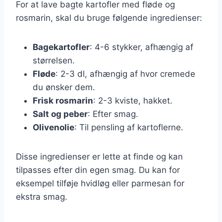
For at lave bagte kartofler med fløde og
rosmarin, skal du bruge følgende ingredienser:
Bagekartofler
: 4-6 stykker, afhængig af
størrelsen.
Fløde
: 2-3 dl, afhængig af hvor cremede
du ønsker dem.
Frisk rosmarin
: 2-3 kviste, hakket.
Salt og peber
: Efter smag.
Olivenolie
: Til pensling af kartoflerne.
Disse ingredienser er lette at finde og kan
tilpasses efter din egen smag. Du kan for
eksempel tilføje hvidløg eller parmesan for
ekstra smag.