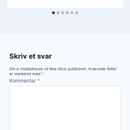
Skriv et svar
Din e-mailadresse vil ikke blive publiceret.
Krævede felter
er markeret med
*
Kommentar
*