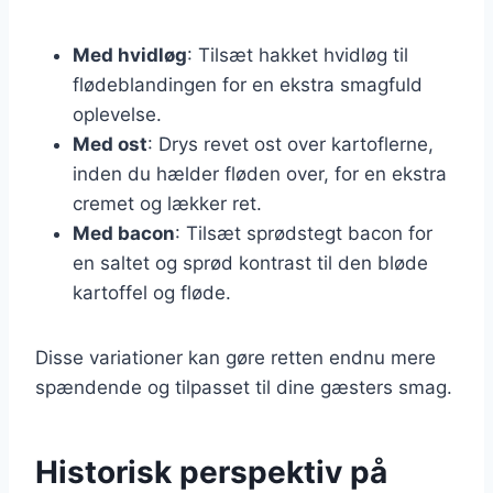
Med hvidløg
: Tilsæt hakket hvidløg til
flødeblandingen for en ekstra smagfuld
oplevelse.
Med ost
: Drys revet ost over kartoflerne,
inden du hælder fløden over, for en ekstra
cremet og lækker ret.
Med bacon
: Tilsæt sprødstegt bacon for
en saltet og sprød kontrast til den bløde
kartoffel og fløde.
Disse variationer kan gøre retten endnu mere
spændende og tilpasset til dine gæsters smag.
Historisk perspektiv på