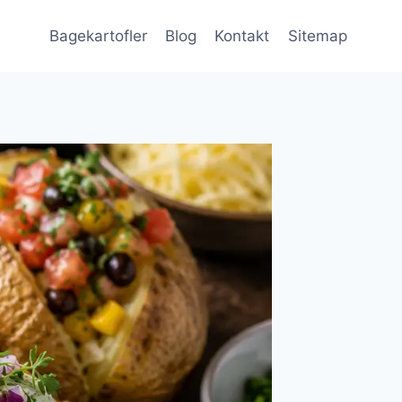
Bagekartofler
Blog
Kontakt
Sitemap