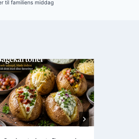
er til familiens middag