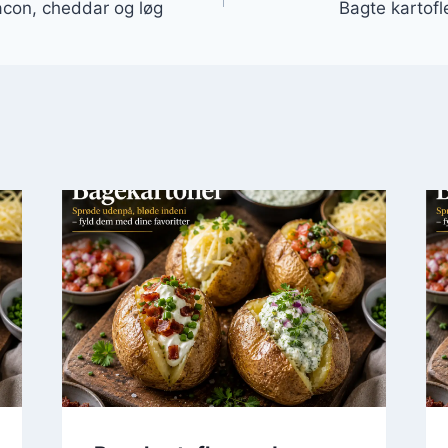
con, cheddar og løg
Bagte kartofl