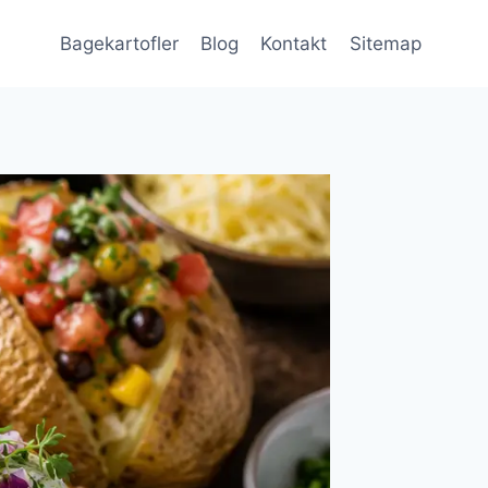
Bagekartofler
Blog
Kontakt
Sitemap