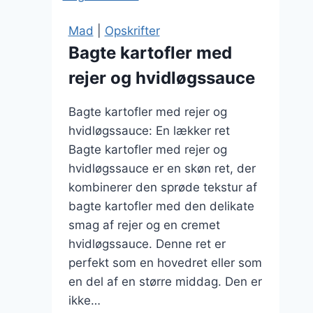
Mad
|
Opskrifter
Bagte kartofler med
rejer og hvidløgssauce
Bagte kartofler med rejer og
hvidløgssauce: En lækker ret
Bagte kartofler med rejer og
hvidløgssauce er en skøn ret, der
kombinerer den sprøde tekstur af
bagte kartofler med den delikate
smag af rejer og en cremet
hvidløgssauce. Denne ret er
perfekt som en hovedret eller som
en del af en større middag. Den er
ikke…