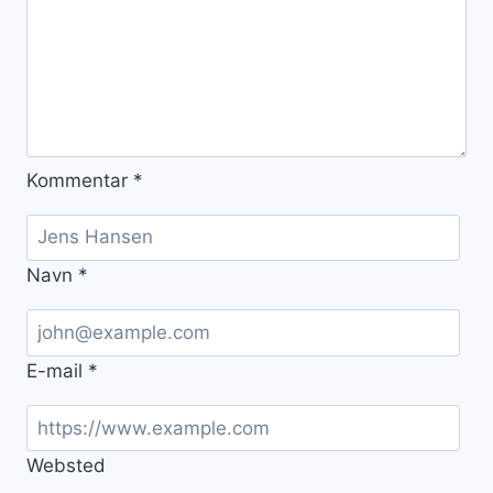
Kommentar
*
Navn
*
E-mail
*
Websted