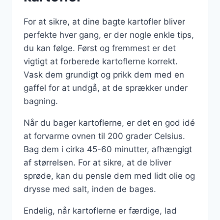
For at sikre, at dine bagte kartofler bliver
perfekte hver gang, er der nogle enkle tips,
du kan følge. Først og fremmest er det
vigtigt at forberede kartoflerne korrekt.
Vask dem grundigt og prikk dem med en
gaffel for at undgå, at de sprækker under
bagning.
Når du bager kartoflerne, er det en god idé
at forvarme ovnen til 200 grader Celsius.
Bag dem i cirka 45-60 minutter, afhængigt
af størrelsen. For at sikre, at de bliver
sprøde, kan du pensle dem med lidt olie og
drysse med salt, inden de bages.
Endelig, når kartoflerne er færdige, lad