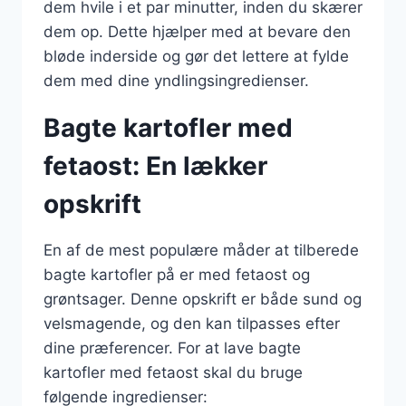
dem hvile i et par minutter, inden du skærer
dem op. Dette hjælper med at bevare den
bløde inderside og gør det lettere at fylde
dem med dine yndlingsingredienser.
Bagte kartofler med
fetaost: En lækker
opskrift
En af de mest populære måder at tilberede
bagte kartofler på er med fetaost og
grøntsager. Denne opskrift er både sund og
velsmagende, og den kan tilpasses efter
dine præferencer. For at lave bagte
kartofler med fetaost skal du bruge
følgende ingredienser: