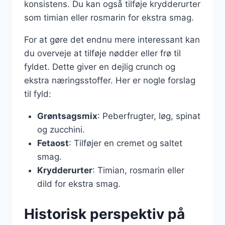
konsistens. Du kan også tilføje krydderurter
som timian eller rosmarin for ekstra smag.
For at gøre det endnu mere interessant kan
du overveje at tilføje nødder eller frø til
fyldet. Dette giver en dejlig crunch og
ekstra næringsstoffer. Her er nogle forslag
til fyld:
Grøntsagsmix
: Peberfrugter, løg, spinat
og zucchini.
Fetaost
: Tilføjer en cremet og saltet
smag.
Krydderurter
: Timian, rosmarin eller
dild for ekstra smag.
Historisk perspektiv på