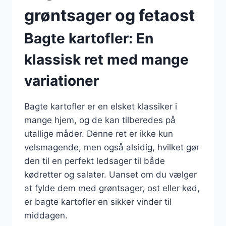
grøntsager og fetaost
Bagte kartofler: En
klassisk ret med mange
variationer
Bagte kartofler er en elsket klassiker i
mange hjem, og de kan tilberedes på
utallige måder. Denne ret er ikke kun
velsmagende, men også alsidig, hvilket gør
den til en perfekt ledsager til både
kødretter og salater. Uanset om du vælger
at fylde dem med grøntsager, ost eller kød,
er bagte kartofler en sikker vinder til
middagen.