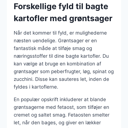
Forskellige fyld til bagte
kartofler med grøntsager
Når det kommer til fyld, er mulighederne
næsten uendelige. Grøntsager er en
fantastisk måde at tilføje smag og
næringsstoffer til dine bagte kartofler. Du
kan vælge at bruge en kombination af
grøntsager som peberfrugter, løg, spinat og
zucchini. Disse kan sauteres let, inden de
fyldes i kartoflerne.
En populær opskrift inkluderer at blande
grøntsagerne med fetaost, som tilføjer en
cremet og saltet smag. Fetaosten smelter
let, når den bages, og giver en lækker