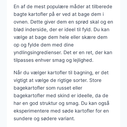
En af de mest populære måder at tilberede
bagte kartofler på er ved at bage dem i
ovnen. Dette giver dem en sprød skal og en
blød inderside, der er ideel til fyld. Du kan
vælge at bage dem hele eller skære dem
op og fylde dem med dine
yndlingsingredienser. Det er en ret, der kan
tilpasses enhver smag og lejlighed.
Når du vælger kartofler til bagning, er det
vigtigt at vælge de rigtige sorter. Store
bagekartofler som russet eller
bagekartofler med skind er ideelle, da de
har en god struktur og smag. Du kan også
eksperimentere med søde kartofler for en
sundere og sødere variant.