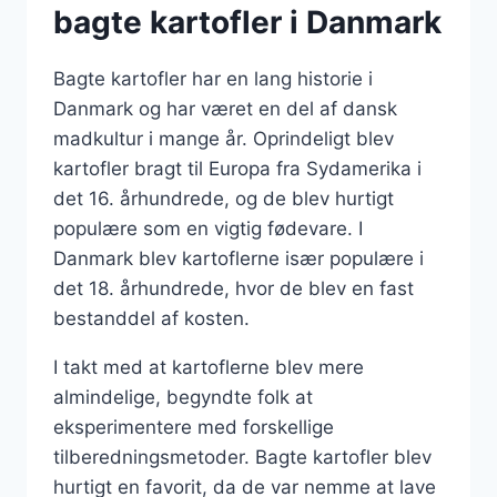
bagte kartofler i Danmark
Bagte kartofler har en lang historie i
Danmark og har været en del af dansk
madkultur i mange år. Oprindeligt blev
kartofler bragt til Europa fra Sydamerika i
det 16. århundrede, og de blev hurtigt
populære som en vigtig fødevare. I
Danmark blev kartoflerne især populære i
det 18. århundrede, hvor de blev en fast
bestanddel af kosten.
I takt med at kartoflerne blev mere
almindelige, begyndte folk at
eksperimentere med forskellige
tilberedningsmetoder. Bagte kartofler blev
hurtigt en favorit, da de var nemme at lave