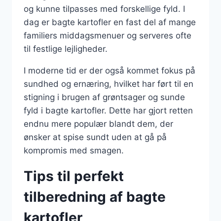
og kunne tilpasses med forskellige fyld. I
dag er bagte kartofler en fast del af mange
familiers middagsmenuer og serveres ofte
til festlige lejligheder.
I moderne tid er der også kommet fokus på
sundhed og ernæring, hvilket har ført til en
stigning i brugen af grøntsager og sunde
fyld i bagte kartofler. Dette har gjort retten
endnu mere populær blandt dem, der
ønsker at spise sundt uden at gå på
kompromis med smagen.
Tips til perfekt
tilberedning af bagte
kartofler