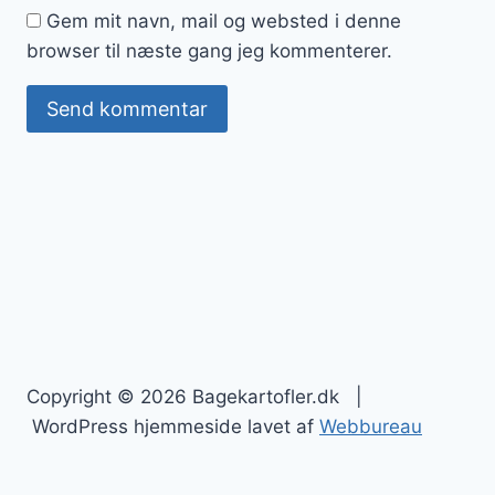
Gem mit navn, mail og websted i denne
browser til næste gang jeg kommenterer.
Copyright © 2026 Bagekartofler.dk |
WordPress hjemmeside lavet af
Webbureau