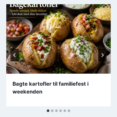
Bagte kartofler til familiefest i
weekenden