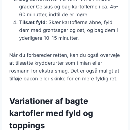
grader Celsius og bag kartoflerne i ca. 45-
60 minutter, indtil de er møre.
Tilsæt fyld
: Skær kartoflerne åbne, fyld
dem med grøntsager og ost, og bag dem i
yderligere 10-15 minutter.
Når du forbereder retten, kan du også overveje
at tilsætte krydderurter som timian eller
rosmarin for ekstra smag. Det er også muligt at
tilføje bacon eller skinke for en mere fyldig ret.
Variationer af bagte
kartofler med fyld og
toppings