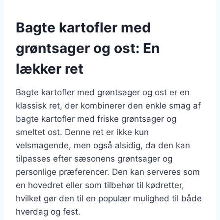
Bagte kartofler med
grøntsager og ost: En
lækker ret
Bagte kartofler med grøntsager og ost er en
klassisk ret, der kombinerer den enkle smag af
bagte kartofler med friske grøntsager og
smeltet ost. Denne ret er ikke kun
velsmagende, men også alsidig, da den kan
tilpasses efter sæsonens grøntsager og
personlige præferencer. Den kan serveres som
en hovedret eller som tilbehør til kødretter,
hvilket gør den til en populær mulighed til både
hverdag og fest.