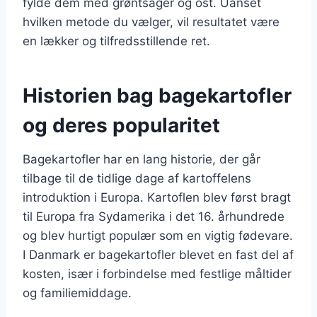
fylde dem med grøntsager og ost. Uanset
hvilken metode du vælger, vil resultatet være
en lækker og tilfredsstillende ret.
Historien bag bagekartofler
og deres popularitet
Bagekartofler har en lang historie, der går
tilbage til de tidlige dage af kartoffelens
introduktion i Europa. Kartoflen blev først bragt
til Europa fra Sydamerika i det 16. århundrede
og blev hurtigt populær som en vigtig fødevare.
I Danmark er bagekartofler blevet en fast del af
kosten, især i forbindelse med festlige måltider
og familiemiddage.