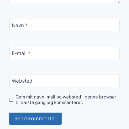
Navn
*
E-mail
*
Websted
Gem mit navn, mail og websted i denne browser
til næste gang jeg kommenterer.