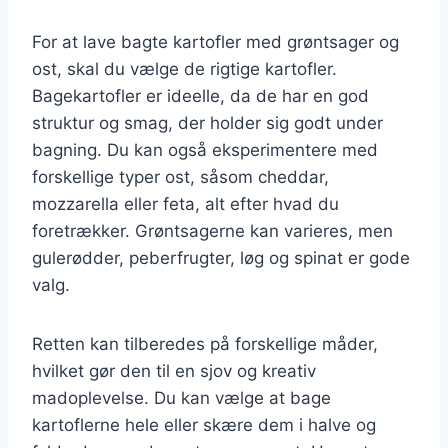
For at lave bagte kartofler med grøntsager og
ost, skal du vælge de rigtige kartofler.
Bagekartofler er ideelle, da de har en god
struktur og smag, der holder sig godt under
bagning. Du kan også eksperimentere med
forskellige typer ost, såsom cheddar,
mozzarella eller feta, alt efter hvad du
foretrækker. Grøntsagerne kan varieres, men
gulerødder, peberfrugter, løg og spinat er gode
valg.
Retten kan tilberedes på forskellige måder,
hvilket gør den til en sjov og kreativ
madoplevelse. Du kan vælge at bage
kartoflerne hele eller skære dem i halve og