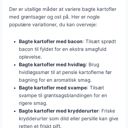
Der er utallige måder at variere bagte kartofler
med grøntsager og ost på. Her er nogle
populære variationer, du kan overveje:
Bagte kartofler med bacon
: Tilsæt sprødt
bacon til fyldet for en ekstra smagfuld
oplevelse.
Bagte kartofler med hvidløg
: Brug
hvidløgssmør til at pensle kartoflerne før
bagning for en aromatisk smag.
Bagte kartofler med svampe
: Tilsæt
svampe til grøntsagsblandingen for en
rigere smag.
Bagte kartofler med krydderurter
: Friske
krydderurter som dild eller persille kan give
retten et friskt pift.