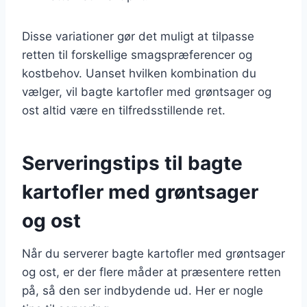
Disse variationer gør det muligt at tilpasse
retten til forskellige smagspræferencer og
kostbehov. Uanset hvilken kombination du
vælger, vil bagte kartofler med grøntsager og
ost altid være en tilfredsstillende ret.
Serveringstips til bagte
kartofler med grøntsager
og ost
Når du serverer bagte kartofler med grøntsager
og ost, er der flere måder at præsentere retten
på, så den ser indbydende ud. Her er nogle