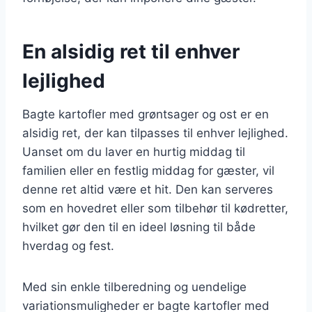
En alsidig ret til enhver
lejlighed
Bagte kartofler med grøntsager og ost er en
alsidig ret, der kan tilpasses til enhver lejlighed.
Uanset om du laver en hurtig middag til
familien eller en festlig middag for gæster, vil
denne ret altid være et hit. Den kan serveres
som en hovedret eller som tilbehør til kødretter,
hvilket gør den til en ideel løsning til både
hverdag og fest.
Med sin enkle tilberedning og uendelige
variationsmuligheder er bagte kartofler med