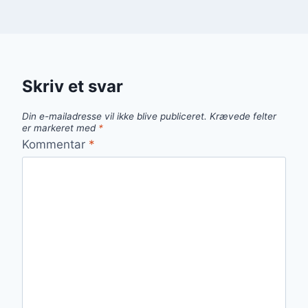
Skriv et svar
Din e-mailadresse vil ikke blive publiceret.
Krævede felter
er markeret med
*
Kommentar
*