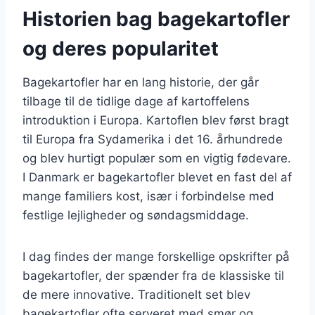
Historien bag bagekartofler
og deres popularitet
Bagekartofler har en lang historie, der går
tilbage til de tidlige dage af kartoffelens
introduktion i Europa. Kartoflen blev først bragt
til Europa fra Sydamerika i det 16. århundrede
og blev hurtigt populær som en vigtig fødevare.
I Danmark er bagekartofler blevet en fast del af
mange familiers kost, især i forbindelse med
festlige lejligheder og søndagsmiddage.
I dag findes der mange forskellige opskrifter på
bagekartofler, der spænder fra de klassiske til
de mere innovative. Traditionelt set blev
bagekartofler ofte serveret med smør og