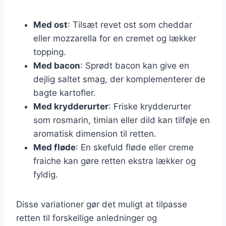
Med ost
: Tilsæt revet ost som cheddar
eller mozzarella for en cremet og lækker
topping.
Med bacon
: Sprødt bacon kan give en
dejlig saltet smag, der komplementerer de
bagte kartofler.
Med krydderurter
: Friske krydderurter
som rosmarin, timian eller dild kan tilføje en
aromatisk dimension til retten.
Med fløde
: En skefuld fløde eller creme
fraiche kan gøre retten ekstra lækker og
fyldig.
Disse variationer gør det muligt at tilpasse
retten til forskellige anledninger og