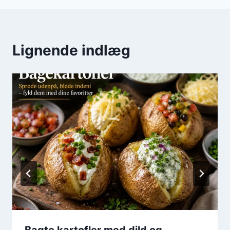
Lignende indlæg