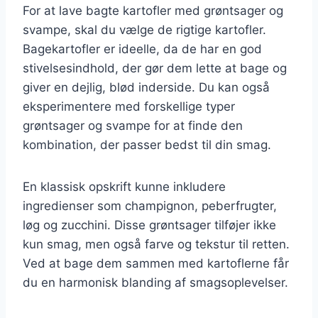
For at lave bagte kartofler med grøntsager og
svampe, skal du vælge de rigtige kartofler.
Bagekartofler er ideelle, da de har en god
stivelsesindhold, der gør dem lette at bage og
giver en dejlig, blød inderside. Du kan også
eksperimentere med forskellige typer
grøntsager og svampe for at finde den
kombination, der passer bedst til din smag.
En klassisk opskrift kunne inkludere
ingredienser som champignon, peberfrugter,
løg og zucchini. Disse grøntsager tilføjer ikke
kun smag, men også farve og tekstur til retten.
Ved at bage dem sammen med kartoflerne får
du en harmonisk blanding af smagsoplevelser.