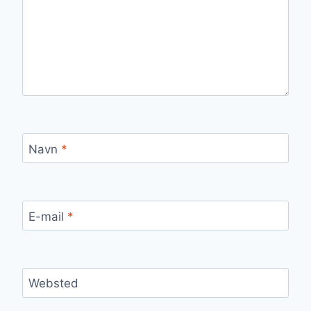
Navn
*
E-mail
*
Websted