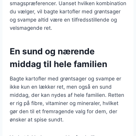
smagspræferencer. Uanset hvilken kombination
du vælger, vil bagte kartofler med grøntsager
og svampe altid være en tilfredsstillende og
velsmagende ret.
En sund og nærende
middag til hele familien
Bagte kartofler med grøntsager og svampe er
ikke kun en lækker ret, men også en sund
middag, der kan nydes af hele familien. Retten
er rig på fibre, vitaminer og mineraler, hvilket
gør den til et fremragende valg for dem, der
ønsker at spise sundt.