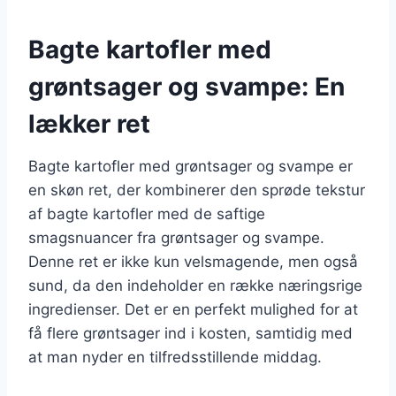
Bagte kartofler med
grøntsager og svampe: En
lækker ret
Bagte kartofler med grøntsager og svampe er
en skøn ret, der kombinerer den sprøde tekstur
af bagte kartofler med de saftige
smagsnuancer fra grøntsager og svampe.
Denne ret er ikke kun velsmagende, men også
sund, da den indeholder en række næringsrige
ingredienser. Det er en perfekt mulighed for at
få flere grøntsager ind i kosten, samtidig med
at man nyder en tilfredsstillende middag.