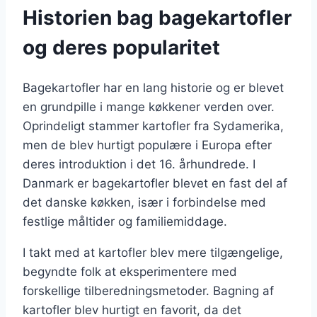
Historien bag bagekartofler
og deres popularitet
Bagekartofler har en lang historie og er blevet
en grundpille i mange køkkener verden over.
Oprindeligt stammer kartofler fra Sydamerika,
men de blev hurtigt populære i Europa efter
deres introduktion i det 16. århundrede. I
Danmark er bagekartofler blevet en fast del af
det danske køkken, især i forbindelse med
festlige måltider og familiemiddage.
I takt med at kartofler blev mere tilgængelige,
begyndte folk at eksperimentere med
forskellige tilberedningsmetoder. Bagning af
kartofler blev hurtigt en favorit, da det