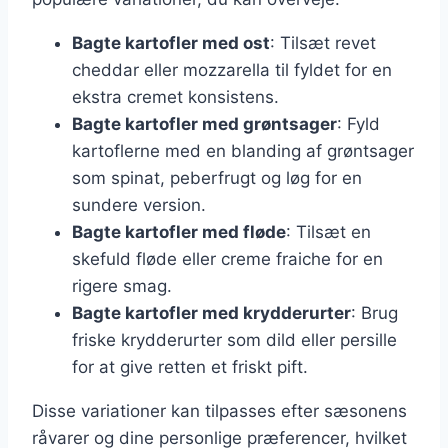
Bagte kartofler med ost
: Tilsæt revet
cheddar eller mozzarella til fyldet for en
ekstra cremet konsistens.
Bagte kartofler med grøntsager
: Fyld
kartoflerne med en blanding af grøntsager
som spinat, peberfrugt og løg for en
sundere version.
Bagte kartofler med fløde
: Tilsæt en
skefuld fløde eller creme fraiche for en
rigere smag.
Bagte kartofler med krydderurter
: Brug
friske krydderurter som dild eller persille
for at give retten et friskt pift.
Disse variationer kan tilpasses efter sæsonens
råvarer og dine personlige præferencer, hvilket