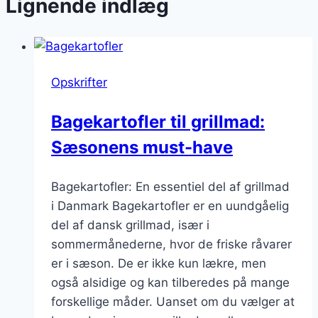
Lignende indlæg
Opskrifter
Bagekartofler til grillmad:
Sæsonens must-have
Bagekartofler: En essentiel del af grillmad
i Danmark Bagekartofler er en uundgåelig
del af dansk grillmad, især i
sommermånederne, hvor de friske råvarer
er i sæson. De er ikke kun lækre, men
også alsidige og kan tilberedes på mange
forskellige måder. Uanset om du vælger at