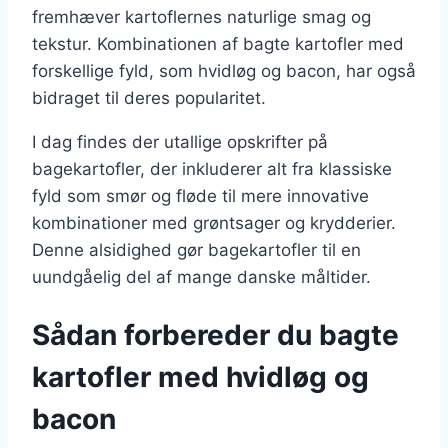
fremhæver kartoflernes naturlige smag og
tekstur. Kombinationen af bagte kartofler med
forskellige fyld, som hvidløg og bacon, har også
bidraget til deres popularitet.
I dag findes der utallige opskrifter på
bagekartofler, der inkluderer alt fra klassiske
fyld som smør og fløde til mere innovative
kombinationer med grøntsager og krydderier.
Denne alsidighed gør bagekartofler til en
uundgåelig del af mange danske måltider.
Sådan forbereder du bagte
kartofler med hvidløg og
bacon