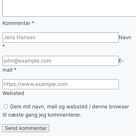
Kommentar
*
Navn
*
E-
mail
*
Websted
Gem mit navn, mail og websted i denne browser
til næste gang jeg kommenterer.