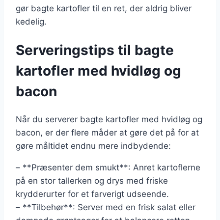
gør bagte kartofler til en ret, der aldrig bliver
kedelig.
Serveringstips til bagte
kartofler med hvidløg og
bacon
Når du serverer bagte kartofler med hvidløg og
bacon, er der flere måder at gøre det på for at
gøre måltidet endnu mere indbydende:
– **Præsenter dem smukt**: Anret kartoflerne
på en stor tallerken og drys med friske
krydderurter for et farverigt udseende.
– **Tilbehør**: Server med en frisk salat eller