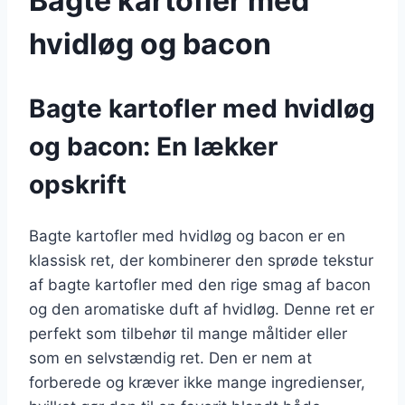
Bagte kartofler med
hvidløg og bacon
Bagte kartofler med hvidløg
og bacon: En lækker
opskrift
Bagte kartofler med hvidløg og bacon er en
klassisk ret, der kombinerer den sprøde tekstur
af bagte kartofler med den rige smag af bacon
og den aromatiske duft af hvidløg. Denne ret er
perfekt som tilbehør til mange måltider eller
som en selvstændig ret. Den er nem at
forberede og kræver ikke mange ingredienser,