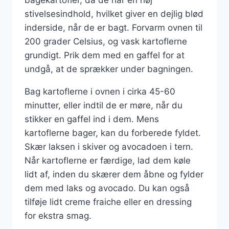
stivelsesindhold, hvilket giver en dejlig blød
inderside, når de er bagt. Forvarm ovnen til
200 grader Celsius, og vask kartoflerne
grundigt. Prik dem med en gaffel for at
undgå, at de sprækker under bagningen.
Bag kartoflerne i ovnen i cirka 45-60
minutter, eller indtil de er møre, når du
stikker en gaffel ind i dem. Mens
kartoflerne bager, kan du forberede fyldet.
Skær laksen i skiver og avocadoen i tern.
Når kartoflerne er færdige, lad dem køle
lidt af, inden du skærer dem åbne og fylder
dem med laks og avocado. Du kan også
tilføje lidt creme fraiche eller en dressing
for ekstra smag.