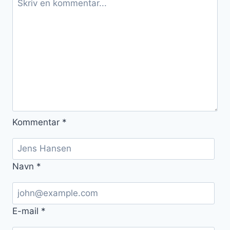
Kommentar
*
Navn
*
E-mail
*