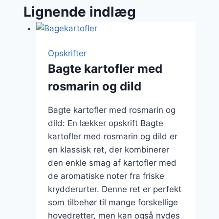
Lignende indlæg
Opskrifter
Bagte kartofler med
rosmarin og dild
Bagte kartofler med rosmarin og
dild: En lækker opskrift Bagte
kartofler med rosmarin og dild er
en klassisk ret, der kombinerer
den enkle smag af kartofler med
de aromatiske noter fra friske
krydderurter. Denne ret er perfekt
som tilbehør til mange forskellige
hovedretter, men kan også nydes