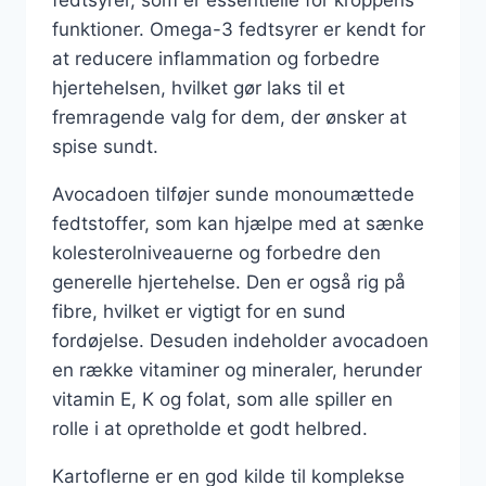
funktioner. Omega-3 fedtsyrer er kendt for
at reducere inflammation og forbedre
hjertehelsen, hvilket gør laks til et
fremragende valg for dem, der ønsker at
spise sundt.
Avocadoen tilføjer sunde monoumættede
fedtstoffer, som kan hjælpe med at sænke
kolesterolniveauerne og forbedre den
generelle hjertehelse. Den er også rig på
fibre, hvilket er vigtigt for en sund
fordøjelse. Desuden indeholder avocadoen
en række vitaminer og mineraler, herunder
vitamin E, K og folat, som alle spiller en
rolle i at opretholde et godt helbred.
Kartoflerne er en god kilde til komplekse