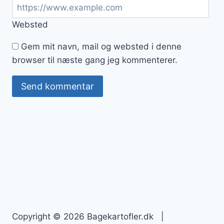
Websted
Gem mit navn, mail og websted i denne
browser til næste gang jeg kommenterer.
Copyright © 2026 Bagekartofler.dk |