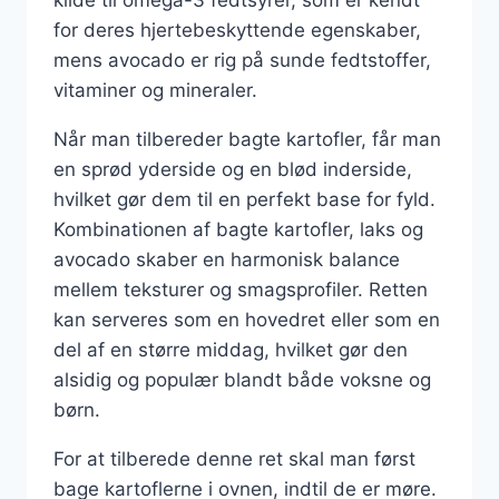
for deres hjertebeskyttende egenskaber,
mens avocado er rig på sunde fedtstoffer,
vitaminer og mineraler.
Når man tilbereder bagte kartofler, får man
en sprød yderside og en blød inderside,
hvilket gør dem til en perfekt base for fyld.
Kombinationen af bagte kartofler, laks og
avocado skaber en harmonisk balance
mellem teksturer og smagsprofiler. Retten
kan serveres som en hovedret eller som en
del af en større middag, hvilket gør den
alsidig og populær blandt både voksne og
børn.
For at tilberede denne ret skal man først
bage kartoflerne i ovnen, indtil de er møre.