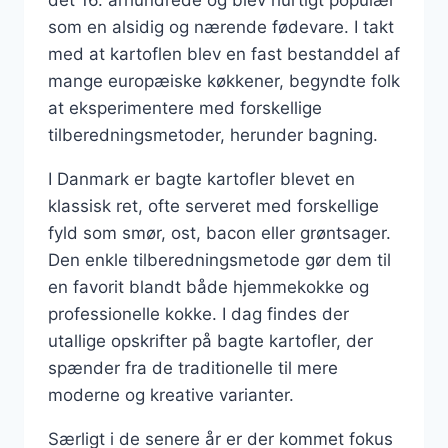
som en alsidig og nærende fødevare. I takt
med at kartoflen blev en fast bestanddel af
mange europæiske køkkener, begyndte folk
at eksperimentere med forskellige
tilberedningsmetoder, herunder bagning.
I Danmark er bagte kartofler blevet en
klassisk ret, ofte serveret med forskellige
fyld som smør, ost, bacon eller grøntsager.
Den enkle tilberedningsmetode gør dem til
en favorit blandt både hjemmekokke og
professionelle kokke. I dag findes der
utallige opskrifter på bagte kartofler, der
spænder fra de traditionelle til mere
moderne og kreative varianter.
Særligt i de senere år er der kommet fokus