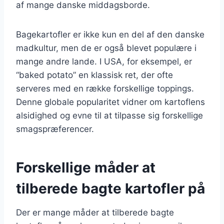
af mange danske middagsborde.
Bagekartofler er ikke kun en del af den danske
madkultur, men de er også blevet populære i
mange andre lande. I USA, for eksempel, er
“baked potato” en klassisk ret, der ofte
serveres med en række forskellige toppings.
Denne globale popularitet vidner om kartoflens
alsidighed og evne til at tilpasse sig forskellige
smagspræferencer.
Forskellige måder at
tilberede bagte kartofler på
Der er mange måder at tilberede bagte