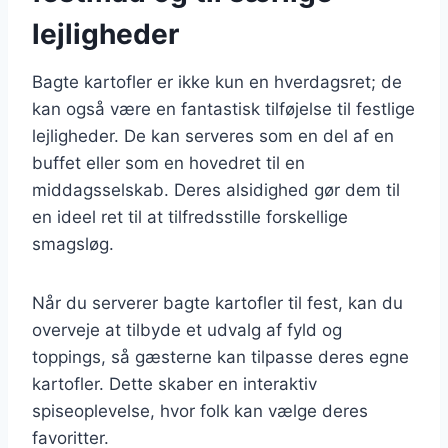
lejligheder
Bagte kartofler er ikke kun en hverdagsret; de
kan også være en fantastisk tilføjelse til festlige
lejligheder. De kan serveres som en del af en
buffet eller som en hovedret til en
middagsselskab. Deres alsidighed gør dem til
en ideel ret til at tilfredsstille forskellige
smagsløg.
Når du serverer bagte kartofler til fest, kan du
overveje at tilbyde et udvalg af fyld og
toppings, så gæsterne kan tilpasse deres egne
kartofler. Dette skaber en interaktiv
spiseoplevelse, hvor folk kan vælge deres
favoritter.