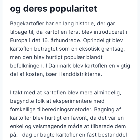
og deres popularitet
Bagekartofler har en lang historie, der går
tilbage til, da kartoflen først blev introduceret i
Europa i det 16. århundrede. Oprindeligt blev
kartoflen betragtet som en eksotisk grøntsag,
men den blev hurtigt populær blandt
befolkningen. I Danmark blev kartoflen en vigtig
del af kosten, især i landdistrikterne.
I takt med at kartoflen blev mere almindelig,
begyndte folk at eksperimentere med
forskellige tilberedningsmetoder. Bagning af
kartofler blev hurtigt en favorit, da det var en
enkel og velsmagende måde at tilberede dem
på. I dag er bagte kartofler en fast bestanddel