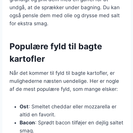
undgå, at de sprækker under bagning. Du kan
også pensle dem med olie og drysse med salt
for ekstra smag.
Populære fyld til bagte
kartofler
Når det kommer til fyld til bagte kartofler, er
mulighederne næsten uendelige. Her er nogle
af de mest populære fyld, som mange elsker:
Ost
: Smeltet cheddar eller mozzarella er
altid en favorit.
Bacon
: Sprødt bacon tilføjer en dejlig saltet
smag.