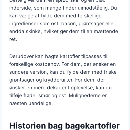
inderside, som mange finder uimodståelig. Du
kan vælge at fylde dem med forskellige
ingredienser som ost, bacon, grøntsager eller
endda skinke, hvilket gør dem til en mættende
ret.
Derudover kan bagte kartofler tilpasses til
forskellige kostbehov. For dem, der ønsker en
sundere version, kan du fylde dem med friske
grøntsager og krydderurter. For dem, der
ønsker en mere dekadent oplevelse, kan du
tilføje fløde, smør og ost. Mulighederne er
næsten uendelige.
Historien bag bagekartofler