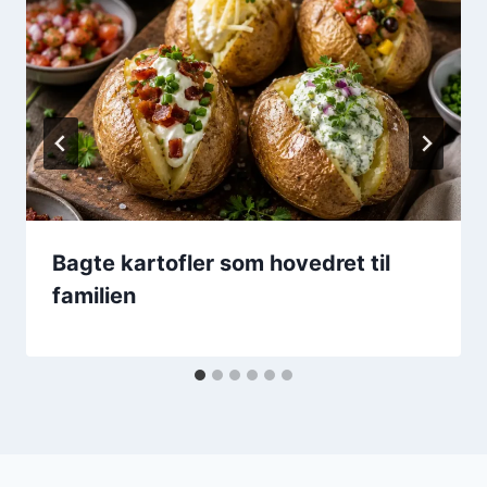
Bagte kartofler som hovedret til
familien