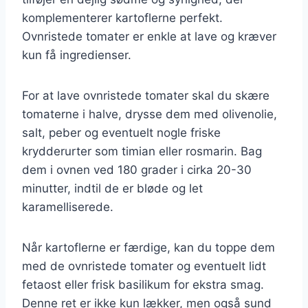
komplementerer kartoflerne perfekt.
Ovnristede tomater er enkle at lave og kræver
kun få ingredienser.
For at lave ovnristede tomater skal du skære
tomaterne i halve, drysse dem med olivenolie,
salt, peber og eventuelt nogle friske
krydderurter som timian eller rosmarin. Bag
dem i ovnen ved 180 grader i cirka 20-30
minutter, indtil de er bløde og let
karamelliserede.
Når kartoflerne er færdige, kan du toppe dem
med de ovnristede tomater og eventuelt lidt
fetaost eller frisk basilikum for ekstra smag.
Denne ret er ikke kun lækker, men også sund