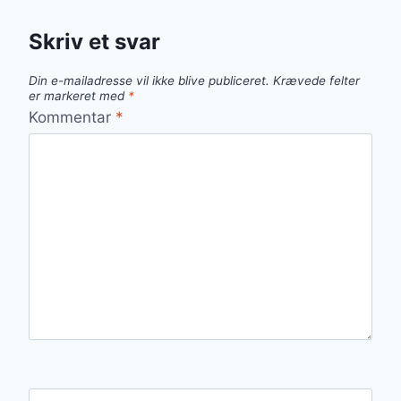
Skriv et svar
Din e-mailadresse vil ikke blive publiceret.
Krævede felter
er markeret med
*
Kommentar
*