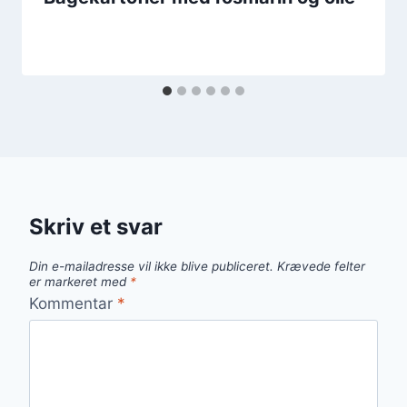
Skriv et svar
Din e-mailadresse vil ikke blive publiceret.
Krævede felter
er markeret med
*
Kommentar
*