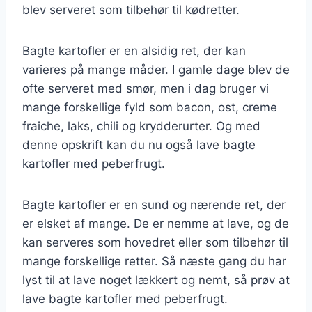
blev serveret som tilbehør til kødretter.
Bagte kartofler er en alsidig ret, der kan
varieres på mange måder. I gamle dage blev de
ofte serveret med smør, men i dag bruger vi
mange forskellige fyld som bacon, ost, creme
fraiche, laks, chili og krydderurter. Og med
denne opskrift kan du nu også lave bagte
kartofler med peberfrugt.
Bagte kartofler er en sund og nærende ret, der
er elsket af mange. De er nemme at lave, og de
kan serveres som hovedret eller som tilbehør til
mange forskellige retter. Så næste gang du har
lyst til at lave noget lækkert og nemt, så prøv at
lave bagte kartofler med peberfrugt.