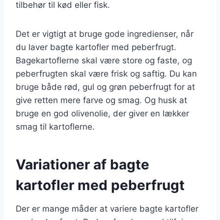
tilbehør til kød eller fisk.
Det er vigtigt at bruge gode ingredienser, når
du laver bagte kartofler med peberfrugt.
Bagekartoflerne skal være store og faste, og
peberfrugten skal være frisk og saftig. Du kan
bruge både rød, gul og grøn peberfrugt for at
give retten mere farve og smag. Og husk at
bruge en god olivenolie, der giver en lækker
smag til kartoflerne.
Variationer af bagte
kartofler med peberfrugt
Der er mange måder at variere bagte kartofler