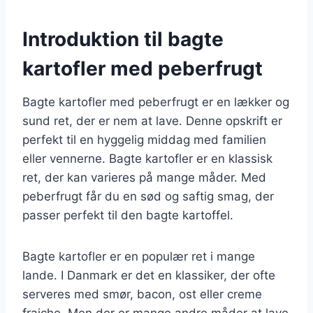
Introduktion til bagte
kartofler med peberfrugt
Bagte kartofler med peberfrugt er en lækker og
sund ret, der er nem at lave. Denne opskrift er
perfekt til en hyggelig middag med familien
eller vennerne. Bagte kartofler er en klassisk
ret, der kan varieres på mange måder. Med
peberfrugt får du en sød og saftig smag, der
passer perfekt til den bagte kartoffel.
Bagte kartofler er en populær ret i mange
lande. I Danmark er det en klassiker, der ofte
serveres med smør, bacon, ost eller creme
fraiche. Men der er mange andre måder at lave