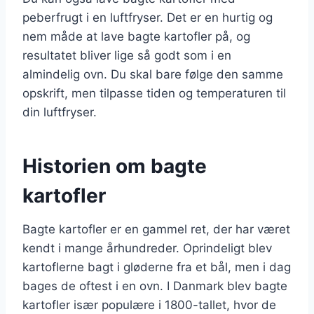
peberfrugt i en luftfryser. Det er en hurtig og
nem måde at lave bagte kartofler på, og
resultatet bliver lige så godt som i en
almindelig ovn. Du skal bare følge den samme
opskrift, men tilpasse tiden og temperaturen til
din luftfryser.
Historien om bagte
kartofler
Bagte kartofler er en gammel ret, der har været
kendt i mange århundreder. Oprindeligt blev
kartoflerne bagt i gløderne fra et bål, men i dag
bages de oftest i en ovn. I Danmark blev bagte
kartofler især populære i 1800-tallet, hvor de