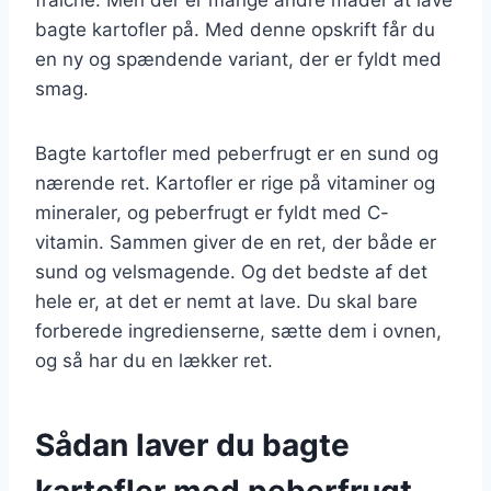
bagte kartofler på. Med denne opskrift får du
en ny og spændende variant, der er fyldt med
smag.
Bagte kartofler med peberfrugt er en sund og
nærende ret. Kartofler er rige på vitaminer og
mineraler, og peberfrugt er fyldt med C-
vitamin. Sammen giver de en ret, der både er
sund og velsmagende. Og det bedste af det
hele er, at det er nemt at lave. Du skal bare
forberede ingredienserne, sætte dem i ovnen,
og så har du en lækker ret.
Sådan laver du bagte
kartofler med peberfrugt