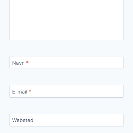
Navn
*
E-mail
*
Websted