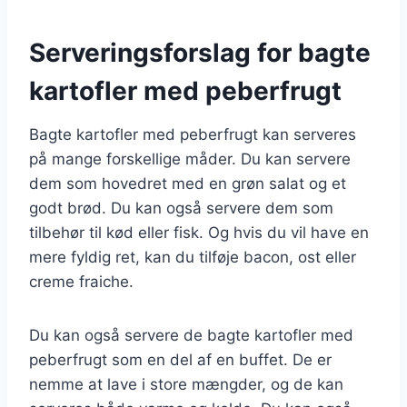
Serveringsforslag for bagte
kartofler med peberfrugt
Bagte kartofler med peberfrugt kan serveres
på mange forskellige måder. Du kan servere
dem som hovedret med en grøn salat og et
godt brød. Du kan også servere dem som
tilbehør til kød eller fisk. Og hvis du vil have en
mere fyldig ret, kan du tilføje bacon, ost eller
creme fraiche.
Du kan også servere de bagte kartofler med
peberfrugt som en del af en buffet. De er
nemme at lave i store mængder, og de kan