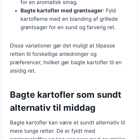
for en aromatisk smag.
Bagte kartofler med grøntsager
: Fyld
kartoflerne med en blanding af grillede
grøntsager for en sund og farverig ret.
Disse variationer gør det muligt at tilpasse
retten til forskellige anledninger og
præferencer, hvilket gør bagte kartofler til en
alsidig ret.
Bagte kartofler som sundt
alternativ til middag
Bagte kartofler kan være et sundt alternativ til
mere tunge retter. De er fyldt med