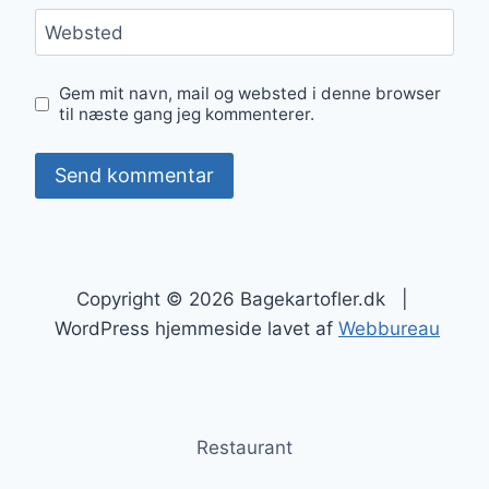
Websted
Gem mit navn, mail og websted i denne browser
til næste gang jeg kommenterer.
Copyright © 2026 Bagekartofler.dk |
WordPress hjemmeside lavet af
Webbureau
Restaurant