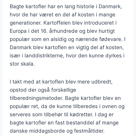
Bagte kartofler har en lang historie i Danmark,
hvor de har været en del af kosten i mange
generationer. Kartoffelen blev introduceret i
Europa i det 16. århundrede og blev hurtigt
populær som en alsidig og nærende fødevare. I
Danmark blev kartoflen en vigtig del af kosten,
især i landdistrikterne, hvor den kunne dyrkes i
stor skala.
I takt med at kartoflen blev mere udbredt,
opstod der også forskellige
tilberedningsmetoder. Bagte kartofler blev en
populær ret, da de kunne tilberedes i ovnen og
serveres som tilbehør til kødretter. I dag er
bagte kartofler en fast bestanddel af mange
danske middagsborde og festmåltider.