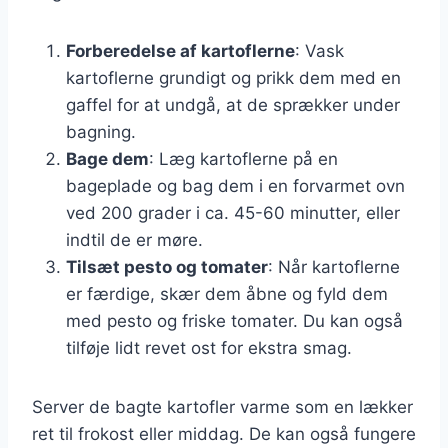
Forberedelse af kartoflerne
: Vask
kartoflerne grundigt og prikk dem med en
gaffel for at undgå, at de sprækker under
bagning.
Bage dem
: Læg kartoflerne på en
bageplade og bag dem i en forvarmet ovn
ved 200 grader i ca. 45-60 minutter, eller
indtil de er møre.
Tilsæt pesto og tomater
: Når kartoflerne
er færdige, skær dem åbne og fyld dem
med pesto og friske tomater. Du kan også
tilføje lidt revet ost for ekstra smag.
Server de bagte kartofler varme som en lækker
ret til frokost eller middag. De kan også fungere