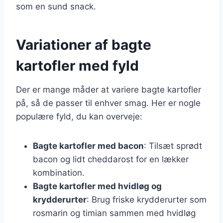
som en sund snack.
Variationer af bagte
kartofler med fyld
Der er mange måder at variere bagte kartofler
på, så de passer til enhver smag. Her er nogle
populære fyld, du kan overveje:
Bagte kartofler med bacon
: Tilsæt sprødt
bacon og lidt cheddarost for en lækker
kombination.
Bagte kartofler med hvidløg og
krydderurter
: Brug friske krydderurter som
rosmarin og timian sammen med hvidløg