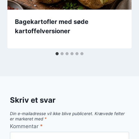
Bagekartofler med søde
kartoffelversioner
Skriv et svar
Din e-mailadresse vil ikke blive publiceret.
Krævede felter
er markeret med
*
Kommentar
*