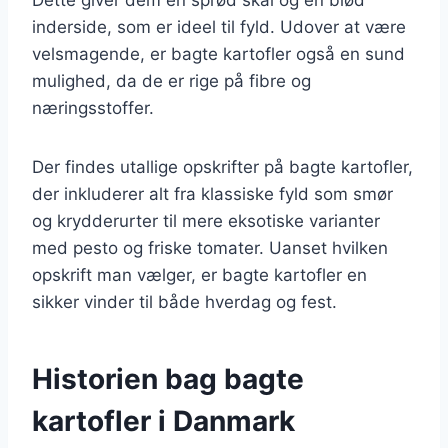
inderside, som er ideel til fyld. Udover at være
velsmagende, er bagte kartofler også en sund
mulighed, da de er rige på fibre og
næringsstoffer.
Der findes utallige opskrifter på bagte kartofler,
der inkluderer alt fra klassiske fyld som smør
og krydderurter til mere eksotiske varianter
med pesto og friske tomater. Uanset hvilken
opskrift man vælger, er bagte kartofler en
sikker vinder til både hverdag og fest.
Historien bag bagte
kartofler i Danmark