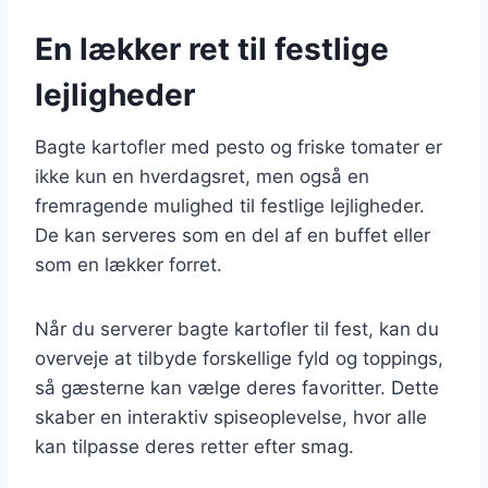
En lækker ret til festlige
lejligheder
Bagte kartofler med pesto og friske tomater er
ikke kun en hverdagsret, men også en
fremragende mulighed til festlige lejligheder.
De kan serveres som en del af en buffet eller
som en lækker forret.
Når du serverer bagte kartofler til fest, kan du
overveje at tilbyde forskellige fyld og toppings,
så gæsterne kan vælge deres favoritter. Dette
skaber en interaktiv spiseoplevelse, hvor alle
kan tilpasse deres retter efter smag.