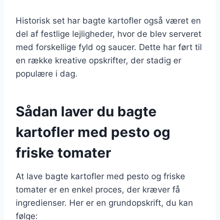
Historisk set har bagte kartofler også været en
del af festlige lejligheder, hvor de blev serveret
med forskellige fyld og saucer. Dette har ført til
en række kreative opskrifter, der stadig er
populære i dag.
Sådan laver du bagte
kartofler med pesto og
friske tomater
At lave bagte kartofler med pesto og friske
tomater er en enkel proces, der kræver få
ingredienser. Her er en grundopskrift, du kan
følge: