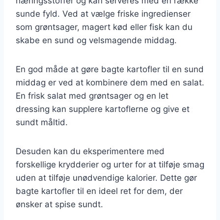
næringsstoffer og kan serveres med en række
sunde fyld. Ved at vælge friske ingredienser
som grøntsager, magert kød eller fisk kan du
skabe en sund og velsmagende middag.
En god måde at gøre bagte kartofler til en sund
middag er ved at kombinere dem med en salat.
En frisk salat med grøntsager og en let
dressing kan supplere kartoflerne og give et
sundt måltid.
Desuden kan du eksperimentere med
forskellige krydderier og urter for at tilføje smag
uden at tilføje unødvendige kalorier. Dette gør
bagte kartofler til en ideel ret for dem, der
ønsker at spise sundt.