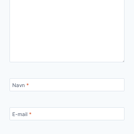
Navn
*
E-mail
*