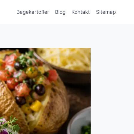
Bagekartofler
Blog
Kontakt
Sitemap