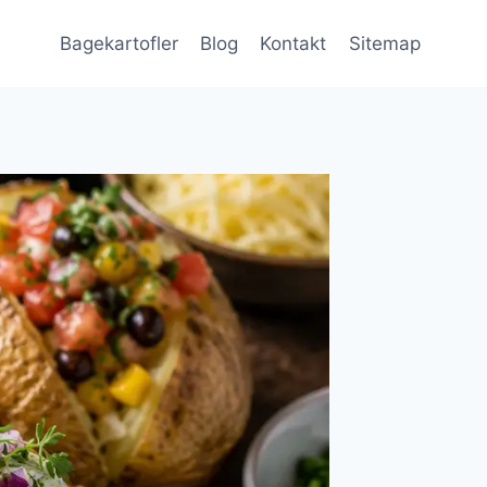
Bagekartofler
Blog
Kontakt
Sitemap