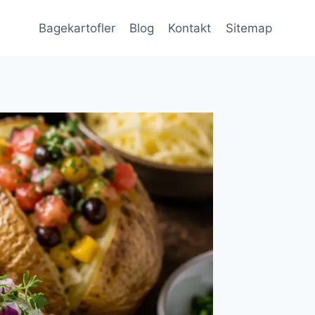
Bagekartofler
Blog
Kontakt
Sitemap