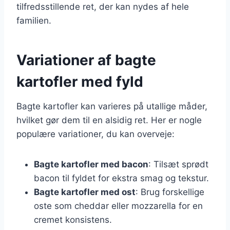
tilfredsstillende ret, der kan nydes af hele
familien.
Variationer af bagte
kartofler med fyld
Bagte kartofler kan varieres på utallige måder,
hvilket gør dem til en alsidig ret. Her er nogle
populære variationer, du kan overveje:
Bagte kartofler med bacon
: Tilsæt sprødt
bacon til fyldet for ekstra smag og tekstur.
Bagte kartofler med ost
: Brug forskellige
oste som cheddar eller mozzarella for en
cremet konsistens.