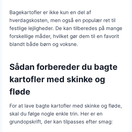
Bagekartofler er ikke kun en del af
hverdagskosten, men også en populær ret til
festlige lejligheder. De kan tilberedes på mange
forskellige måder, hvilket gør dem til en favorit
blandt både børn og voksne.
Sådan forbereder du bagte
kartofler med skinke og
fløde
For at lave bagte kartofler med skinke og fløde,
skal du følge nogle enkle trin. Her er en
grundopskrift, der kan tilpasses efter smag: