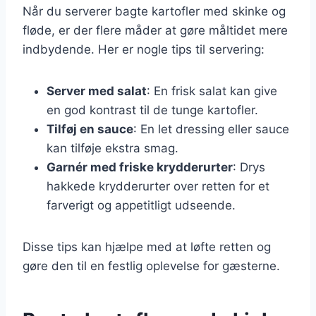
Når du serverer bagte kartofler med skinke og
fløde, er der flere måder at gøre måltidet mere
indbydende. Her er nogle tips til servering:
Server med salat
: En frisk salat kan give
en god kontrast til de tunge kartofler.
Tilføj en sauce
: En let dressing eller sauce
kan tilføje ekstra smag.
Garnér med friske krydderurter
: Drys
hakkede krydderurter over retten for et
farverigt og appetitligt udseende.
Disse tips kan hjælpe med at løfte retten og
gøre den til en festlig oplevelse for gæsterne.