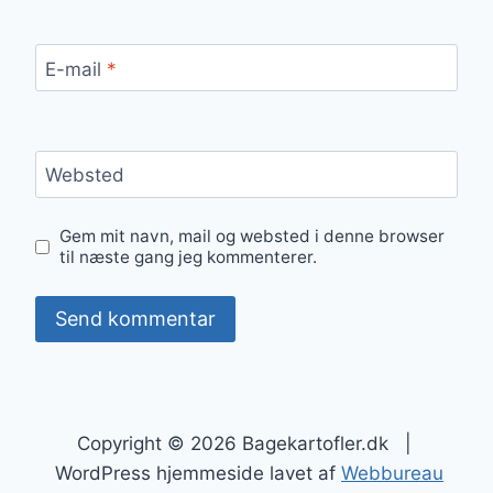
E-mail
*
Websted
Gem mit navn, mail og websted i denne browser
til næste gang jeg kommenterer.
Copyright © 2026 Bagekartofler.dk |
WordPress hjemmeside lavet af
Webbureau