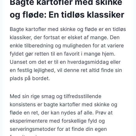
Bagte kartofler med skinke
og fløde: En tidløs klassiker
Bagte kartofler med skinke og fløde er en tidløs
klassiker, der fortsat er elsket af mange. Den
enkle tilberedning og muligheden for at variere
fyldet gør retten til en favorit i mange hjem.
Uanset om det er til en hverdagsmiddag eller
en festlig lejlighed, vil denne ret altid finde sin
plads på bordet.
Med sin rige smag og tilfredsstillende
konsistens er bagte kartofler med skinke og
fløde en ret, der kan nydes af alle. Prøv at
eksperimentere med forskellige fyld og
serveringsmetoder for at finde din egen