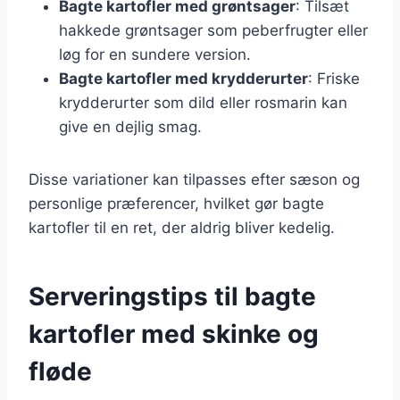
Bagte kartofler med grøntsager
: Tilsæt
hakkede grøntsager som peberfrugter eller
løg for en sundere version.
Bagte kartofler med krydderurter
: Friske
krydderurter som dild eller rosmarin kan
give en dejlig smag.
Disse variationer kan tilpasses efter sæson og
personlige præferencer, hvilket gør bagte
kartofler til en ret, der aldrig bliver kedelig.
Serveringstips til bagte
kartofler med skinke og
fløde