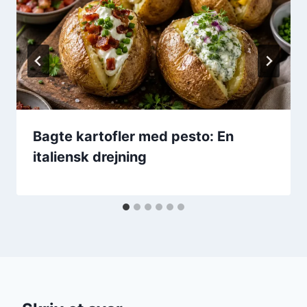
Bagte kartofler med pesto: En
italiensk drejning