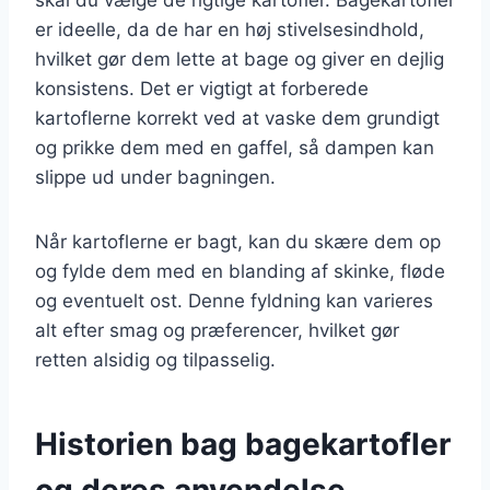
er ideelle, da de har en høj stivelsesindhold,
hvilket gør dem lette at bage og giver en dejlig
konsistens. Det er vigtigt at forberede
kartoflerne korrekt ved at vaske dem grundigt
og prikke dem med en gaffel, så dampen kan
slippe ud under bagningen.
Når kartoflerne er bagt, kan du skære dem op
og fylde dem med en blanding af skinke, fløde
og eventuelt ost. Denne fyldning kan varieres
alt efter smag og præferencer, hvilket gør
retten alsidig og tilpasselig.
Historien bag bagekartofler
og deres anvendelse