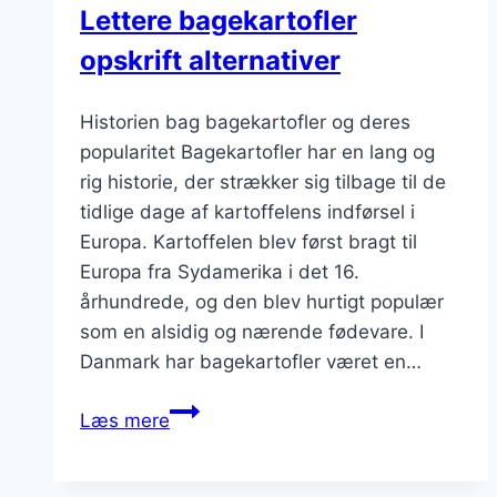
Lettere bagekartofler
opskrift alternativer
Historien bag bagekartofler og deres
popularitet Bagekartofler har en lang og
rig historie, der strækker sig tilbage til de
tidlige dage af kartoffelens indførsel i
Europa. Kartoffelen blev først bragt til
Europa fra Sydamerika i det 16.
århundrede, og den blev hurtigt populær
som en alsidig og nærende fødevare. I
Danmark har bagekartofler været en…
Lettere
Læs mere
bagekartofler
opskrift