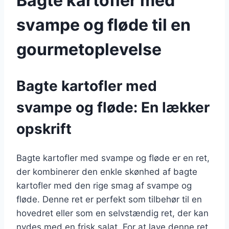
Bagte kartofler med
svampe og fløde til en
gourmetoplevelse
Bagte kartofler med
svampe og fløde: En lækker
opskrift
Bagte kartofler med svampe og fløde er en ret,
der kombinerer den enkle skønhed af bagte
kartofler med den rige smag af svampe og
fløde. Denne ret er perfekt som tilbehør til en
hovedret eller som en selvstændig ret, der kan
nydes med en frisk salat. For at lave denne ret