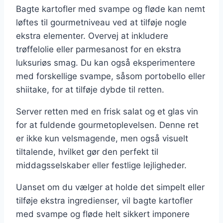
Bagte kartofler med svampe og fløde kan nemt
løftes til gourmetniveau ved at tilføje nogle
ekstra elementer. Overvej at inkludere
trøffelolie eller parmesanost for en ekstra
luksuriøs smag. Du kan også eksperimentere
med forskellige svampe, såsom portobello eller
shiitake, for at tilføje dybde til retten.
Server retten med en frisk salat og et glas vin
for at fuldende gourmetoplevelsen. Denne ret
er ikke kun velsmagende, men også visuelt
tiltalende, hvilket gør den perfekt til
middagsselskaber eller festlige lejligheder.
Uanset om du vælger at holde det simpelt eller
tilføje ekstra ingredienser, vil bagte kartofler
med svampe og fløde helt sikkert imponere