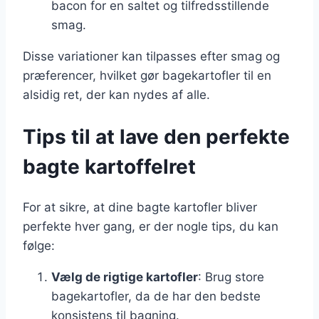
bacon for en saltet og tilfredsstillende
smag.
Disse variationer kan tilpasses efter smag og
præferencer, hvilket gør bagekartofler til en
alsidig ret, der kan nydes af alle.
Tips til at lave den perfekte
bagte kartoffelret
For at sikre, at dine bagte kartofler bliver
perfekte hver gang, er der nogle tips, du kan
følge:
Vælg de rigtige kartofler
: Brug store
bagekartofler, da de har den bedste
konsistens til bagning.