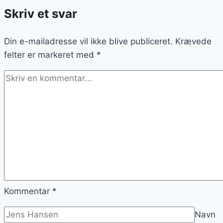
alternativer
Skriv et svar
Din e-mailadresse vil ikke blive publiceret.
Krævede
felter er markeret med
*
Kommentar
*
Navn