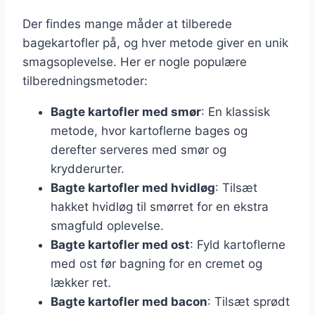
Der findes mange måder at tilberede
bagekartofler på, og hver metode giver en unik
smagsoplevelse. Her er nogle populære
tilberedningsmetoder:
Bagte kartofler med smør
: En klassisk
metode, hvor kartoflerne bages og
derefter serveres med smør og
krydderurter.
Bagte kartofler med hvidløg
: Tilsæt
hakket hvidløg til smørret for en ekstra
smagfuld oplevelse.
Bagte kartofler med ost
: Fyld kartoflerne
med ost før bagning for en cremet og
lækker ret.
Bagte kartofler med bacon
: Tilsæt sprødt