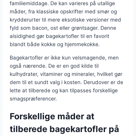
familiemiddage. De kan varieres på utallige
måder, fra klassiske opskrifter med smør og
krydderurter til mere eksotiske versioner med
fyld som bacon, ost eller grøntsager. Denne
alsidighed gør bagekartofler til en favorit
blandt både kokke og hjemmekokke.
Bagekartofler er ikke kun velsmagende, men
også nærende. De er en god kilde til
kulhydrater, vitaminer og mineraler, hvilket gør
dem til et sundt valg i kosten. Derudover er de
lette at tilberede og kan tilpasses forskellige
smagspræferencer.
Forskellige måder at
tilberede bagekartofler på