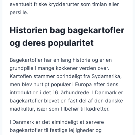
eventuelt friske krydderurter som timian eller
persille.
Historien bag bagekartofler
og deres popularitet
Bagekartofler har en lang historie og er en
grundpille i mange køkkener verden over.
Kartoflen stammer oprindeligt fra Sydamerika,
men blev hurtigt populær i Europa efter dens
introduktion i det 16. århundrede. I Danmark er
bagekartofler blevet en fast del af den danske
madkultur, især som tilbehør til kødretter.
I Danmark er det almindeligt at servere
bagekartofler til festlige lejligheder og