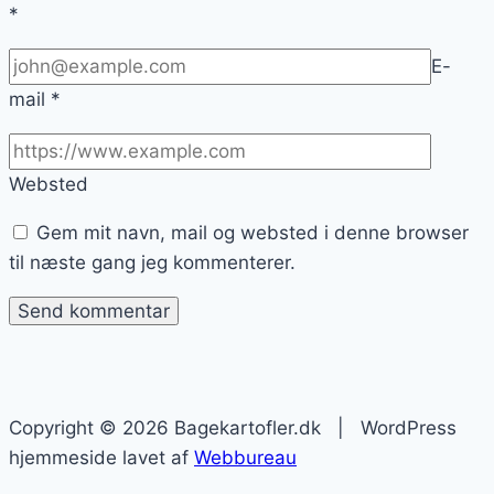
*
E-
mail
*
Websted
Gem mit navn, mail og websted i denne browser
til næste gang jeg kommenterer.
Copyright © 2026 Bagekartofler.dk | WordPress
hjemmeside lavet af
Webbureau