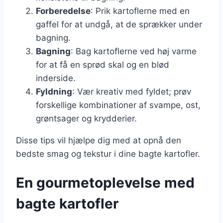
Forberedelse
: Prik kartoflerne med en
gaffel for at undgå, at de sprækker under
bagning.
Bagning
: Bag kartoflerne ved høj varme
for at få en sprød skal og en blød
inderside.
Fyldning
: Vær kreativ med fyldet; prøv
forskellige kombinationer af svampe, ost,
grøntsager og krydderier.
Disse tips vil hjælpe dig med at opnå den
bedste smag og tekstur i dine bagte kartofler.
En gourmetoplevelse med
bagte kartofler