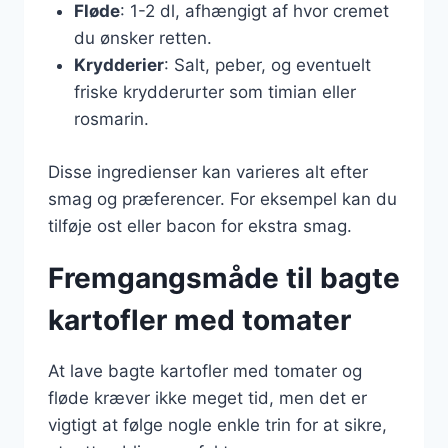
Fløde
: 1-2 dl, afhængigt af hvor cremet
du ønsker retten.
Krydderier
: Salt, peber, og eventuelt
friske krydderurter som timian eller
rosmarin.
Disse ingredienser kan varieres alt efter
smag og præferencer. For eksempel kan du
tilføje ost eller bacon for ekstra smag.
Fremgangsmåde til bagte
kartofler med tomater
At lave bagte kartofler med tomater og
fløde kræver ikke meget tid, men det er
vigtigt at følge nogle enkle trin for at sikre,