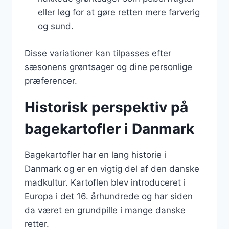
eller løg for at gøre retten mere farverig
og sund.
Disse variationer kan tilpasses efter
sæsonens grøntsager og dine personlige
præferencer.
Historisk perspektiv på
bagekartofler i Danmark
Bagekartofler har en lang historie i
Danmark og er en vigtig del af den danske
madkultur. Kartoflen blev introduceret i
Europa i det 16. århundrede og har siden
da været en grundpille i mange danske
retter.