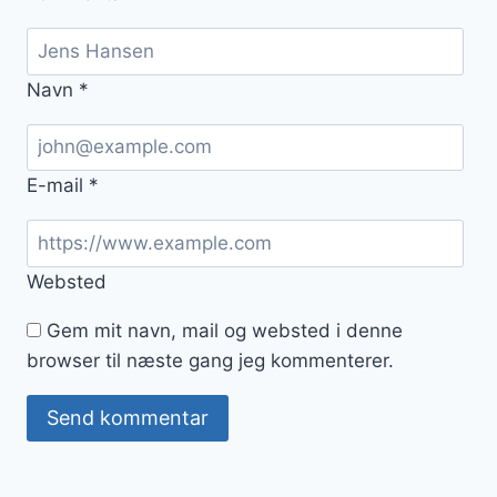
Navn
*
E-mail
*
Websted
Gem mit navn, mail og websted i denne
browser til næste gang jeg kommenterer.