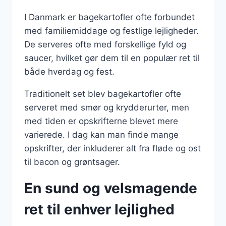
I Danmark er bagekartofler ofte forbundet
med familiemiddage og festlige lejligheder.
De serveres ofte med forskellige fyld og
saucer, hvilket gør dem til en populær ret til
både hverdag og fest.
Traditionelt set blev bagekartofler ofte
serveret med smør og krydderurter, men
med tiden er opskrifterne blevet mere
varierede. I dag kan man finde mange
opskrifter, der inkluderer alt fra fløde og ost
til bacon og grøntsager.
En sund og velsmagende
ret til enhver lejlighed