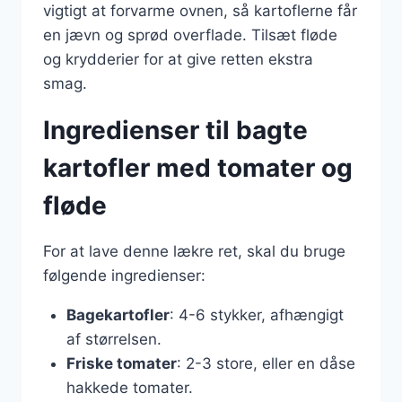
vigtigt at forvarme ovnen, så kartoflerne får
en jævn og sprød overflade. Tilsæt fløde
og krydderier for at give retten ekstra
smag.
Ingredienser til bagte
kartofler med tomater og
fløde
For at lave denne lækre ret, skal du bruge
følgende ingredienser:
Bagekartofler
: 4-6 stykker, afhængigt
af størrelsen.
Friske tomater
: 2-3 store, eller en dåse
hakkede tomater.