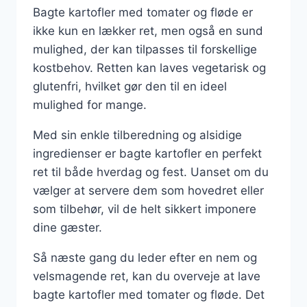
Bagte kartofler med tomater og fløde er
ikke kun en lækker ret, men også en sund
mulighed, der kan tilpasses til forskellige
kostbehov. Retten kan laves vegetarisk og
glutenfri, hvilket gør den til en ideel
mulighed for mange.
Med sin enkle tilberedning og alsidige
ingredienser er bagte kartofler en perfekt
ret til både hverdag og fest. Uanset om du
vælger at servere dem som hovedret eller
som tilbehør, vil de helt sikkert imponere
dine gæster.
Så næste gang du leder efter en nem og
velsmagende ret, kan du overveje at lave
bagte kartofler med tomater og fløde. Det