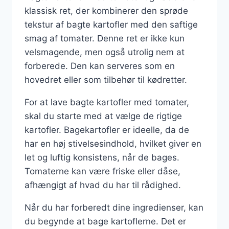
klassisk ret, der kombinerer den sprøde
tekstur af bagte kartofler med den saftige
smag af tomater. Denne ret er ikke kun
velsmagende, men også utrolig nem at
forberede. Den kan serveres som en
hovedret eller som tilbehør til kødretter.
For at lave bagte kartofler med tomater,
skal du starte med at vælge de rigtige
kartofler. Bagekartofler er ideelle, da de
har en høj stivelsesindhold, hvilket giver en
let og luftig konsistens, når de bages.
Tomaterne kan være friske eller dåse,
afhængigt af hvad du har til rådighed.
Når du har forberedt dine ingredienser, kan
du begynde at bage kartoflerne. Det er