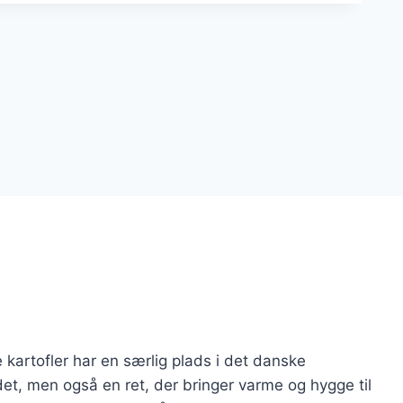
 kartofler har en særlig plads i det danske
ordet, men også en ret, der bringer varme og hygge til