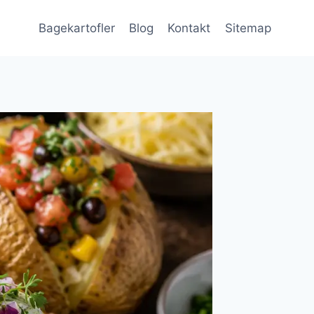
Bagekartofler
Blog
Kontakt
Sitemap