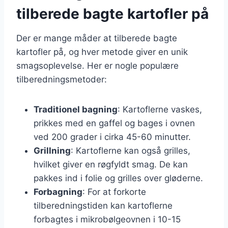
tilberede bagte kartofler på
Der er mange måder at tilberede bagte
kartofler på, og hver metode giver en unik
smagsoplevelse. Her er nogle populære
tilberedningsmetoder:
Traditionel bagning
: Kartoflerne vaskes,
prikkes med en gaffel og bages i ovnen
ved 200 grader i cirka 45-60 minutter.
Grillning
: Kartoflerne kan også grilles,
hvilket giver en røgfyldt smag. De kan
pakkes ind i folie og grilles over gløderne.
Forbagning
: For at forkorte
tilberedningstiden kan kartoflerne
forbagtes i mikrobølgeovnen i 10-15