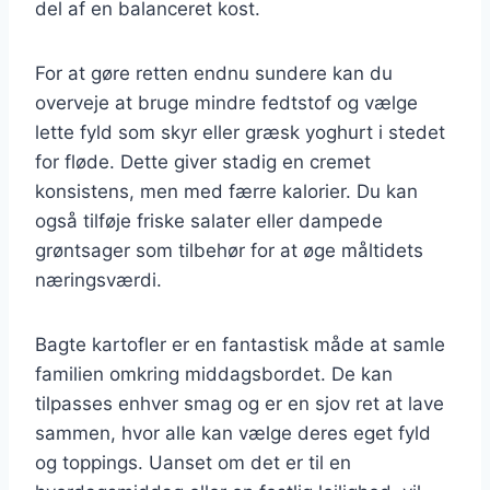
del af en balanceret kost.
For at gøre retten endnu sundere kan du
overveje at bruge mindre fedtstof og vælge
lette fyld som skyr eller græsk yoghurt i stedet
for fløde. Dette giver stadig en cremet
konsistens, men med færre kalorier. Du kan
også tilføje friske salater eller dampede
grøntsager som tilbehør for at øge måltidets
næringsværdi.
Bagte kartofler er en fantastisk måde at samle
familien omkring middagsbordet. De kan
tilpasses enhver smag og er en sjov ret at lave
sammen, hvor alle kan vælge deres eget fyld
og toppings. Uanset om det er til en