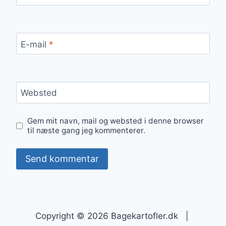
E-mail
*
Websted
Gem mit navn, mail og websted i denne browser
til næste gang jeg kommenterer.
Copyright © 2026 Bagekartofler.dk |