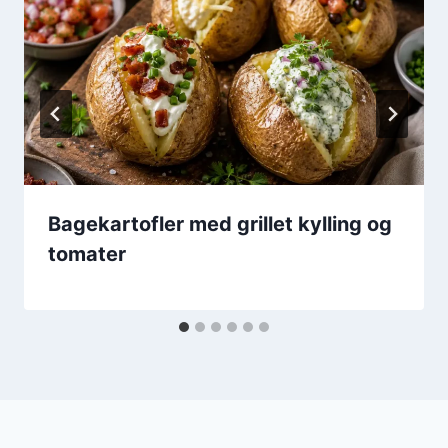
Bagekartofler med grillet kylling og
tomater