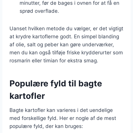
minutter, før de bages i ovnen for at få en
sprød overflade.
Uanset hvilken metode du vælger, er det vigtigt
at krydre kartoflerne godt. En simpel blanding
af olie, salt og peber kan gøre underværker,
men du kan også tilføje friske krydderurter som
rosmarin eller timian for ekstra smag.
Populære fyld til bagte
kartofler
Bagte kartofler kan varieres i det uendelige
med forskellige fyld. Her er nogle af de mest
populære fyld, der kan bruges: