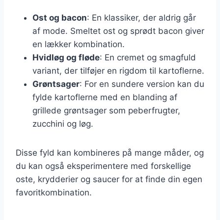
Ost og bacon
: En klassiker, der aldrig går
af mode. Smeltet ost og sprødt bacon giver
en lækker kombination.
Hvidløg og fløde
: En cremet og smagfuld
variant, der tilføjer en rigdom til kartoflerne.
Grøntsager
: For en sundere version kan du
fylde kartoflerne med en blanding af
grillede grøntsager som peberfrugter,
zucchini og løg.
Disse fyld kan kombineres på mange måder, og
du kan også eksperimentere med forskellige
oste, krydderier og saucer for at finde din egen
favoritkombination.