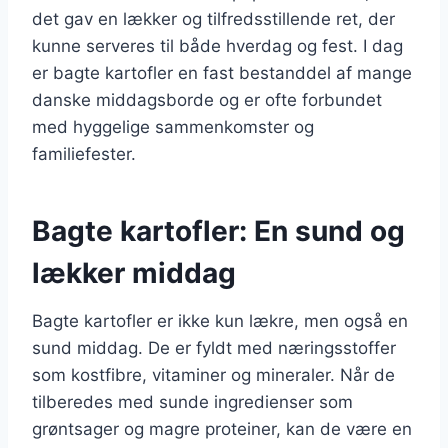
det gav en lækker og tilfredsstillende ret, der
kunne serveres til både hverdag og fest. I dag
er bagte kartofler en fast bestanddel af mange
danske middagsborde og er ofte forbundet
med hyggelige sammenkomster og
familiefester.
Bagte kartofler: En sund og
lækker middag
Bagte kartofler er ikke kun lækre, men også en
sund middag. De er fyldt med næringsstoffer
som kostfibre, vitaminer og mineraler. Når de
tilberedes med sunde ingredienser som
grøntsager og magre proteiner, kan de være en