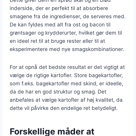
inderside, der er perfekt til at absorbere
smagene fra de ingredienser, de serveres med.
De kan fyldes med alt fra ost og bacon til
grøntsager og krydderurter, hvilket gør dem til
en ideel ret til at bruge rester eller til at
eksperimentere med nye smagskombinationer.
For at opnå det bedste resultat er det vigtigt at
vælge de rigtige kartofler. Store bagekartofler,
som f.eks. bagekartofler med skind, er ideelle,
da de har en god struktur og smag. Det
anbefales at vælge kartofler af høj kvalitet, da
dette vil påvirke den endelige ret betydeligt.
Forskellige måder at