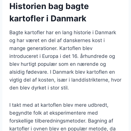
Historien bag bagte
kartofler i Danmark
Bagte kartofler har en lang historie i Danmark
og har været en del af danskernes kost i
mange generationer. Kartoflen blev
introduceret i Europa i det 16. århundrede og
blev hurtigt populær som en nærende og
alsidig fødevare. I Danmark blev kartoflen en
vigtig del af kosten, især i landdistrikterne, hvor
den blev dyrket i stor stil.
I takt med at kartoflen blev mere udbredt,
begyndte folk at eksperimentere med
forskellige tilberedningsmetoder. Bagning af
kartofler i ovnen blev en populær metode, da