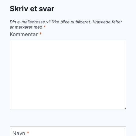
Skriv et svar
Din e-mailadresse vil ikke blive publiceret.
Krævede felter
er markeret med
*
Kommentar
*
Navn
*