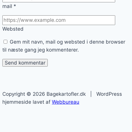
mail
*
Websted
Gem mit navn, mail og websted i denne browser
til næste gang jeg kommenterer.
Copyright © 2026 Bagekartofler.dk | WordPress
hjemmeside lavet af
Webbureau