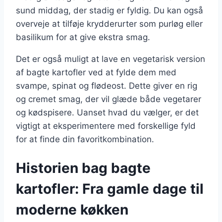
sund middag, der stadig er fyldig. Du kan også
overveje at tilføje krydderurter som purløg eller
basilikum for at give ekstra smag.
Det er også muligt at lave en vegetarisk version
af bagte kartofler ved at fylde dem med
svampe, spinat og flødeost. Dette giver en rig
og cremet smag, der vil glæde både vegetarer
og kødspisere. Uanset hvad du vælger, er det
vigtigt at eksperimentere med forskellige fyld
for at finde din favoritkombination.
Historien bag bagte
kartofler: Fra gamle dage til
moderne køkken