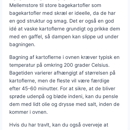
Mellemstore til store bagekartofler som
bagekartofler med skræl er ideelle, da de har
en god struktur og smag. Det er også en god
idé at vaske kartoflerne grundigt og prikke dem
med en gaffel, så dampen kan slippe ud under
bagningen.
Bagning af kartoflerne i ovnen kræver typisk en
temperatur på omkring 200 grader Celsius.
Bagetiden varierer afhængigt af størrelsen på
kartoflerne, men de fleste vil være færdige
efter 45-60 minutter. For at sikre, at de bliver
sprøde udenpå og bløde indeni, kan du pensle
dem med lidt olie og drysse med salt, inden de
kommer i ovnen.
Hvis du har travlt, kan du også overveje at