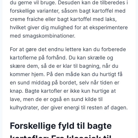
du gerne vil bruge. Desuden kan de tilberedes i
forskellige varianter, såsom bagt kartoffel med
creme fraiche eller bagt kartoffel med laks,
hvilket giver dig mulighed for at eksperimentere
med smagskombinationer.
For at gøre det endnu lettere kan du forberede
kartoflerne på forhånd. Du kan skrælle og
skære dem, så de er klar til bagning, når du
kommer hjem. På den måde kan du hurtigt få
en sund middag på bordet, selv når tiden er
knap. Bagte kartofler er ikke kun hurtige at
lave, men de er også en sund kilde til
kulhydrater, der giver energi til resten af dagen.
Forskellige fyld til bagte