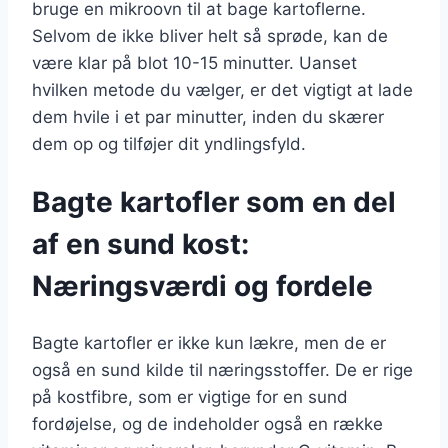
bruge en mikroovn til at bage kartoflerne.
Selvom de ikke bliver helt så sprøde, kan de
være klar på blot 10-15 minutter. Uanset
hvilken metode du vælger, er det vigtigt at lade
dem hvile i et par minutter, inden du skærer
dem op og tilføjer dit yndlingsfyld.
Bagte kartofler som en del
af en sund kost:
Næringsværdi og fordele
Bagte kartofler er ikke kun lækre, men de er
også en sund kilde til næringsstoffer. De er rige
på kostfibre, som er vigtige for en sund
fordøjelse, og de indeholder også en række