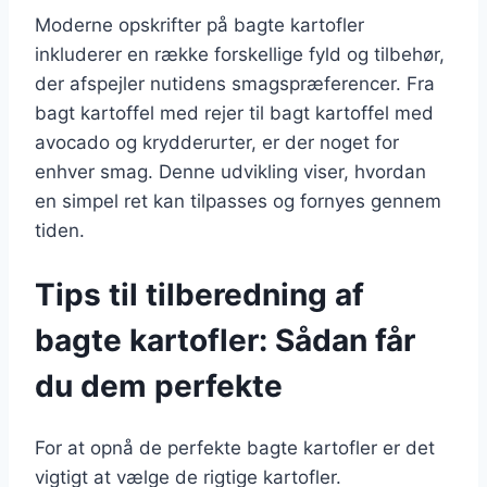
Moderne opskrifter på bagte kartofler
inkluderer en række forskellige fyld og tilbehør,
der afspejler nutidens smagspræferencer. Fra
bagt kartoffel med rejer til bagt kartoffel med
avocado og krydderurter, er der noget for
enhver smag. Denne udvikling viser, hvordan
en simpel ret kan tilpasses og fornyes gennem
tiden.
Tips til tilberedning af
bagte kartofler: Sådan får
du dem perfekte
For at opnå de perfekte bagte kartofler er det
vigtigt at vælge de rigtige kartofler.