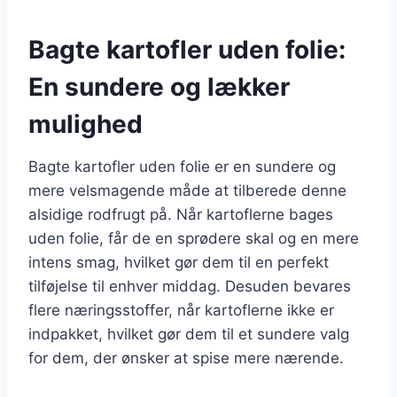
Bagte kartofler uden folie:
En sundere og lækker
mulighed
Bagte kartofler uden folie er en sundere og
mere velsmagende måde at tilberede denne
alsidige rodfrugt på. Når kartoflerne bages
uden folie, får de en sprødere skal og en mere
intens smag, hvilket gør dem til en perfekt
tilføjelse til enhver middag. Desuden bevares
flere næringsstoffer, når kartoflerne ikke er
indpakket, hvilket gør dem til et sundere valg
for dem, der ønsker at spise mere nærende.