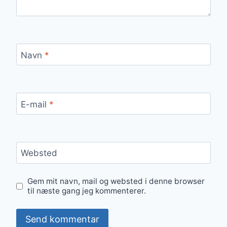
Navn
*
E-mail
*
Websted
Gem mit navn, mail og websted i denne browser
til næste gang jeg kommenterer.