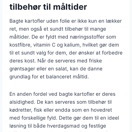
tilbehør til måltider
Bagte kartofler uden folie er ikke kun en lækker
ret, men også et sundt tilbehør til mange
måltider. De er fyldt med næringsstoffer som
kostfibre, vitamin C og kalium, hvilket gør dem
til et sundt valg for dem, der ønsker at forbedre
deres kost. Når de serveres med friske
grøntsager eller en salat, kan de danne
grundlag for et balanceret måltid.
En anden fordel ved bagte kartofler er deres
alsidighed. De kan serveres som tilbehør til
kødretter, fisk eller endda som en hovedret
med forskellige fyld. Dette gør dem til en ideel
løsning til både hverdagsmad og festlige