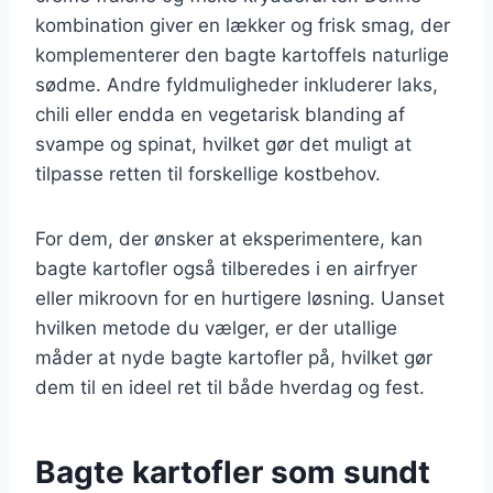
kombination giver en lækker og frisk smag, der
komplementerer den bagte kartoffels naturlige
sødme. Andre fyldmuligheder inkluderer laks,
chili eller endda en vegetarisk blanding af
svampe og spinat, hvilket gør det muligt at
tilpasse retten til forskellige kostbehov.
For dem, der ønsker at eksperimentere, kan
bagte kartofler også tilberedes i en airfryer
eller mikroovn for en hurtigere løsning. Uanset
hvilken metode du vælger, er der utallige
måder at nyde bagte kartofler på, hvilket gør
dem til en ideel ret til både hverdag og fest.
Bagte kartofler som sundt