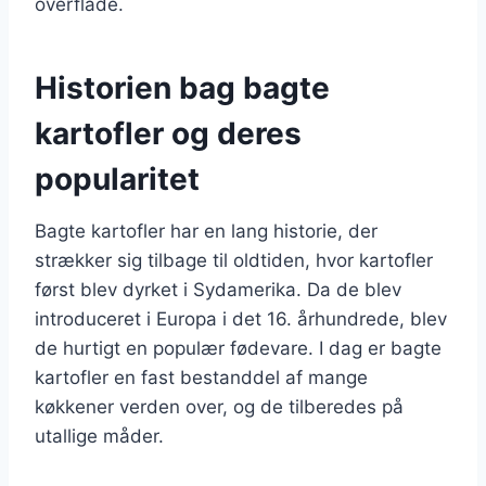
overflade.
Historien bag bagte
kartofler og deres
popularitet
Bagte kartofler har en lang historie, der
strækker sig tilbage til oldtiden, hvor kartofler
først blev dyrket i Sydamerika. Da de blev
introduceret i Europa i det 16. århundrede, blev
de hurtigt en populær fødevare. I dag er bagte
kartofler en fast bestanddel af mange
køkkener verden over, og de tilberedes på
utallige måder.