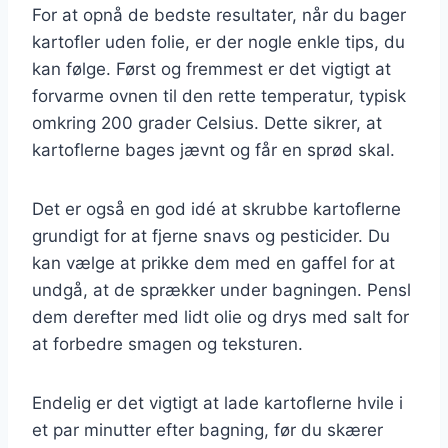
For at opnå de bedste resultater, når du bager
kartofler uden folie, er der nogle enkle tips, du
kan følge. Først og fremmest er det vigtigt at
forvarme ovnen til den rette temperatur, typisk
omkring 200 grader Celsius. Dette sikrer, at
kartoflerne bages jævnt og får en sprød skal.
Det er også en god idé at skrubbe kartoflerne
grundigt for at fjerne snavs og pesticider. Du
kan vælge at prikke dem med en gaffel for at
undgå, at de sprækker under bagningen. Pensl
dem derefter med lidt olie og drys med salt for
at forbedre smagen og teksturen.
Endelig er det vigtigt at lade kartoflerne hvile i
et par minutter efter bagning, før du skærer