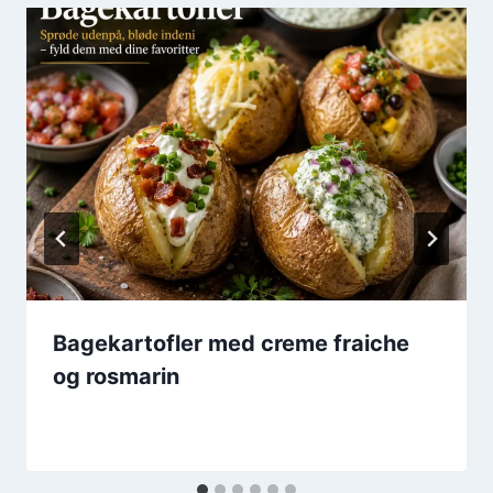
Bagekartofler med creme fraiche
og rosmarin