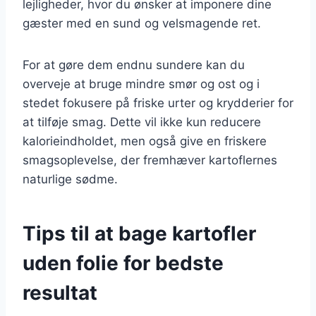
lejligheder, hvor du ønsker at imponere dine
gæster med en sund og velsmagende ret.
For at gøre dem endnu sundere kan du
overveje at bruge mindre smør og ost og i
stedet fokusere på friske urter og krydderier for
at tilføje smag. Dette vil ikke kun reducere
kalorieindholdet, men også give en friskere
smagsoplevelse, der fremhæver kartoflernes
naturlige sødme.
Tips til at bage kartofler
uden folie for bedste
resultat