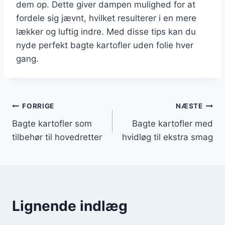
dem op. Dette giver dampen mulighed for at
fordele sig jævnt, hvilket resulterer i en mere
lækker og luftig indre. Med disse tips kan du
nyde perfekt bagte kartofler uden folie hver
gang.
Indlægsnavigation
FORRIGE
NÆSTE
Bagte kartofler som
Bagte kartofler med
tilbehør til hovedretter
hvidløg til ekstra smag
Lignende indlæg