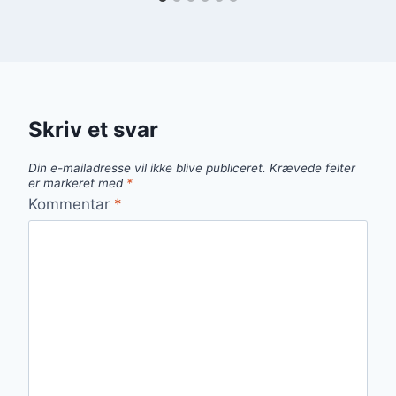
Skriv et svar
Din e-mailadresse vil ikke blive publiceret.
Krævede felter
er markeret med
*
Kommentar
*