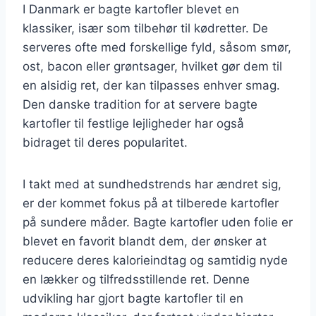
I Danmark er bagte kartofler blevet en
klassiker, især som tilbehør til kødretter. De
serveres ofte med forskellige fyld, såsom smør,
ost, bacon eller grøntsager, hvilket gør dem til
en alsidig ret, der kan tilpasses enhver smag.
Den danske tradition for at servere bagte
kartofler til festlige lejligheder har også
bidraget til deres popularitet.
I takt med at sundhedstrends har ændret sig,
er der kommet fokus på at tilberede kartofler
på sundere måder. Bagte kartofler uden folie er
blevet en favorit blandt dem, der ønsker at
reducere deres kalorieindtag og samtidig nyde
en lækker og tilfredsstillende ret. Denne
udvikling har gjort bagte kartofler til en