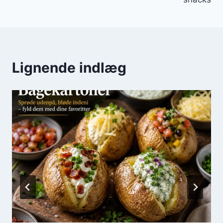
Lignende indlæg