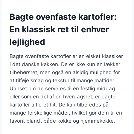
Bagte ovenfaste kartofler:
En klassisk ret til enhver
lejlighed
Bagte ovenfaste kartofler er en elsket klassiker
i det danske køkken. De er ikke kun en lækker
tilbehørsret, men også en alsidig mulighed for
at tilføje smag og tekstur til mange måltider.
Uanset om de serveres til en festlig middag
eller som en del af en hverdagsret, er bagte
kartofler altid et hit. De kan tilberedes på
mange forskellige måder, hvilket gør dem til en
favorit blandt både kokke og hjemmekokke.