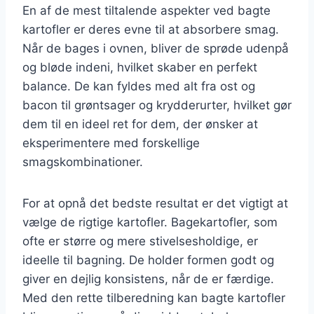
En af de mest tiltalende aspekter ved bagte
kartofler er deres evne til at absorbere smag.
Når de bages i ovnen, bliver de sprøde udenpå
og bløde indeni, hvilket skaber en perfekt
balance. De kan fyldes med alt fra ost og
bacon til grøntsager og krydderurter, hvilket gør
dem til en ideel ret for dem, der ønsker at
eksperimentere med forskellige
smagskombinationer.
For at opnå det bedste resultat er det vigtigt at
vælge de rigtige kartofler. Bagekartofler, som
ofte er større og mere stivelsesholdige, er
ideelle til bagning. De holder formen godt og
giver en dejlig konsistens, når de er færdige.
Med den rette tilberedning kan bagte kartofler