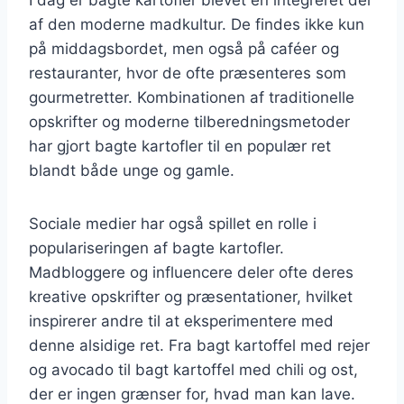
af den moderne madkultur. De findes ikke kun
på middagsbordet, men også på caféer og
restauranter, hvor de ofte præsenteres som
gourmetretter. Kombinationen af traditionelle
opskrifter og moderne tilberedningsmetoder
har gjort bagte kartofler til en populær ret
blandt både unge og gamle.
Sociale medier har også spillet en rolle i
populariseringen af bagte kartofler.
Madbloggere og influencere deler ofte deres
kreative opskrifter og præsentationer, hvilket
inspirerer andre til at eksperimentere med
denne alsidige ret. Fra bagt kartoffel med rejer
og avocado til bagt kartoffel med chili og ost,
der er ingen grænser for, hvad man kan lave.