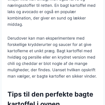
næringsstoffer til retten. En bagt kartoffel med
laks og avocado er også en populær
kombination, der giver en sund og lækker
middag.
Derudover kan man eksperimentere med
forskellige krydderurter og saucer for at give
kartoflerne et unikt præg. Bagt kartoffel med
hvidløg og persille eller en krydret version med
chili og cheddar er blot nogle af de mange
muligheder, der findes. Uanset hvilken opskrift
man vælger, er bagte kartofler en sikker vinder.
Tips til den perfekte bagte
kartoffel i ovnen