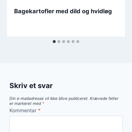
Bagekartofler med dild og hvidløg
Skriv et svar
Din e-mailadresse vil ikke blive publiceret.
Krævede felter
er markeret med
*
Kommentar
*