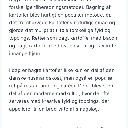
forskellige tilberedningsmetoder. Bagning af
kartofler blev hurtigt en populær metode, da
det fremhævede kartoflens naturlige smag og
gjorde det muligt at tilføje forskellige fyld og
toppings. Retter som bagt kartoffel med bacon
og bagt kartoffel med ost blev hurtigt favoritter
i mange hjem.
I dag er bagte kartofler ikke kun en del af den
danske husmandskost, men også en populær
ret på restauranter og caféer. De er blevet en
del af den moderne madkultur, hvor de ofte
serveres med kreative fyld og toppings, der
appellerer til en bred vifte af smagsløg.