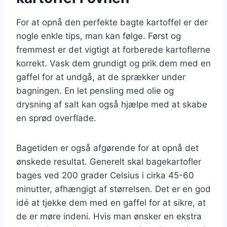
For at opnå den perfekte bagte kartoffel er der
nogle enkle tips, man kan følge. Først og
fremmest er det vigtigt at forberede kartoflerne
korrekt. Vask dem grundigt og prik dem med en
gaffel for at undgå, at de sprækker under
bagningen. En let pensling med olie og
drysning af salt kan også hjælpe med at skabe
en sprød overflade.
Bagetiden er også afgørende for at opnå det
ønskede resultat. Generelt skal bagekartofler
bages ved 200 grader Celsius i cirka 45-60
minutter, afhængigt af størrelsen. Det er en god
idé at tjekke dem med en gaffel for at sikre, at
de er møre indeni. Hvis man ønsker en ekstra