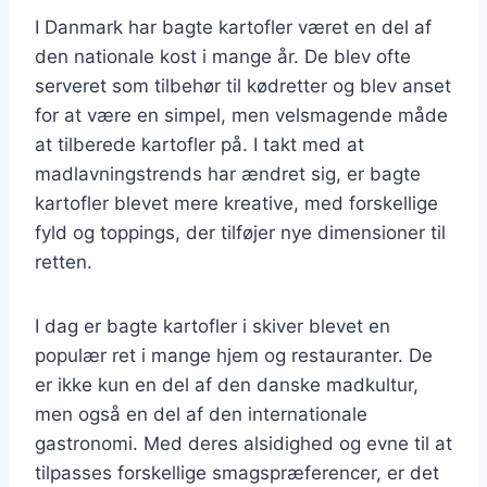
I Danmark har bagte kartofler været en del af
den nationale kost i mange år. De blev ofte
serveret som tilbehør til kødretter og blev anset
for at være en simpel, men velsmagende måde
at tilberede kartofler på. I takt med at
madlavningstrends har ændret sig, er bagte
kartofler blevet mere kreative, med forskellige
fyld og toppings, der tilføjer nye dimensioner til
retten.
I dag er bagte kartofler i skiver blevet en
populær ret i mange hjem og restauranter. De
er ikke kun en del af den danske madkultur,
men også en del af den internationale
gastronomi. Med deres alsidighed og evne til at
tilpasses forskellige smagspræferencer, er det