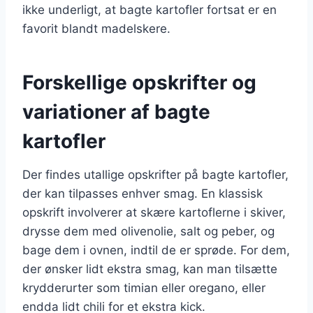
ikke underligt, at bagte kartofler fortsat er en
favorit blandt madelskere.
Forskellige opskrifter og
variationer af bagte
kartofler
Der findes utallige opskrifter på bagte kartofler,
der kan tilpasses enhver smag. En klassisk
opskrift involverer at skære kartoflerne i skiver,
drysse dem med olivenolie, salt og peber, og
bage dem i ovnen, indtil de er sprøde. For dem,
der ønsker lidt ekstra smag, kan man tilsætte
krydderurter som timian eller oregano, eller
endda lidt chili for et ekstra kick.