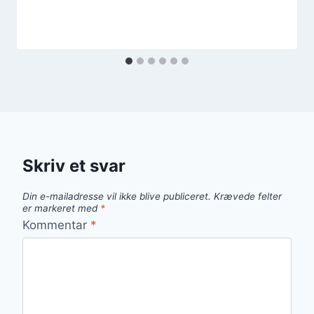
Skriv et svar
Din e-mailadresse vil ikke blive publiceret.
Krævede felter
er markeret med
*
Kommentar
*