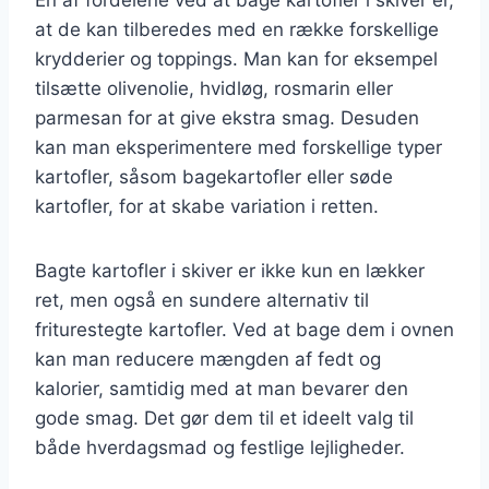
at de kan tilberedes med en række forskellige
krydderier og toppings. Man kan for eksempel
tilsætte olivenolie, hvidløg, rosmarin eller
parmesan for at give ekstra smag. Desuden
kan man eksperimentere med forskellige typer
kartofler, såsom bagekartofler eller søde
kartofler, for at skabe variation i retten.
Bagte kartofler i skiver er ikke kun en lækker
ret, men også en sundere alternativ til
friturestegte kartofler. Ved at bage dem i ovnen
kan man reducere mængden af fedt og
kalorier, samtidig med at man bevarer den
gode smag. Det gør dem til et ideelt valg til
både hverdagsmad og festlige lejligheder.