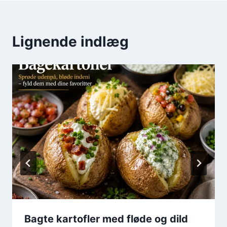
Lignende indlæg
Bagte kartofler med fløde og dild