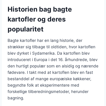
Historien bag bagte
kartofler og deres
popularitet
Bagte kartofler har en lang historie, der
strækker sig tilbage til oldtiden, hvor kartoflen
blev dyrket i Sydamerika. Da kartoflen blev
introduceret i Europa i det 16. århundrede, blev
den hurtigt populær som en alsidig og nærende
fødevare. I takt med at kartoflen blev en fast
bestanddel af mange europæiske køkkener,
begyndte folk at eksperimentere med
forskellige tilberedningsmetoder, herunder
bagning.