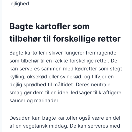
lejlighed.
Bagte kartofler som
tilbehør til forskellige retter
Bagte kartofler i skiver fungerer fremragende
som tilbehør til en række forskellige retter. De
kan serveres sammen med kødretter som stegt
kylling, oksekød eller svinekød, og tilføjer en
dejlig sprødhed til måltidet. Deres neutrale
smag gør dem til en ideel ledsager til kraftigere
saucer og marinader.
Desuden kan bagte kartofler også være en del
af en vegetarisk middag. De kan serveres med