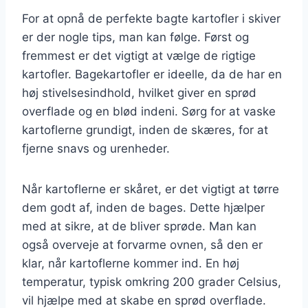
For at opnå de perfekte bagte kartofler i skiver
er der nogle tips, man kan følge. Først og
fremmest er det vigtigt at vælge de rigtige
kartofler. Bagekartofler er ideelle, da de har en
høj stivelsesindhold, hvilket giver en sprød
overflade og en blød indeni. Sørg for at vaske
kartoflerne grundigt, inden de skæres, for at
fjerne snavs og urenheder.
Når kartoflerne er skåret, er det vigtigt at tørre
dem godt af, inden de bages. Dette hjælper
med at sikre, at de bliver sprøde. Man kan
også overveje at forvarme ovnen, så den er
klar, når kartoflerne kommer ind. En høj
temperatur, typisk omkring 200 grader Celsius,
vil hjælpe med at skabe en sprød overflade.