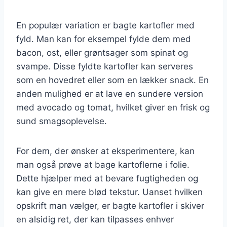
En populær variation er bagte kartofler med
fyld. Man kan for eksempel fylde dem med
bacon, ost, eller grøntsager som spinat og
svampe. Disse fyldte kartofler kan serveres
som en hovedret eller som en lækker snack. En
anden mulighed er at lave en sundere version
med avocado og tomat, hvilket giver en frisk og
sund smagsoplevelse.
For dem, der ønsker at eksperimentere, kan
man også prøve at bage kartoflerne i folie.
Dette hjælper med at bevare fugtigheden og
kan give en mere blød tekstur. Uanset hvilken
opskrift man vælger, er bagte kartofler i skiver
en alsidig ret, der kan tilpasses enhver