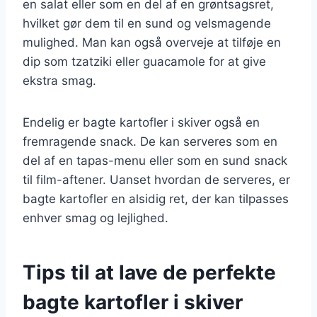
en salat eller som en del af en grøntsagsret,
hvilket gør dem til en sund og velsmagende
mulighed. Man kan også overveje at tilføje en
dip som tzatziki eller guacamole for at give
ekstra smag.
Endelig er bagte kartofler i skiver også en
fremragende snack. De kan serveres som en
del af en tapas-menu eller som en sund snack
til film-aftener. Uanset hvordan de serveres, er
bagte kartofler en alsidig ret, der kan tilpasses
enhver smag og lejlighed.
Tips til at lave de perfekte
bagte kartofler i skiver