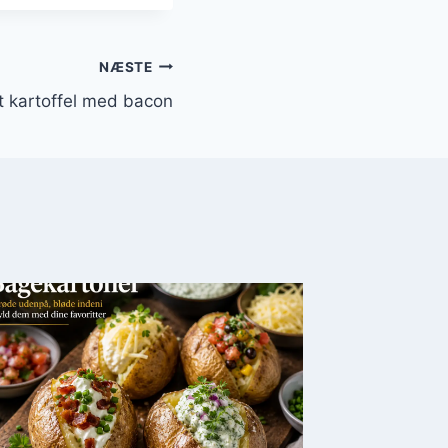
NÆSTE
t kartoffel med bacon