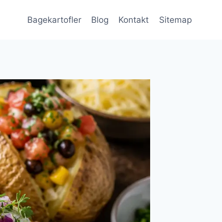
Bagekartofler
Blog
Kontakt
Sitemap