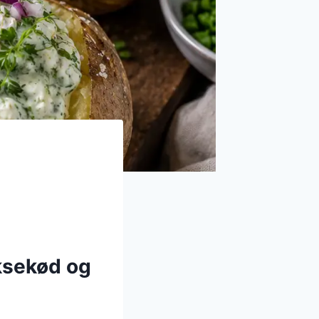
oksekød og