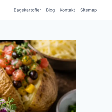
Bagekartofler
Blog
Kontakt
Sitemap