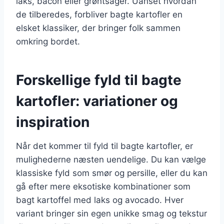
laks, bacon eller grøntsager. Uanset hvordan
de tilberedes, forbliver bagte kartofler en
elsket klassiker, der bringer folk sammen
omkring bordet.
Forskellige fyld til bagte
kartofler: variationer og
inspiration
Når det kommer til fyld til bagte kartofler, er
mulighederne næsten uendelige. Du kan vælge
klassiske fyld som smør og persille, eller du kan
gå efter mere eksotiske kombinationer som
bagt kartoffel med laks og avocado. Hver
variant bringer sin egen unikke smag og tekstur