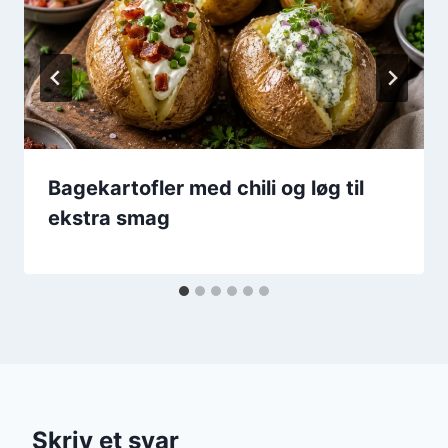
Bagekartofler med chili og løg til
ekstra smag
Skriv et svar