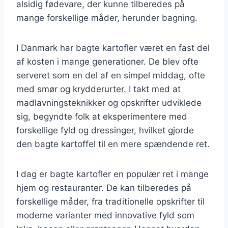
alsidig fødevare, der kunne tilberedes på
mange forskellige måder, herunder bagning.
I Danmark har bagte kartofler været en fast del
af kosten i mange generationer. De blev ofte
serveret som en del af en simpel middag, ofte
med smør og krydderurter. I takt med at
madlavningsteknikker og opskrifter udviklede
sig, begyndte folk at eksperimentere med
forskellige fyld og dressinger, hvilket gjorde
den bagte kartoffel til en mere spændende ret.
I dag er bagte kartofler en populær ret i mange
hjem og restauranter. De kan tilberedes på
forskellige måder, fra traditionelle opskrifter til
moderne varianter med innovative fyld som