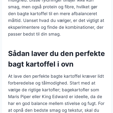
smag, men også protein og fibre, hvilket gør
den bagte kartoffel til en mere afbalanceret
måltid. Uanset hvad du vælger, er det vigtigt at
eksperimentere og finde de kombinationer, der
passer bedst til din smag.
Sådan laver du den perfekte
bagt kartoffel i ovn
At lave den perfekte bagte kartoffel kræver lidt
forberedelse og tålmodighed. Start med at
vælge de rigtige kartofler; bagekartofler som
Maris Piper eller King Edward er ideelle, da de
har en god balance mellem stivelse og fugt. For
at opnå den bedste smag og tekstur, skal du