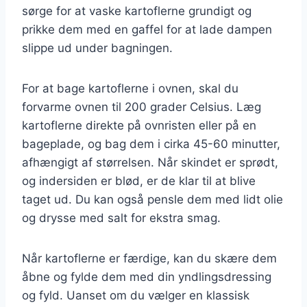
sørge for at vaske kartoflerne grundigt og
prikke dem med en gaffel for at lade dampen
slippe ud under bagningen.
For at bage kartoflerne i ovnen, skal du
forvarme ovnen til 200 grader Celsius. Læg
kartoflerne direkte på ovnristen eller på en
bageplade, og bag dem i cirka 45-60 minutter,
afhængigt af størrelsen. Når skindet er sprødt,
og indersiden er blød, er de klar til at blive
taget ud. Du kan også pensle dem med lidt olie
og drysse med salt for ekstra smag.
Når kartoflerne er færdige, kan du skære dem
åbne og fylde dem med din yndlingsdressing
og fyld. Uanset om du vælger en klassisk