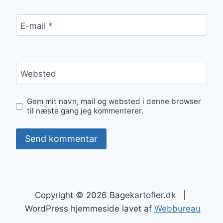
E-mail
*
Websted
Gem mit navn, mail og websted i denne browser
til næste gang jeg kommenterer.
Copyright © 2026 Bagekartofler.dk |
WordPress hjemmeside lavet af
Webbureau