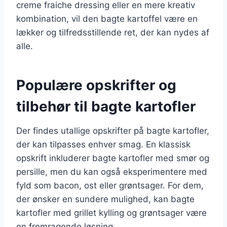
creme fraiche dressing eller en mere kreativ
kombination, vil den bagte kartoffel være en
lækker og tilfredsstillende ret, der kan nydes af
alle.
Populære opskrifter og
tilbehør til bagte kartofler
Der findes utallige opskrifter på bagte kartofler,
der kan tilpasses enhver smag. En klassisk
opskrift inkluderer bagte kartofler med smør og
persille, men du kan også eksperimentere med
fyld som bacon, ost eller grøntsager. For dem,
der ønsker en sundere mulighed, kan bagte
kartofler med grillet kylling og grøntsager være
en fremragende løsning.