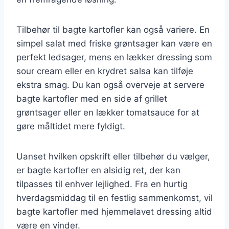
Tilbehør til bagte kartofler kan også variere. En
simpel salat med friske grøntsager kan være en
perfekt ledsager, mens en lækker dressing som
sour cream eller en krydret salsa kan tilføje
ekstra smag. Du kan også overveje at servere
bagte kartofler med en side af grillet
grøntsager eller en lækker tomatsauce for at
gøre måltidet mere fyldigt.
Uanset hvilken opskrift eller tilbehør du vælger,
er bagte kartofler en alsidig ret, der kan
tilpasses til enhver lejlighed. Fra en hurtig
hverdagsmiddag til en festlig sammenkomst, vil
bagte kartofler med hjemmelavet dressing altid
være en vinder.