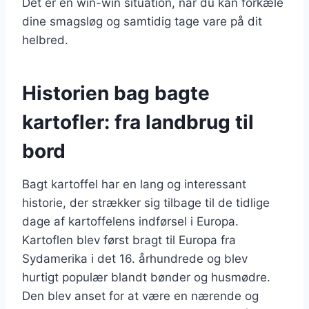
Det er en win-win situation, når du kan forkæle
dine smagsløg og samtidig tage vare på dit
helbred.
Historien bag bagte
kartofler: fra landbrug til
bord
Bagt kartoffel har en lang og interessant
historie, der strækker sig tilbage til de tidlige
dage af kartoffelens indførsel i Europa.
Kartoflen blev først bragt til Europa fra
Sydamerika i det 16. århundrede og blev
hurtigt populær blandt bønder og husmødre.
Den blev anset for at være en nærende og