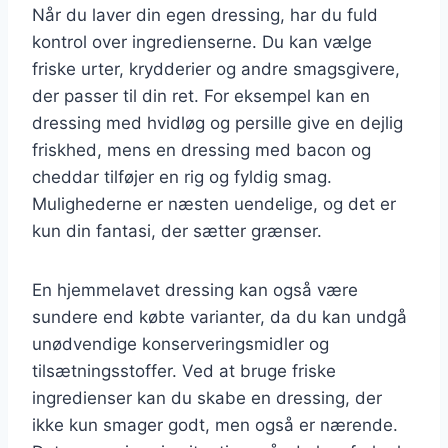
Når du laver din egen dressing, har du fuld
kontrol over ingredienserne. Du kan vælge
friske urter, krydderier og andre smagsgivere,
der passer til din ret. For eksempel kan en
dressing med hvidløg og persille give en dejlig
friskhed, mens en dressing med bacon og
cheddar tilføjer en rig og fyldig smag.
Mulighederne er næsten uendelige, og det er
kun din fantasi, der sætter grænser.
En hjemmelavet dressing kan også være
sundere end købte varianter, da du kan undgå
unødvendige konserveringsmidler og
tilsætningsstoffer. Ved at bruge friske
ingredienser kan du skabe en dressing, der
ikke kun smager godt, men også er nærende.