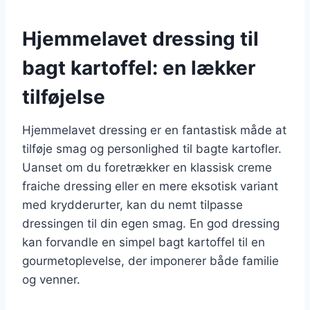
Hjemmelavet dressing til
bagt kartoffel: en lækker
tilføjelse
Hjemmelavet dressing er en fantastisk måde at
tilføje smag og personlighed til bagte kartofler.
Uanset om du foretrækker en klassisk creme
fraiche dressing eller en mere eksotisk variant
med krydderurter, kan du nemt tilpasse
dressingen til din egen smag. En god dressing
kan forvandle en simpel bagt kartoffel til en
gourmetoplevelse, der imponerer både familie
og venner.