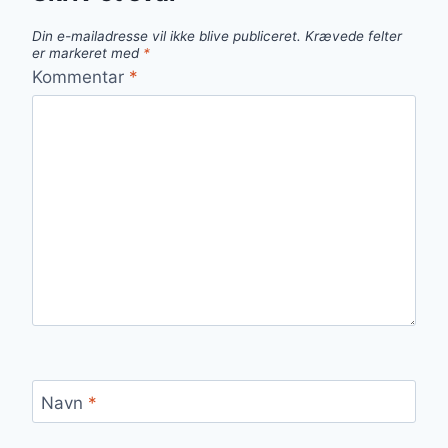
Din e-mailadresse vil ikke blive publiceret.
Krævede felter
er markeret med
*
Kommentar
*
Navn
*