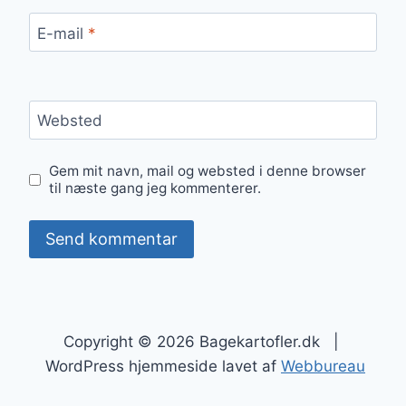
E-mail
*
Websted
Gem mit navn, mail og websted i denne browser
til næste gang jeg kommenterer.
Copyright © 2026 Bagekartofler.dk |
WordPress hjemmeside lavet af
Webbureau