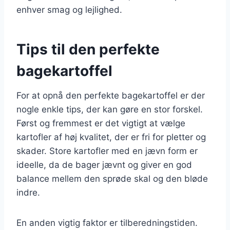
enhver smag og lejlighed.
Tips til den perfekte
bagekartoffel
For at opnå den perfekte bagekartoffel er der
nogle enkle tips, der kan gøre en stor forskel.
Først og fremmest er det vigtigt at vælge
kartofler af høj kvalitet, der er fri for pletter og
skader. Store kartofler med en jævn form er
ideelle, da de bager jævnt og giver en god
balance mellem den sprøde skal og den bløde
indre.
En anden vigtig faktor er tilberedningstiden.