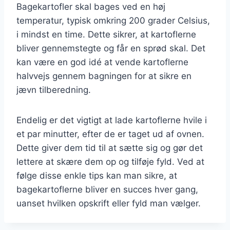
Bagekartofler skal bages ved en høj
temperatur, typisk omkring 200 grader Celsius,
i mindst en time. Dette sikrer, at kartoflerne
bliver gennemstegte og får en sprød skal. Det
kan være en god idé at vende kartoflerne
halvvejs gennem bagningen for at sikre en
jævn tilberedning.
Endelig er det vigtigt at lade kartoflerne hvile i
et par minutter, efter de er taget ud af ovnen.
Dette giver dem tid til at sætte sig og gør det
lettere at skære dem op og tilføje fyld. Ved at
følge disse enkle tips kan man sikre, at
bagekartoflerne bliver en succes hver gang,
uanset hvilken opskrift eller fyld man vælger.