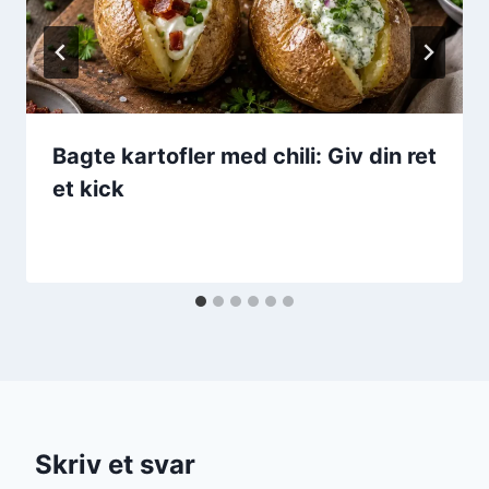
Bagte kartofler med chili: Giv din ret
et kick
Skriv et svar