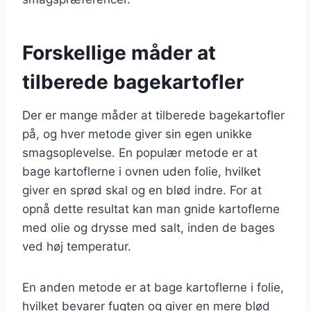
Forskellige måder at
tilberede bagekartofler
Der er mange måder at tilberede bagekartofler
på, og hver metode giver sin egen unikke
smagsoplevelse. En populær metode er at
bage kartoflerne i ovnen uden folie, hvilket
giver en sprød skal og en blød indre. For at
opnå dette resultat kan man gnide kartoflerne
med olie og drysse med salt, inden de bages
ved høj temperatur.
En anden metode er at bage kartoflerne i folie,
hvilket bevarer fugten og giver en mere blød