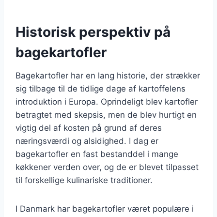
Historisk perspektiv på
bagekartofler
Bagekartofler har en lang historie, der strækker
sig tilbage til de tidlige dage af kartoffelens
introduktion i Europa. Oprindeligt blev kartofler
betragtet med skepsis, men de blev hurtigt en
vigtig del af kosten på grund af deres
næringsværdi og alsidighed. I dag er
bagekartofler en fast bestanddel i mange
køkkener verden over, og de er blevet tilpasset
til forskellige kulinariske traditioner.
I Danmark har bagekartofler været populære i