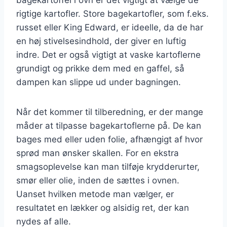
rigtige kartofler. Store bagekartofler, som f.eks.
russet eller King Edward, er ideelle, da de har
en høj stivelsesindhold, der giver en luftig
indre. Det er også vigtigt at vaske kartoflerne
grundigt og prikke dem med en gaffel, så
dampen kan slippe ud under bagningen.
Når det kommer til tilberedning, er der mange
måder at tilpasse bagekartoflerne på. De kan
bages med eller uden folie, afhængigt af hvor
sprød man ønsker skallen. For en ekstra
smagsoplevelse kan man tilføje krydderurter,
smør eller olie, inden de sættes i ovnen.
Uanset hvilken metode man vælger, er
resultatet en lækker og alsidig ret, der kan
nydes af alle.