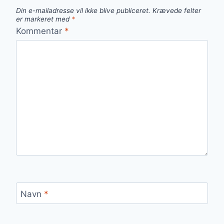
Din e-mailadresse vil ikke blive publiceret.
Krævede felter
er markeret med
*
Kommentar
*
Navn
*