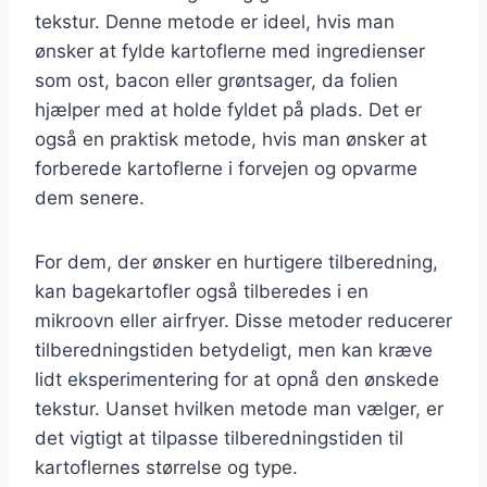
tekstur. Denne metode er ideel, hvis man
ønsker at fylde kartoflerne med ingredienser
som ost, bacon eller grøntsager, da folien
hjælper med at holde fyldet på plads. Det er
også en praktisk metode, hvis man ønsker at
forberede kartoflerne i forvejen og opvarme
dem senere.
For dem, der ønsker en hurtigere tilberedning,
kan bagekartofler også tilberedes i en
mikroovn eller airfryer. Disse metoder reducerer
tilberedningstiden betydeligt, men kan kræve
lidt eksperimentering for at opnå den ønskede
tekstur. Uanset hvilken metode man vælger, er
det vigtigt at tilpasse tilberedningstiden til
kartoflernes størrelse og type.