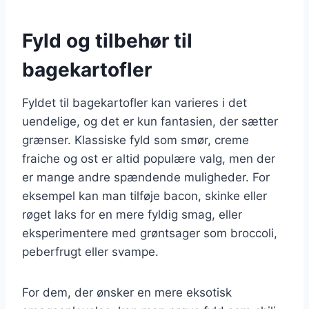
Fyld og tilbehør til
bagekartofler
Fyldet til bagekartofler kan varieres i det
uendelige, og det er kun fantasien, der sætter
grænser. Klassiske fyld som smør, creme
fraiche og ost er altid populære valg, men der
er mange andre spændende muligheder. For
eksempel kan man tilføje bacon, skinke eller
røget laks for en mere fyldig smag, eller
eksperimentere med grøntsager som broccoli,
peberfrugt eller svampe.
For dem, der ønsker en mere eksotisk