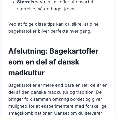
Størrelse
: Vælg kartofler af ensartet
størrelse, så de bager jævnt.
Ved at følge disse tips kan du sikre, at dine
bagekartofler bliver perfekte hver gang.
Afslutning: Bagekartofler
som en del af dansk
madkultur
Bagekartofler er mere end bare en ret; de er en
del af den danske madkultur og tradition. De
bringer folk sammen omkring bordet og giver
mulighed for at eksperimentere med forskellige
smagskombinationer. Uanset om du serverer