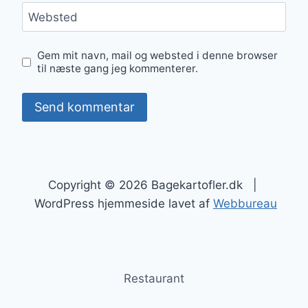
Websted
Gem mit navn, mail og websted i denne browser
til næste gang jeg kommenterer.
Copyright © 2026 Bagekartofler.dk |
WordPress hjemmeside lavet af
Webbureau
Restaurant