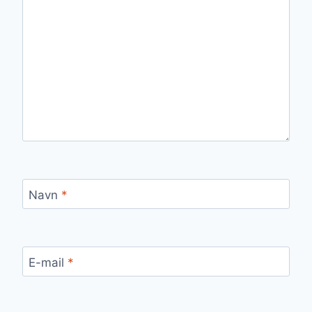
Navn
*
E-mail
*