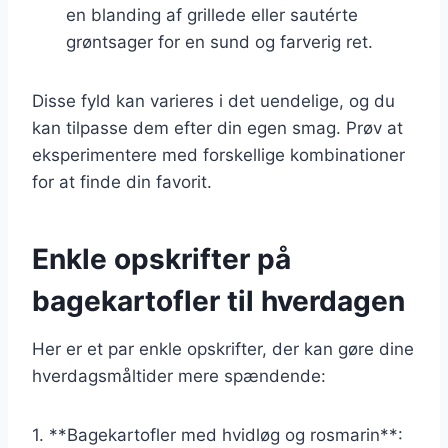
en blanding af grillede eller sautérte
grøntsager for en sund og farverig ret.
Disse fyld kan varieres i det uendelige, og du
kan tilpasse dem efter din egen smag. Prøv at
eksperimentere med forskellige kombinationer
for at finde din favorit.
Enkle opskrifter på
bagekartofler til hverdagen
Her er et par enkle opskrifter, der kan gøre dine
hverdagsmåltider mere spændende:
1. **Bagekartofler med hvidløg og rosmarin**: