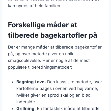
kan nydes af hele familien.
Forskellige måder at
tilberede bagekartofler på
Der er mange måder at tilberede bagekartofler
på, og hver metode giver en unik
smagsoplevelse. Her er nogle af de mest
populære tilberedningsmetoder:
Bagning i ovn
: Den klassiske metode, hvor
kartoflerne bages i ovnen ved høj varme,
hvilket giver en sprød skal og en blød
inderside.
Grillning
: En fantastisk måde at tilberede