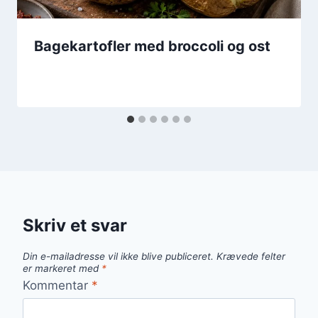
Bagekartofler med broccoli og ost
Skriv et svar
Din e-mailadresse vil ikke blive publiceret.
Krævede felter
er markeret med
*
Kommentar
*