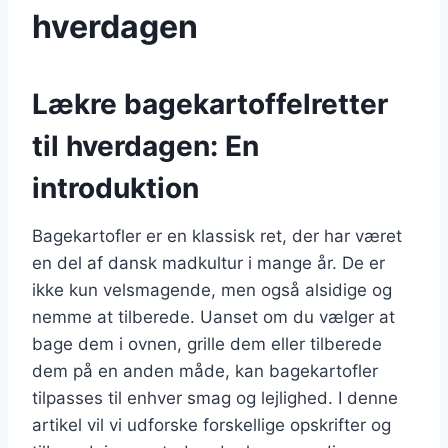
hverdagen
Lækre bagekartoffelretter
til hverdagen: En
introduktion
Bagekartofler er en klassisk ret, der har været
en del af dansk madkultur i mange år. De er
ikke kun velsmagende, men også alsidige og
nemme at tilberede. Uanset om du vælger at
bage dem i ovnen, grille dem eller tilberede
dem på en anden måde, kan bagekartofler
tilpasses til enhver smag og lejlighed. I denne
artikel vil vi udforske forskellige opskrifter og