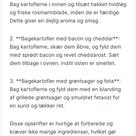
Bag kartoflerne i ovnen og tilsæt hakket hvidløg
og friske rosmarinblade, inden de er færdige.
Dette giver en dejlig aroma og smag.
2. **Bagekartofler med bacon og cheddar**:
Bag kartoflerne, skær dem åbne, og fyld dem
med sprødt bacon og revet cheddarost. Sæt
dem tilbage i ovnen, indtil osten er smeltet.
3. **Bagekartofler med grøntsager og feta**:
Bag kartoflerne og fyld dem med en blanding
af grillede grøntsager og smuldret fetaost for
en sund og lækker ret.
Disse opskrifter er hurtige at forberede og
kræver ikke mange ingredienser, hvilket gør