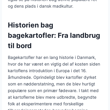
og dens plads i dansk madkultur.
Historien bag
bagekartofler: Fra landbrug
til bord
Bagekartofler har en lang historie i Danmark,
hvor de har været en vigtig del af kosten siden
kartoflens introduktion i Europa i det 16.
århundrede. Oprindeligt blev kartofler dyrket
som en nødderstatning, men de blev hurtigt
populære som en primær fødevare. I takt med
at kartoflerne blev mere udbredte, begyndte
folk at eksperimentere med forskellige