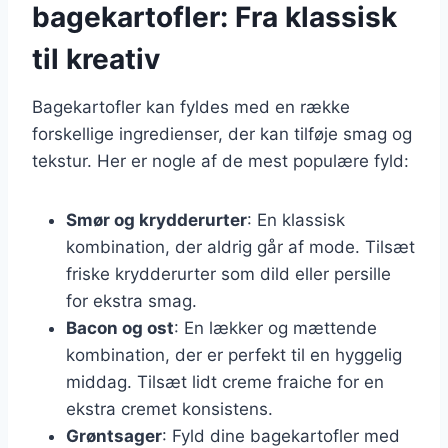
bagekartofler: Fra klassisk
til kreativ
Bagekartofler kan fyldes med en række
forskellige ingredienser, der kan tilføje smag og
tekstur. Her er nogle af de mest populære fyld:
Smør og krydderurter
: En klassisk
kombination, der aldrig går af mode. Tilsæt
friske krydderurter som dild eller persille
for ekstra smag.
Bacon og ost
: En lækker og mættende
kombination, der er perfekt til en hyggelig
middag. Tilsæt lidt creme fraiche for en
ekstra cremet konsistens.
Grøntsager
: Fyld dine bagekartofler med