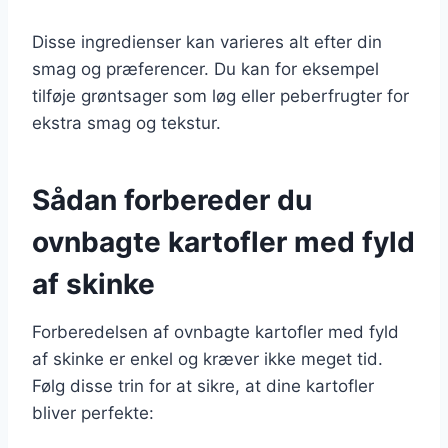
Disse ingredienser kan varieres alt efter din
smag og præferencer. Du kan for eksempel
tilføje grøntsager som løg eller peberfrugter for
ekstra smag og tekstur.
Sådan forbereder du
ovnbagte kartofler med fyld
af skinke
Forberedelsen af ovnbagte kartofler med fyld
af skinke er enkel og kræver ikke meget tid.
Følg disse trin for at sikre, at dine kartofler
bliver perfekte: