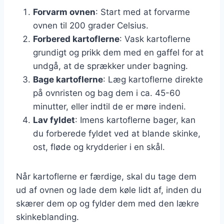
Forvarm ovnen
: Start med at forvarme
ovnen til 200 grader Celsius.
Forbered kartoflerne
: Vask kartoflerne
grundigt og prikk dem med en gaffel for at
undgå, at de sprækker under bagning.
Bage kartoflerne
: Læg kartoflerne direkte
på ovnristen og bag dem i ca. 45-60
minutter, eller indtil de er møre indeni.
Lav fyldet
: Imens kartoflerne bager, kan
du forberede fyldet ved at blande skinke,
ost, fløde og krydderier i en skål.
Når kartoflerne er færdige, skal du tage dem
ud af ovnen og lade dem køle lidt af, inden du
skærer dem op og fylder dem med den lækre
skinkeblanding.