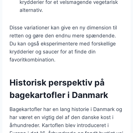
krydderier for et velsmagende vegetarisk
alternativ.
Disse variationer kan give en ny dimension til
retten og gøre den endnu mere spændende.
Du kan også eksperimentere med forskellige
krydderier og saucer for at finde din
favoritkombination.
Historisk perspektiv på
bagekartofler i Danmark
Bagekartofler har en lang historie i Danmark og
har været en vigtig del af den danske kost i
århundreder. Kartoflen blev introduceret i