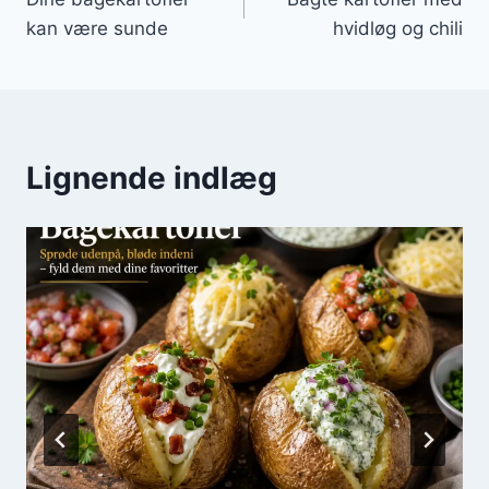
kan være sunde
hvidløg og chili
Lignende indlæg