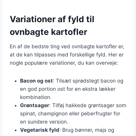
Variationer af fyld til
ovnbagte kartofler
En af de bedste ting ved ovnbagte kartofler er,
at de kan tilpasses med forskellige fyld. Her er
nogle populære variationer, du kan overveje:
Bacon og ost
: Tilsæt sprødstegt bacon og
en god portion ost for en ekstra lækker
kombination.
Grøntsager
: Tilføj hakkede grøntsager som
spinat, champignon eller peberfrugter for
en sundere version.
Vegetarisk fyld
: Brug bønner, majs og