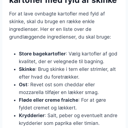
For at lave ovnbagte kartofler med fyld af
skinke, skal du bruge en række enkle
ingredienser. Her er en liste over de
grundlæggende ingredienser, du skal bruge:
Store bagekartofler
: Vælg kartofler af god
kvalitet, der er velegnede til bagning.
Skinke
: Brug skinke i tern eller strimler, alt
efter hvad du foretrækker.
Ost
: Revet ost som cheddar eller
mozzarella tilføjer en lækker smag.
Fløde eller creme fraiche
: For at gøre
fyldet cremet og lækkert.
Krydderier
: Salt, peber og eventuelt andre
krydderier som paprika eller timian.