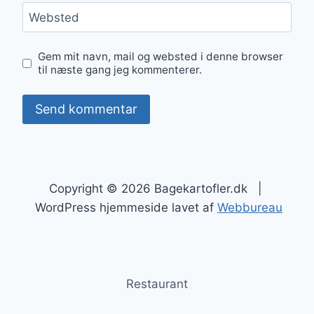
Websted
Gem mit navn, mail og websted i denne browser
til næste gang jeg kommenterer.
Copyright © 2026 Bagekartofler.dk |
WordPress hjemmeside lavet af
Webbureau
Restaurant