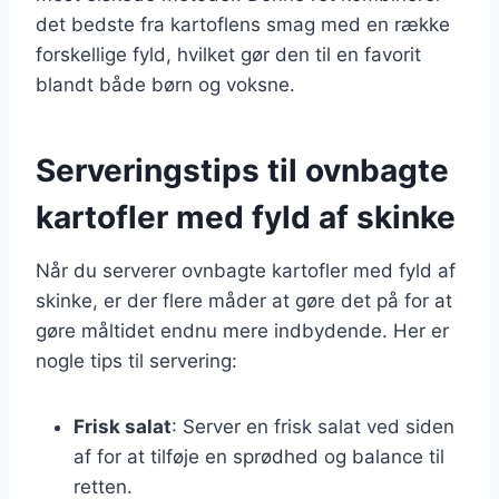
det bedste fra kartoflens smag med en række
forskellige fyld, hvilket gør den til en favorit
blandt både børn og voksne.
Serveringstips til ovnbagte
kartofler med fyld af skinke
Når du serverer ovnbagte kartofler med fyld af
skinke, er der flere måder at gøre det på for at
gøre måltidet endnu mere indbydende. Her er
nogle tips til servering:
Frisk salat
: Server en frisk salat ved siden
af for at tilføje en sprødhed og balance til
retten.