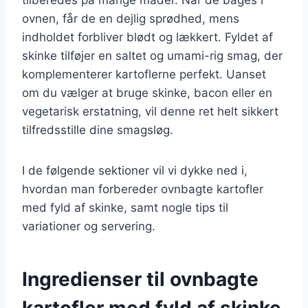
ovnen, får de en dejlig sprødhed, mens
indholdet forbliver blødt og lækkert. Fyldet af
skinke tilføjer en saltet og umami-rig smag, der
komplementerer kartoflerne perfekt. Uanset
om du vælger at bruge skinke, bacon eller en
vegetarisk erstatning, vil denne ret helt sikkert
tilfredsstille dine smagsløg.
I de følgende sektioner vil vi dykke ned i,
hvordan man forbereder ovnbagte kartofler
med fyld af skinke, samt nogle tips til
variationer og servering.
Ingredienser til ovnbagte
kartofler med fyld af skinke