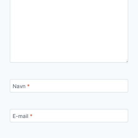
Navn
*
E-mail
*