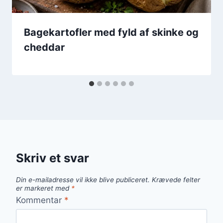
Bagekartofler med fyld af skinke og
cheddar
Skriv et svar
Din e-mailadresse vil ikke blive publiceret.
Krævede felter
er markeret med
*
Kommentar
*