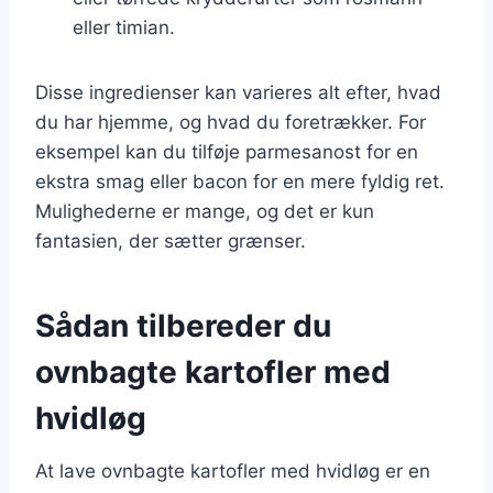
eller timian.
Disse ingredienser kan varieres alt efter, hvad
du har hjemme, og hvad du foretrækker. For
eksempel kan du tilføje parmesanost for en
ekstra smag eller bacon for en mere fyldig ret.
Mulighederne er mange, og det er kun
fantasien, der sætter grænser.
Sådan tilbereder du
ovnbagte kartofler med
hvidløg
At lave ovnbagte kartofler med hvidløg er en