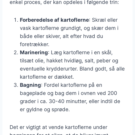
enkel proces, der kan opdeles i følgende trin:
Forberedelse af kartoflerne
: Skræl eller
vask kartoflerne grundigt, og skær dem i
både eller skiver, alt efter hvad du
foretrækker.
Marinering
: Læg kartoflerne i en skål,
tilsæt olie, hakket hvidløg, salt, peber og
eventuelle krydderurter. Bland godt, så alle
kartoflerne er dækket.
Bagning
: Fordel kartoflerne på en
bageplade og bag dem i ovnen ved 200
grader i ca. 30-40 minutter, eller indtil de
er gyldne og sprøde.
Det er vigtigt at vende kartoflerne under