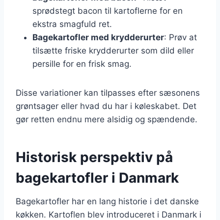
sprødstegt bacon til kartoflerne for en
ekstra smagfuld ret.
Bagekartofler med krydderurter
: Prøv at
tilsætte friske krydderurter som dild eller
persille for en frisk smag.
Disse variationer kan tilpasses efter sæsonens
grøntsager eller hvad du har i køleskabet. Det
gør retten endnu mere alsidig og spændende.
Historisk perspektiv på
bagekartofler i Danmark
Bagekartofler har en lang historie i det danske
køkken. Kartoflen blev introduceret i Danmark i