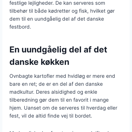
festlige lejligheder. De kan serveres som
tilbehør til både kødretter og fisk, hvilket gør
dem til en uundgåelig del af det danske
festbord.
En uundgåelig del af det
danske køkken
Ovnbagte kartofler med hvidløg er mere end
bare en ret; de er en del af den danske
madkultur. Deres alsidighed og enkle
tilberedning gør dem til en favorit i mange
hjem. Uanset om de serveres til hverdag eller
fest, vil de altid finde vej til bordet.