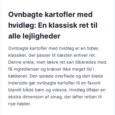
Ovnbagte kartofler med
hvidløg: En klassisk ret til
alle lejligheder
Ovnbagte kartofler med hvidløg er en tidløs
klassiker, der passer til næsten enhver ret.
Denne enkle, men lækre ret kan tilberedes med
få ingredienser og kræver ikke meget tid i
køkkenet. Den sprøde overflade og den bløde
inderside gør ovnbagte kartofler til en favorit
blandt både børn og voksne. Hvidløg tilføjer en
ekstra dimension af smag, der løfter retten til
nye højder.