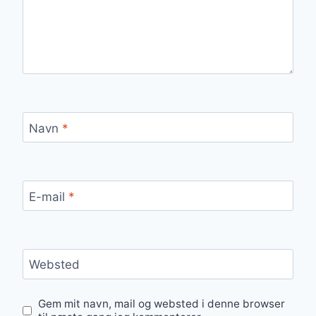
Navn
*
E-mail
*
Websted
Gem mit navn, mail og websted i denne browser