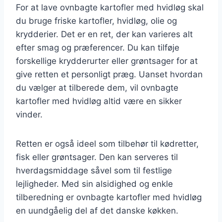
For at lave ovnbagte kartofler med hvidløg skal
du bruge friske kartofler, hvidløg, olie og
krydderier. Det er en ret, der kan varieres alt
efter smag og præferencer. Du kan tilføje
forskellige krydderurter eller grøntsager for at
give retten et personligt præg. Uanset hvordan
du vælger at tilberede dem, vil ovnbagte
kartofler med hvidløg altid være en sikker
vinder.
Retten er også ideel som tilbehør til kødretter,
fisk eller grøntsager. Den kan serveres til
hverdagsmiddage såvel som til festlige
lejligheder. Med sin alsidighed og enkle
tilberedning er ovnbagte kartofler med hvidløg
en uundgåelig del af det danske køkken.