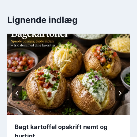
Lignende indlæg
Bagt kartoffel opskrift nemt og
hurtigt