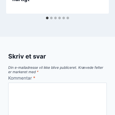
Skriv et svar
Din e-mailadresse vil ikke blive publiceret.
Krævede felter
er markeret med
*
Kommentar
*