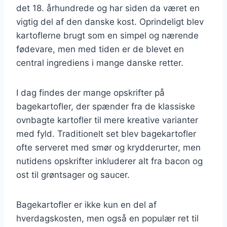
det 18. århundrede og har siden da været en
vigtig del af den danske kost. Oprindeligt blev
kartoflerne brugt som en simpel og nærende
fødevare, men med tiden er de blevet en
central ingrediens i mange danske retter.
I dag findes der mange opskrifter på
bagekartofler, der spænder fra de klassiske
ovnbagte kartofler til mere kreative varianter
med fyld. Traditionelt set blev bagekartofler
ofte serveret med smør og krydderurter, men
nutidens opskrifter inkluderer alt fra bacon og
ost til grøntsager og saucer.
Bagekartofler er ikke kun en del af
hverdagskosten, men også en populær ret til