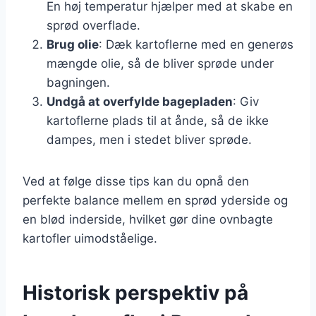
En høj temperatur hjælper med at skabe en
sprød overflade.
Brug olie
: Dæk kartoflerne med en generøs
mængde olie, så de bliver sprøde under
bagningen.
Undgå at overfylde bagepladen
: Giv
kartoflerne plads til at ånde, så de ikke
dampes, men i stedet bliver sprøde.
Ved at følge disse tips kan du opnå den
perfekte balance mellem en sprød yderside og
en blød inderside, hvilket gør dine ovnbagte
kartofler uimodståelige.
Historisk perspektiv på