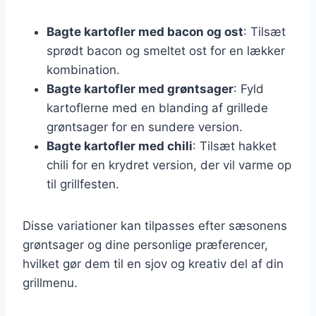
Bagte kartofler med bacon og ost
: Tilsæt
sprødt bacon og smeltet ost for en lækker
kombination.
Bagte kartofler med grøntsager
: Fyld
kartoflerne med en blanding af grillede
grøntsager for en sundere version.
Bagte kartofler med chili
: Tilsæt hakket
chili for en krydret version, der vil varme op
til grillfesten.
Disse variationer kan tilpasses efter sæsonens
grøntsager og dine personlige præferencer,
hvilket gør dem til en sjov og kreativ del af din
grillmenu.