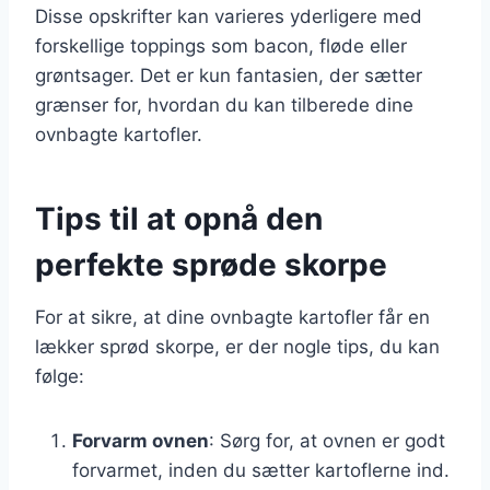
Disse opskrifter kan varieres yderligere med
forskellige toppings som bacon, fløde eller
grøntsager. Det er kun fantasien, der sætter
grænser for, hvordan du kan tilberede dine
ovnbagte kartofler.
Tips til at opnå den
perfekte sprøde skorpe
For at sikre, at dine ovnbagte kartofler får en
lækker sprød skorpe, er der nogle tips, du kan
følge:
Forvarm ovnen
: Sørg for, at ovnen er godt
forvarmet, inden du sætter kartoflerne ind.