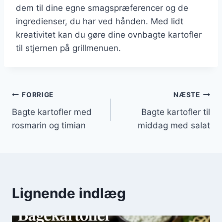
dem til dine egne smagspræferencer og de
ingredienser, du har ved hånden. Med lidt
kreativitet kan du gøre dine ovnbagte kartofler
til stjernen på grillmenuen.
Indlægsnavigation
FORRIGE
NÆSTE
Bagte kartofler med
Bagte kartofler til
rosmarin og timian
middag med salat
Lignende indlæg