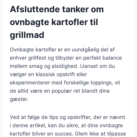
Afsluttende tanker om
ovnbagte kartofler til
grillmad
Ovnbagte kartofler er en uundgåelig del af
enhver grillfest og tilbyder en perfekt balance
mellem smag og alsidighed. Uanset om du
vælger en klassisk opskrift eller
eksperimenterer med forskellige toppings, vil
de altid være en populær ret blandt dine
gæster.
Ved at følge de tips og opskrifter, der er nævnt
i denne artikel, kan du sikre, at dine ovnbagte
kartofler bliver en succes. Glem ikke at tilpasse