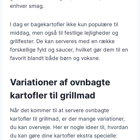
enhver smag.
I dag er bagekartofler ikke kun populære til
middag, men også til festlige lejligheder og
grillfester. De kan serveres med en række
forskellige fyld og saucer, hvilket gør dem til en
favorit blandt både børn og voksne.
Variationer af ovnbagte
kartofler til grillmad
Når det kommer til at servere ovnbagte
kartofler til grillmad, er der mange variationer,
du kan overveje. Her er nogle ideer til, hvordan
du kan gøre dine kartofler ekstra specielle: