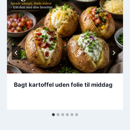
Bagt kartoffel uden folie til middag