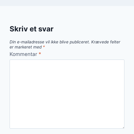
Skriv et svar
Din e-mailadresse vil ikke blive publiceret.
Krævede felter
er markeret med
*
Kommentar
*