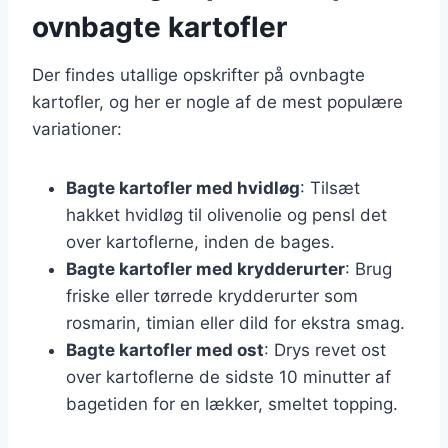
ovnbagte kartofler
Der findes utallige opskrifter på ovnbagte
kartofler, og her er nogle af de mest populære
variationer:
Bagte kartofler med hvidløg
: Tilsæt
hakket hvidløg til olivenolie og pensl det
over kartoflerne, inden de bages.
Bagte kartofler med krydderurter
: Brug
friske eller tørrede krydderurter som
rosmarin, timian eller dild for ekstra smag.
Bagte kartofler med ost
: Drys revet ost
over kartoflerne de sidste 10 minutter af
bagetiden for en lækker, smeltet topping.