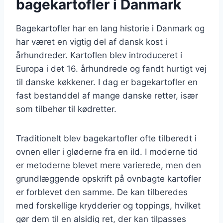
bagekartofler i Danmark
Bagekartofler har en lang historie i Danmark og
har været en vigtig del af dansk kost i
århundreder. Kartoflen blev introduceret i
Europa i det 16. århundrede og fandt hurtigt vej
til danske køkkener. I dag er bagekartofler en
fast bestanddel af mange danske retter, især
som tilbehør til kødretter.
Traditionelt blev bagekartofler ofte tilberedt i
ovnen eller i gløderne fra en ild. I moderne tid
er metoderne blevet mere varierede, men den
grundlæggende opskrift på ovnbagte kartofler
er forblevet den samme. De kan tilberedes
med forskellige krydderier og toppings, hvilket
gør dem til en alsidig ret, der kan tilpasses