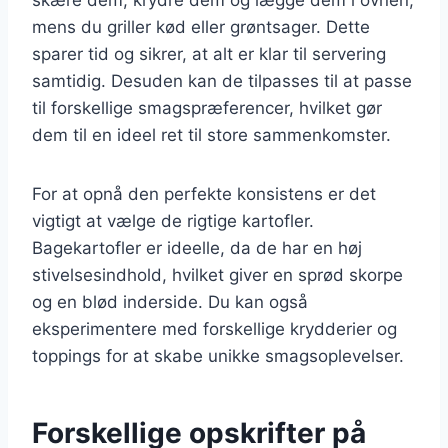
mens du griller kød eller grøntsager. Dette
sparer tid og sikrer, at alt er klar til servering
samtidig. Desuden kan de tilpasses til at passe
til forskellige smagspræferencer, hvilket gør
dem til en ideel ret til store sammenkomster.
For at opnå den perfekte konsistens er det
vigtigt at vælge de rigtige kartofler.
Bagekartofler er ideelle, da de har en høj
stivelsesindhold, hvilket giver en sprød skorpe
og en blød inderside. Du kan også
eksperimentere med forskellige krydderier og
toppings for at skabe unikke smagsoplevelser.
Forskellige opskrifter på