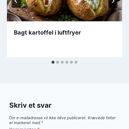
Bagt kartoffel i luftfryer
Skriv et svar
Din e-mailadresse vil ikke blive publiceret.
Krævede felter
er markeret med
*