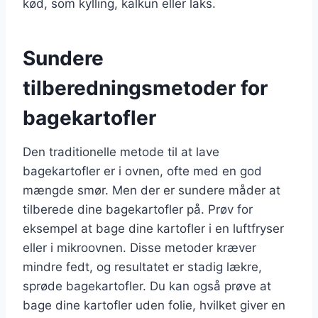
kød, som kylling, kalkun eller laks.
Sundere
tilberedningsmetoder for
bagekartofler
Den traditionelle metode til at lave
bagekartofler er i ovnen, ofte med en god
mængde smør. Men der er sundere måder at
tilberede dine bagekartofler på. Prøv for
eksempel at bage dine kartofler i en luftfryser
eller i mikroovnen. Disse metoder kræver
mindre fedt, og resultatet er stadig lækre,
sprøde bagekartofler. Du kan også prøve at
bage dine kartofler uden folie, hvilket giver en