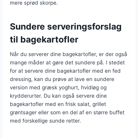
mere sprød skorpe.
Sundere serveringsforslag
til bagekartofler
Når du serverer dine bagekartofler, er der også
mange måder at gøre det sundere på. I stedet
for at servere dine bagekartofler med en fed
dressing, kan du prøve at lave en sundere
version med græsk yoghurt, hvidløg og
krydderurter. Du kan også servere dine
bagekartofler med en frisk salat, grillet
grøntsager eller som en del af en større buffet
med forskellige sunde retter.