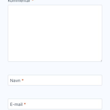
Kommentar
*
Navn
*
E-mail
*