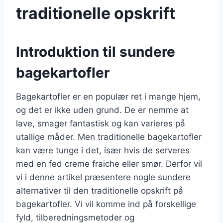
traditionelle opskrift
Introduktion til sundere
bagekartofler
Bagekartofler er en populær ret i mange hjem,
og det er ikke uden grund. De er nemme at
lave, smager fantastisk og kan varieres på
utallige måder. Men traditionelle bagekartofler
kan være tunge i det, især hvis de serveres
med en fed creme fraiche eller smør. Derfor vil
vi i denne artikel præsentere nogle sundere
alternativer til den traditionelle opskrift på
bagekartofler. Vi vil komme ind på forskellige
fyld, tilberedningsmetoder og