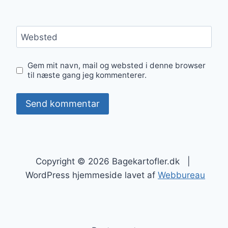
Websted
Gem mit navn, mail og websted i denne browser
til næste gang jeg kommenterer.
Copyright © 2026 Bagekartofler.dk |
WordPress hjemmeside lavet af
Webbureau