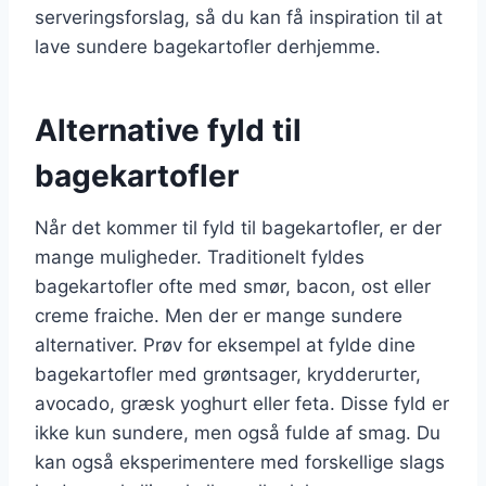
serveringsforslag, så du kan få inspiration til at
lave sundere bagekartofler derhjemme.
Alternative fyld til
bagekartofler
Når det kommer til fyld til bagekartofler, er der
mange muligheder. Traditionelt fyldes
bagekartofler ofte med smør, bacon, ost eller
creme fraiche. Men der er mange sundere
alternativer. Prøv for eksempel at fylde dine
bagekartofler med grøntsager, krydderurter,
avocado, græsk yoghurt eller feta. Disse fyld er
ikke kun sundere, men også fulde af smag. Du
kan også eksperimentere med forskellige slags