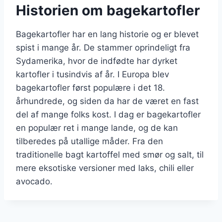
Historien om bagekartofler
Bagekartofler har en lang historie og er blevet
spist i mange år. De stammer oprindeligt fra
Sydamerika, hvor de indfødte har dyrket
kartofler i tusindvis af år. I Europa blev
bagekartofler først populære i det 18.
århundrede, og siden da har de været en fast
del af mange folks kost. I dag er bagekartofler
en populær ret i mange lande, og de kan
tilberedes på utallige måder. Fra den
traditionelle bagt kartoffel med smør og salt, til
mere eksotiske versioner med laks, chili eller
avocado.