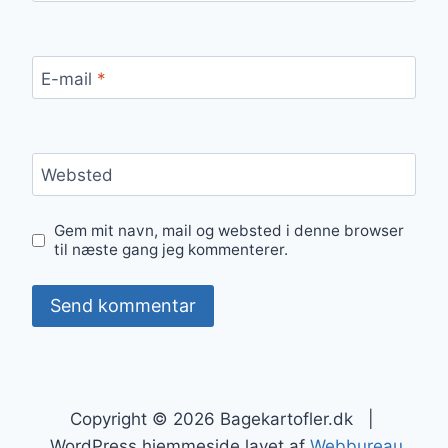
E-mail
*
Websted
Gem mit navn, mail og websted i denne browser
til næste gang jeg kommenterer.
Copyright © 2026 Bagekartofler.dk |
WordPress hjemmeside lavet af
Webbureau