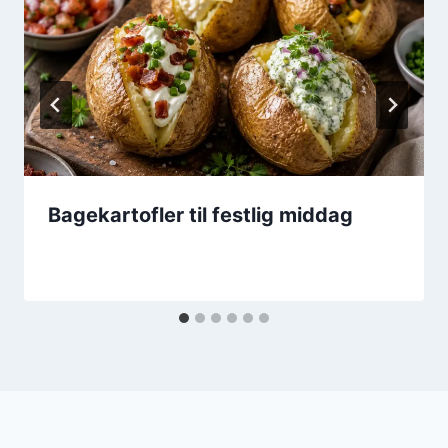
Bagekartofler til festlig middag