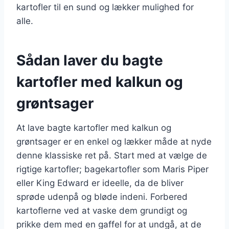
kartofler til en sund og lækker mulighed for
alle.
Sådan laver du bagte
kartofler med kalkun og
grøntsager
At lave bagte kartofler med kalkun og
grøntsager er en enkel og lækker måde at nyde
denne klassiske ret på. Start med at vælge de
rigtige kartofler; bagekartofler som Maris Piper
eller King Edward er ideelle, da de bliver
sprøde udenpå og bløde indeni. Forbered
kartoflerne ved at vaske dem grundigt og
prikke dem med en gaffel for at undgå, at de