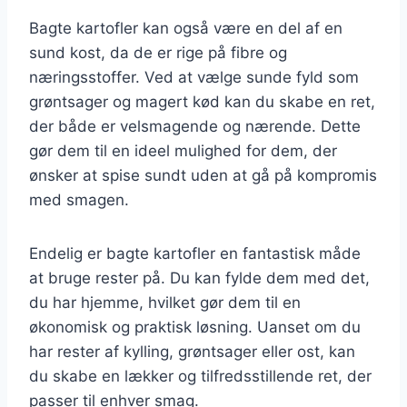
Bagte kartofler kan også være en del af en
sund kost, da de er rige på fibre og
næringsstoffer. Ved at vælge sunde fyld som
grøntsager og magert kød kan du skabe en ret,
der både er velsmagende og nærende. Dette
gør dem til en ideel mulighed for dem, der
ønsker at spise sundt uden at gå på kompromis
med smagen.
Endelig er bagte kartofler en fantastisk måde
at bruge rester på. Du kan fylde dem med det,
du har hjemme, hvilket gør dem til en
økonomisk og praktisk løsning. Uanset om du
har rester af kylling, grøntsager eller ost, kan
du skabe en lækker og tilfredsstillende ret, der
passer til enhver smag.