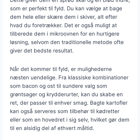
som er perfekt til fyld. Du kan vælge at bage
dem hele eller skære dem i skiver, alt efter
hvad du foretrækker. Det er også muligt at
tilberede dem i mikroovnen for en hurtigere
løsning, selvom den traditionelle metode ofte
giver det bedste resultat.
Når det kommer til fyld, er mulighederne
næsten uendelige. Fra klassiske kombinationer
som bacon og ost til sundere valg som
grøntsager og krydderurter, kan du skabe en
ret, der passer til enhver smag. Bagte kartofler
kan også serveres som tilbehør til kødretter
eller som en hovedret i sig selv, hvilket gør dem
til en alsidig del af ethvert måltid.