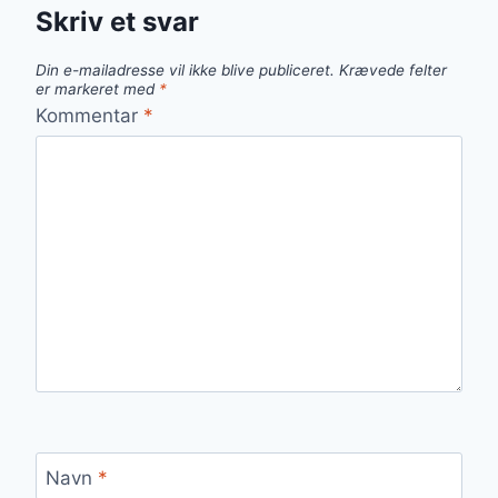
Skriv et svar
Din e-mailadresse vil ikke blive publiceret.
Krævede felter
er markeret med
*
Kommentar
*
Navn
*