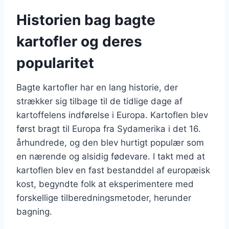
Historien bag bagte
kartofler og deres
popularitet
Bagte kartofler har en lang historie, der
strækker sig tilbage til de tidlige dage af
kartoffelens indførelse i Europa. Kartoflen blev
først bragt til Europa fra Sydamerika i det 16.
århundrede, og den blev hurtigt populær som
en nærende og alsidig fødevare. I takt med at
kartoflen blev en fast bestanddel af europæisk
kost, begyndte folk at eksperimentere med
forskellige tilberedningsmetoder, herunder
bagning.