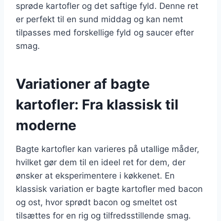
sprøde kartofler og det saftige fyld. Denne ret
er perfekt til en sund middag og kan nemt
tilpasses med forskellige fyld og saucer efter
smag.
Variationer af bagte
kartofler: Fra klassisk til
moderne
Bagte kartofler kan varieres på utallige måder,
hvilket gør dem til en ideel ret for dem, der
ønsker at eksperimentere i køkkenet. En
klassisk variation er bagte kartofler med bacon
og ost, hvor sprødt bacon og smeltet ost
tilsættes for en rig og tilfredsstillende smag.