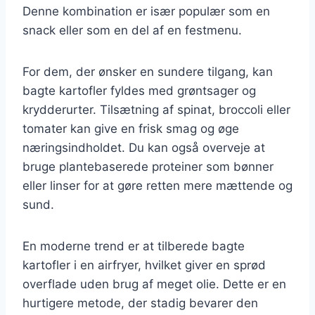
Denne kombination er især populær som en
snack eller som en del af en festmenu.
For dem, der ønsker en sundere tilgang, kan
bagte kartofler fyldes med grøntsager og
krydderurter. Tilsætning af spinat, broccoli eller
tomater kan give en frisk smag og øge
næringsindholdet. Du kan også overveje at
bruge plantebaserede proteiner som bønner
eller linser for at gøre retten mere mættende og
sund.
En moderne trend er at tilberede bagte
kartofler i en airfryer, hvilket giver en sprød
overflade uden brug af meget olie. Dette er en
hurtigere metode, der stadig bevarer den