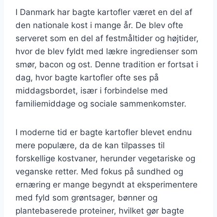
I Danmark har bagte kartofler været en del af
den nationale kost i mange år. De blev ofte
serveret som en del af festmåltider og højtider,
hvor de blev fyldt med lækre ingredienser som
smør, bacon og ost. Denne tradition er fortsat i
dag, hvor bagte kartofler ofte ses på
middagsbordet, især i forbindelse med
familiemiddage og sociale sammenkomster.
I moderne tid er bagte kartofler blevet endnu
mere populære, da de kan tilpasses til
forskellige kostvaner, herunder vegetariske og
veganske retter. Med fokus på sundhed og
ernæring er mange begyndt at eksperimentere
med fyld som grøntsager, bønner og
plantebaserede proteiner, hvilket gør bagte