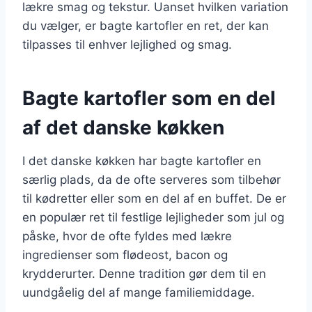
lækre smag og tekstur. Uanset hvilken variation
du vælger, er bagte kartofler en ret, der kan
tilpasses til enhver lejlighed og smag.
Bagte kartofler som en del
af det danske køkken
I det danske køkken har bagte kartofler en
særlig plads, da de ofte serveres som tilbehør
til kødretter eller som en del af en buffet. De er
en populær ret til festlige lejligheder som jul og
påske, hvor de ofte fyldes med lækre
ingredienser som flødeost, bacon og
krydderurter. Denne tradition gør dem til en
uundgåelig del af mange familiemiddage.