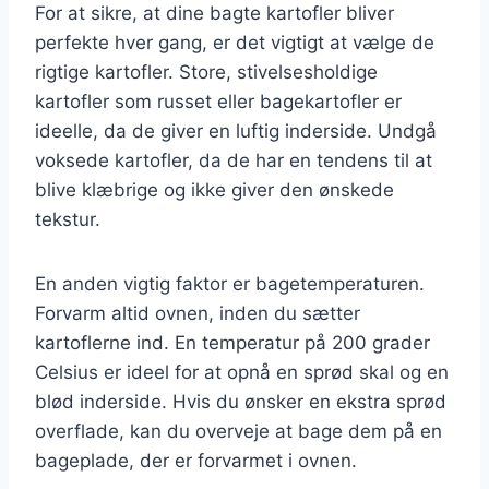
For at sikre, at dine bagte kartofler bliver
perfekte hver gang, er det vigtigt at vælge de
rigtige kartofler. Store, stivelsesholdige
kartofler som russet eller bagekartofler er
ideelle, da de giver en luftig inderside. Undgå
voksede kartofler, da de har en tendens til at
blive klæbrige og ikke giver den ønskede
tekstur.
En anden vigtig faktor er bagetemperaturen.
Forvarm altid ovnen, inden du sætter
kartoflerne ind. En temperatur på 200 grader
Celsius er ideel for at opnå en sprød skal og en
blød inderside. Hvis du ønsker en ekstra sprød
overflade, kan du overveje at bage dem på en
bageplade, der er forvarmet i ovnen.