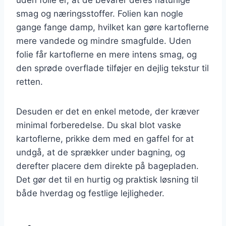
smag og næringsstoffer. Folien kan nogle
gange fange damp, hvilket kan gøre kartoflerne
mere vandede og mindre smagfulde. Uden
folie får kartoflerne en mere intens smag, og
den sprøde overflade tilføjer en dejlig tekstur til
retten.
Desuden er det en enkel metode, der kræver
minimal forberedelse. Du skal blot vaske
kartoflerne, prikke dem med en gaffel for at
undgå, at de sprækker under bagning, og
derefter placere dem direkte på bagepladen.
Det gør det til en hurtig og praktisk løsning til
både hverdag og festlige lejligheder.