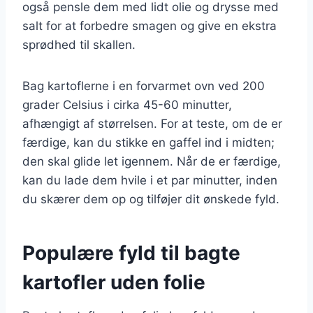
også pensle dem med lidt olie og drysse med
salt for at forbedre smagen og give en ekstra
sprødhed til skallen.
Bag kartoflerne i en forvarmet ovn ved 200
grader Celsius i cirka 45-60 minutter,
afhængigt af størrelsen. For at teste, om de er
færdige, kan du stikke en gaffel ind i midten;
den skal glide let igennem. Når de er færdige,
kan du lade dem hvile i et par minutter, inden
du skærer dem op og tilføjer dit ønskede fyld.
Populære fyld til bagte
kartofler uden folie