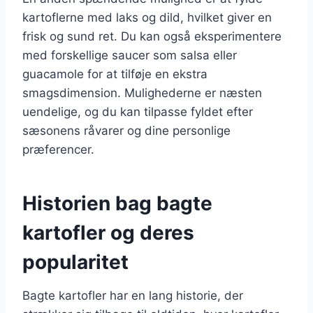
kartoflerne med laks og dild, hvilket giver en
frisk og sund ret. Du kan også eksperimentere
med forskellige saucer som salsa eller
guacamole for at tilføje en ekstra
smagsdimension. Mulighederne er næsten
uendelige, og du kan tilpasse fyldet efter
sæsonens råvarer og dine personlige
præferencer.
Historien bag bagte
kartofler og deres
popularitet
Bagte kartofler har en lang historie, der