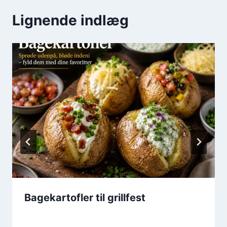
Lignende indlæg
Bagekartofler til grillfest