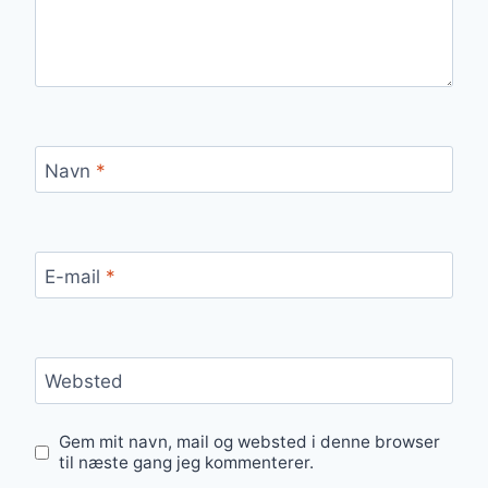
Navn
*
E-mail
*
Websted
Gem mit navn, mail og websted i denne browser
til næste gang jeg kommenterer.