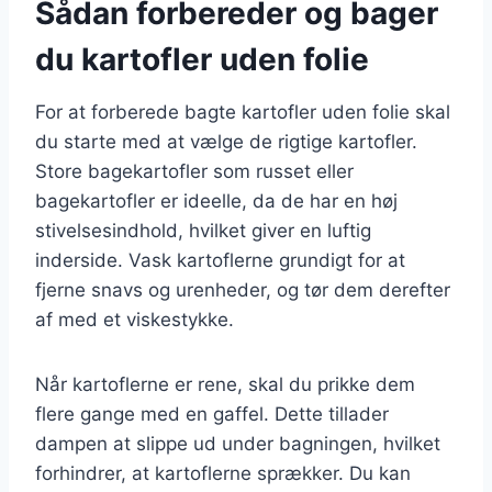
Sådan forbereder og bager
du kartofler uden folie
For at forberede bagte kartofler uden folie skal
du starte med at vælge de rigtige kartofler.
Store bagekartofler som russet eller
bagekartofler er ideelle, da de har en høj
stivelsesindhold, hvilket giver en luftig
inderside. Vask kartoflerne grundigt for at
fjerne snavs og urenheder, og tør dem derefter
af med et viskestykke.
Når kartoflerne er rene, skal du prikke dem
flere gange med en gaffel. Dette tillader
dampen at slippe ud under bagningen, hvilket
forhindrer, at kartoflerne sprækker. Du kan