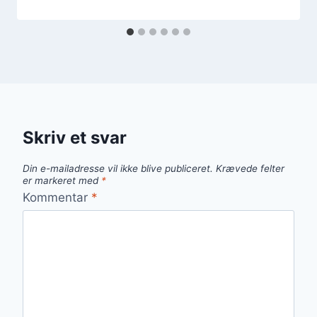
Skriv et svar
Din e-mailadresse vil ikke blive publiceret.
Krævede felter
er markeret med
*
Kommentar
*