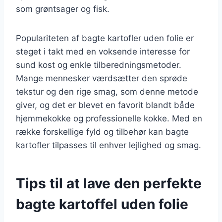
som grøntsager og fisk.
Populariteten af bagte kartofler uden folie er
steget i takt med en voksende interesse for
sund kost og enkle tilberedningsmetoder.
Mange mennesker værdsætter den sprøde
tekstur og den rige smag, som denne metode
giver, og det er blevet en favorit blandt både
hjemmekokke og professionelle kokke. Med en
række forskellige fyld og tilbehør kan bagte
kartofler tilpasses til enhver lejlighed og smag.
Tips til at lave den perfekte
bagte kartoffel uden folie