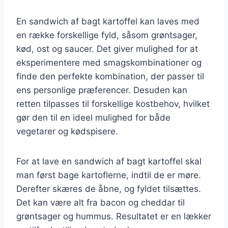
En sandwich af bagt kartoffel kan laves med
en række forskellige fyld, såsom grøntsager,
kød, ost og saucer. Det giver mulighed for at
eksperimentere med smagskombinationer og
finde den perfekte kombination, der passer til
ens personlige præferencer. Desuden kan
retten tilpasses til forskellige kostbehov, hvilket
gør den til en ideel mulighed for både
vegetarer og kødspisere.
For at lave en sandwich af bagt kartoffel skal
man først bage kartoflerne, indtil de er møre.
Derefter skæres de åbne, og fyldet tilsættes.
Det kan være alt fra bacon og cheddar til
grøntsager og hummus. Resultatet er en lækker