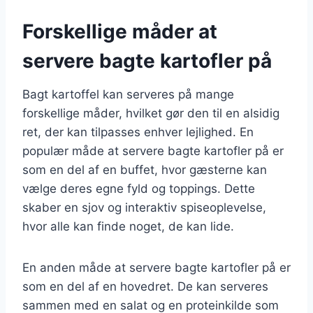
Forskellige måder at
servere bagte kartofler på
Bagt kartoffel kan serveres på mange
forskellige måder, hvilket gør den til en alsidig
ret, der kan tilpasses enhver lejlighed. En
populær måde at servere bagte kartofler på er
som en del af en buffet, hvor gæsterne kan
vælge deres egne fyld og toppings. Dette
skaber en sjov og interaktiv spiseoplevelse,
hvor alle kan finde noget, de kan lide.
En anden måde at servere bagte kartofler på er
som en del af en hovedret. De kan serveres
sammen med en salat og en proteinkilde som