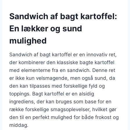
Sandwich af bagt kartoffel:
En lækker og sund
mulighed
Sandwich af bagt kartoffel er en innovativ ret,
der kombinerer den klassiske bagte kartoffel
med elementerne fra en sandwich. Denne ret
er ikke kun velsmagende, men også sund, da
den kan tilpasses med forskellige fyld og
toppings. Bagt kartoffel er en alsidig
ingrediens, der kan bruges som base for en
række forskellige smagsoplevelser, hvilket gør
den til en perfekt mulighed for både frokost og
middag.