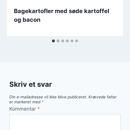
Bagekartofler med søde kartoffel
og bacon
Skriv et svar
Din e-mailadresse vil ikke blive publiceret.
Krævede felter
er markeret med
*
Kommentar
*