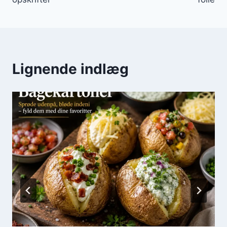
Lignende indlæg