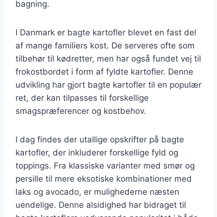
bagning.
I Danmark er bagte kartofler blevet en fast del
af mange familiers kost. De serveres ofte som
tilbehør til kødretter, men har også fundet vej til
frokostbordet i form af fyldte kartofler. Denne
udvikling har gjort bagte kartofler til en populær
ret, der kan tilpasses til forskellige
smagspræferencer og kostbehov.
I dag findes der utallige opskrifter på bagte
kartofler, der inkluderer forskellige fyld og
toppings. Fra klassiske varianter med smør og
persille til mere eksotiske kombinationer med
laks og avocado, er mulighederne næsten
uendelige. Denne alsidighed har bidraget til