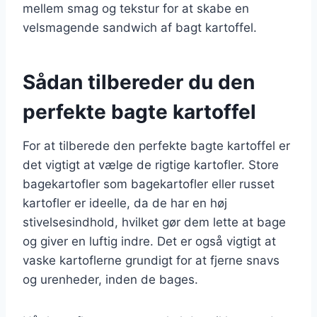
mellem smag og tekstur for at skabe en
velsmagende sandwich af bagt kartoffel.
Sådan tilbereder du den
perfekte bagte kartoffel
For at tilberede den perfekte bagte kartoffel er
det vigtigt at vælge de rigtige kartofler. Store
bagekartofler som bagekartofler eller russet
kartofler er ideelle, da de har en høj
stivelsesindhold, hvilket gør dem lette at bage
og giver en luftig indre. Det er også vigtigt at
vaske kartoflerne grundigt for at fjerne snavs
og urenheder, inden de bages.