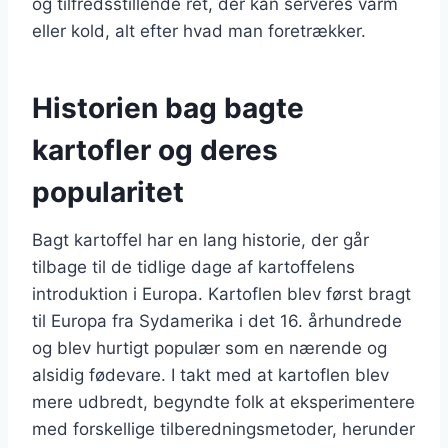
og tilfredsstillende ret, der kan serveres varm
eller kold, alt efter hvad man foretrækker.
Historien bag bagte
kartofler og deres
popularitet
Bagt kartoffel har en lang historie, der går
tilbage til de tidlige dage af kartoffelens
introduktion i Europa. Kartoflen blev først bragt
til Europa fra Sydamerika i det 16. århundrede
og blev hurtigt populær som en nærende og
alsidig fødevare. I takt med at kartoflen blev
mere udbredt, begyndte folk at eksperimentere
med forskellige tilberedningsmetoder, herunder