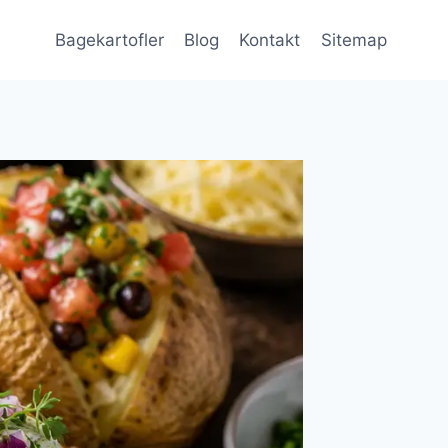
Bagekartofler
Blog
Kontakt
Sitemap