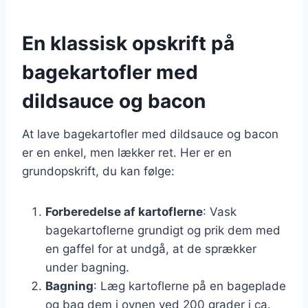
En klassisk opskrift på
bagekartofler med
dildsauce og bacon
At lave bagekartofler med dildsauce og bacon
er en enkel, men lækker ret. Her er en
grundopskrift, du kan følge:
Forberedelse af kartoflerne
: Vask
bagekartoflerne grundigt og prik dem med
en gaffel for at undgå, at de sprækker
under bagning.
Bagning
: Læg kartoflerne på en bageplade
og bag dem i ovnen ved 200 grader i ca.