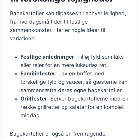
Bagekartofler kan tilpasses til enhver lejlighed,
fra hverdagsmåltider til festlige
sammenkomster. Her er nogle ideer til
variationer:
Festlige anledninger
: Tilføj fyld som laks
eller rejer for en mere luksuriøs ret.
Familiefester
: Lav en buffet med
forskellige fyld og saucer, så gæsterne kan
sammensætte deres egne bagekartofler.
Grillfester
: Server bagekartoflerne med en
række grillretter og salater for en komplet
middag.
Bagekartofler er også en fremragende