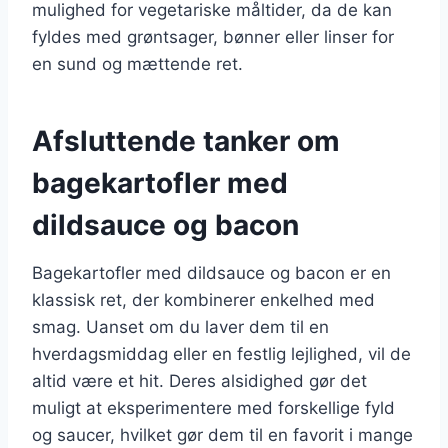
mulighed for vegetariske måltider, da de kan
fyldes med grøntsager, bønner eller linser for
en sund og mættende ret.
Afsluttende tanker om
bagekartofler med
dildsauce og bacon
Bagekartofler med dildsauce og bacon er en
klassisk ret, der kombinerer enkelhed med
smag. Uanset om du laver dem til en
hverdagsmiddag eller en festlig lejlighed, vil de
altid være et hit. Deres alsidighed gør det
muligt at eksperimentere med forskellige fyld
og saucer, hvilket gør dem til en favorit i mange