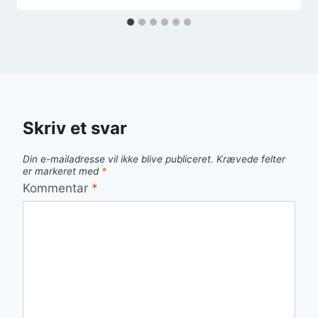
Skriv et svar
Din e-mailadresse vil ikke blive publiceret.
Krævede felter
er markeret med
*
Kommentar
*