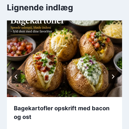
Lignende indlæg
Bagekartofler opskrift med bacon
og ost