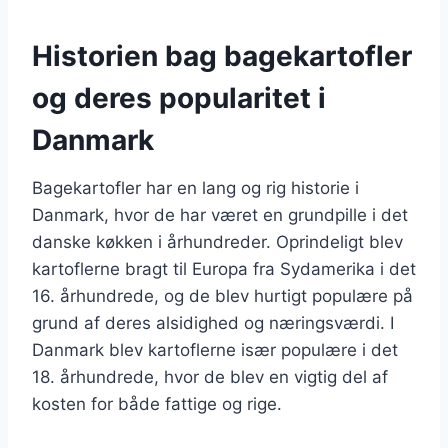
Historien bag bagekartofler
og deres popularitet i
Danmark
Bagekartofler har en lang og rig historie i
Danmark, hvor de har været en grundpille i det
danske køkken i århundreder. Oprindeligt blev
kartoflerne bragt til Europa fra Sydamerika i det
16. århundrede, og de blev hurtigt populære på
grund af deres alsidighed og næringsværdi. I
Danmark blev kartoflerne især populære i det
18. århundrede, hvor de blev en vigtig del af
kosten for både fattige og rige.