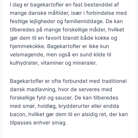
I dag er bagekartofler en fast bestanddel af
mange danske måltider, især i forbindelse med
festlige lejligheder og familiemiddage. De kan
tilberedes på mange forskellige måder, hvilket
gør dem til en favorit blandt både kokke og
hjemmekokke. Bagekartofler er ikke kun
velsmagende, men også en sund kilde til
kulhydrater, vitaminer og mineraler.
Bagekartofler er ofte forbundet med traditionel
dansk madlavning, hvor de serveres med
forskellige fyld og saucer. De kan tilberedes
med smør, hvidløg, krydderurter eller endda
bacon, hvilket gør dem til en alsidig ret, der kan
tilpasses enhver smag.