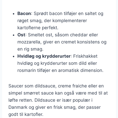
Bacon
: Sprødt bacon tilføjer en saltet og
røget smag, der komplementerer
kartoflerne perfekt.
Ost
: Smeltet ost, såsom cheddar eller
mozzarella, giver en cremet konsistens og
en rig smag.
Hvidløg og krydderurter
: Friskhakket
hvidløg og krydderurter som dild eller
rosmarin tilføjer en aromatisk dimension.
Saucer som dildsauce, creme fraiche eller en
simpel smørret sauce kan også være med til at
løfte retten. Dildsauce er især populær i
Danmark og giver en frisk smag, der passer
godt til kartofler.