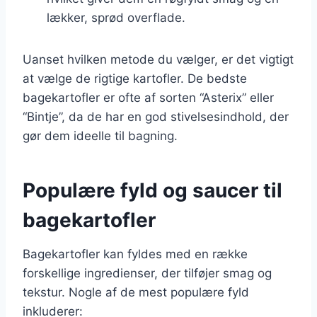
lækker, sprød overflade.
Uanset hvilken metode du vælger, er det vigtigt
at vælge de rigtige kartofler. De bedste
bagekartofler er ofte af sorten “Asterix” eller
“Bintje”, da de har en god stivelsesindhold, der
gør dem ideelle til bagning.
Populære fyld og saucer til
bagekartofler
Bagekartofler kan fyldes med en række
forskellige ingredienser, der tilføjer smag og
tekstur. Nogle af de mest populære fyld
inkluderer: