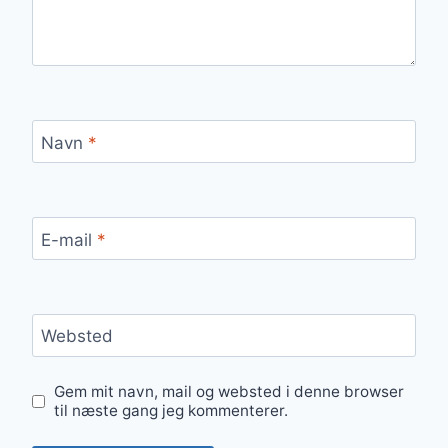
Navn
*
E-mail
*
Websted
Gem mit navn, mail og websted i denne browser
til næste gang jeg kommenterer.